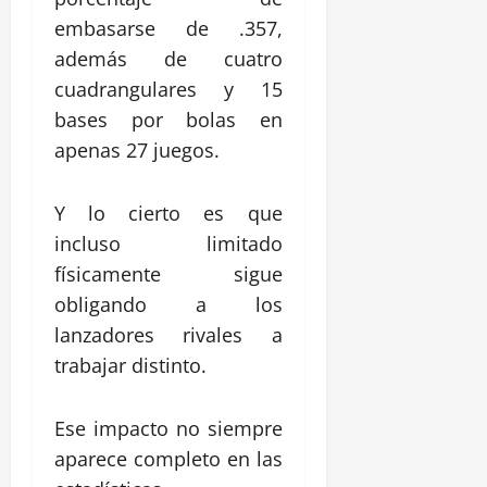
embasarse de .357,
además de cuatro
cuadrangulares y 15
bases por bolas en
apenas 27 juegos.
Y lo cierto es que
incluso limitado
físicamente sigue
obligando a los
lanzadores rivales a
trabajar distinto.
Ese impacto no siempre
aparece completo en las