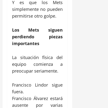
Y es que los Mets
simplemente no pueden
permitirse otro golpe.
Los Mets siguen
perdiendo piezas
importantes
La situación física del
equipo comienza a
preocupar seriamente.
Francisco Lindor
sigue
fuera.
Francisco Álvarez
estará
ausente por varias