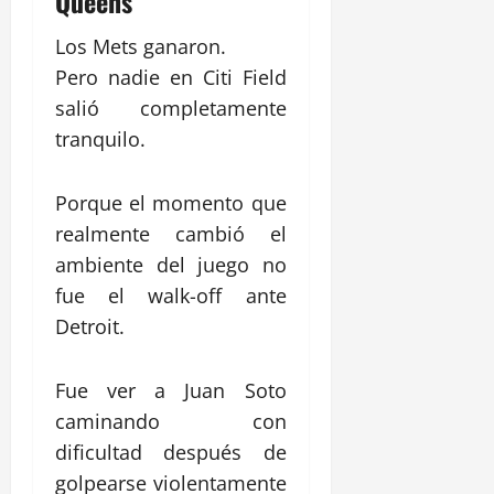
Queens
Los Mets ganaron.
Pero nadie en Citi Field
salió completamente
tranquilo.
Porque el momento que
realmente cambió el
ambiente del juego no
fue el walk-off ante
Detroit.
Fue ver a
Juan Soto
caminando con
dificultad después de
golpearse violentamente