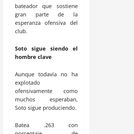
bateador que sostiene
gran parte de la
esperanza ofensiva del
club.
Soto sigue siendo el
hombre clave
Aunque todavía no ha
explotado
ofensivamente como
muchos esperaban,
Soto sigue produciendo.
Batea .263 con
porcentaje de