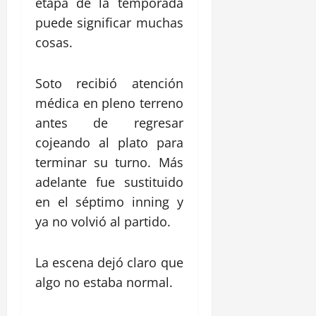
etapa de la temporada
puede significar muchas
cosas.
Soto recibió atención
médica en pleno terreno
antes de regresar
cojeando al plato para
terminar su turno. Más
adelante fue sustituido
en el séptimo inning y
ya no volvió al partido.
La escena dejó claro que
algo no estaba normal.