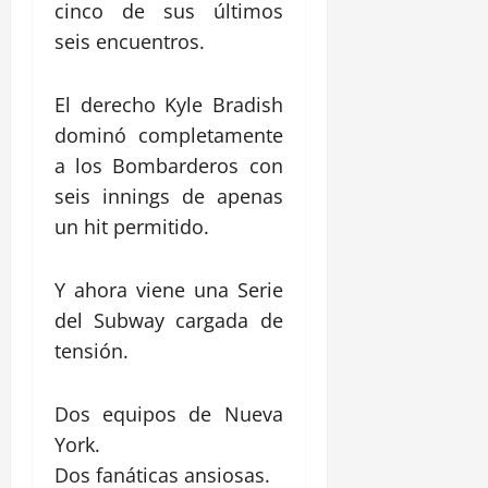
cinco de sus últimos
seis encuentros.
El derecho
Kyle Bradish
dominó completamente
a los Bombarderos con
seis innings de apenas
un hit permitido.
Y ahora viene una Serie
del Subway cargada de
tensión.
Dos equipos de Nueva
York.
Dos fanáticas ansiosas.