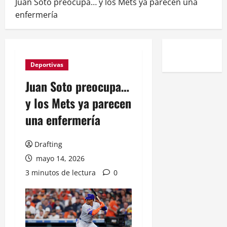
Juan Soto preocupa… y los Mets ya parecen una
enfermería
Deportivas
Juan Soto preocupa…
y los Mets ya parecen
una enfermería
Drafting
mayo 14, 2026
3 minutos de lectura
0