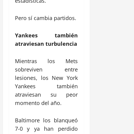
estadísticas.
Pero sí cambia partidos.
Yankees también
atraviesan turbulencia
Mientras los Mets
sobreviven entre
lesiones, los
New York
Yankees
también
atraviesan su peor
momento del año.
Baltimore los blanqueó
7-0 y ya han perdido