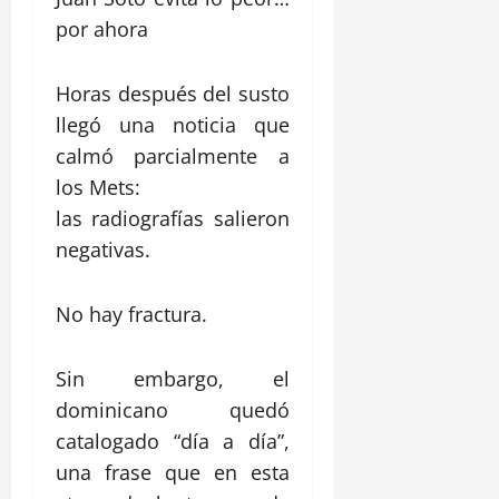
por ahora
Horas después del susto
llegó una noticia que
calmó parcialmente a
los Mets:
las radiografías salieron
negativas.
No hay fractura.
Sin embargo, el
dominicano quedó
catalogado “día a día”,
una frase que en esta