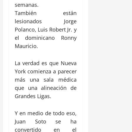
semanas.
También están
lesionados
Jorge
Polanco
,
Luis Robert Jr.
y
el dominicano
Ronny
Mauricio
.
La verdad es que Nueva
York comienza a parecer
más una sala médica
que una alineación de
Grandes Ligas.
Y en medio de todo eso,
Juan Soto se ha
convertido en el