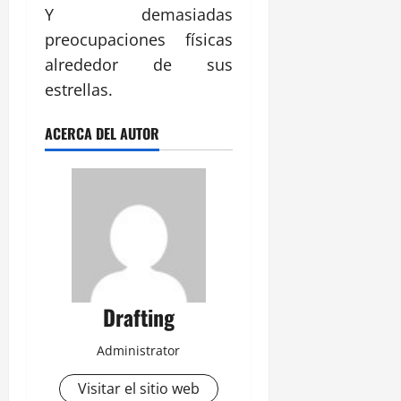
Y demasiadas
preocupaciones físicas
alrededor de sus
estrellas.
ACERCA DEL AUTOR
Drafting
Administrator
Visitar el sitio web