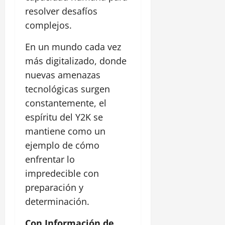
resolver desafíos
complejos.
En un mundo cada vez
más digitalizado, donde
nuevas amenazas
tecnológicas surgen
constantemente, el
espíritu del Y2K se
mantiene como un
ejemplo de cómo
enfrentar lo
impredecible con
preparación y
determinación.
Con Información de