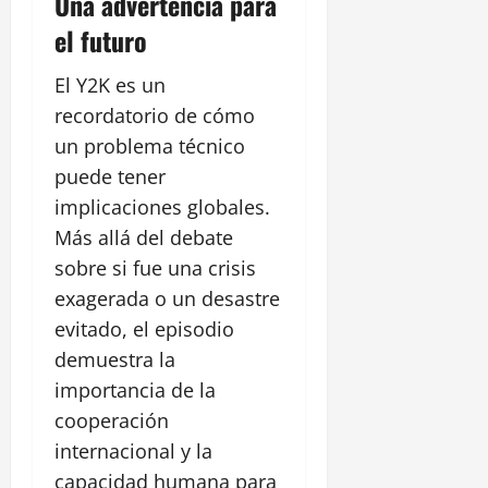
Una advertencia para
el futuro
El Y2K es un
recordatorio de cómo
un problema técnico
puede tener
implicaciones globales.
Más allá del debate
sobre si fue una crisis
exagerada o un desastre
evitado, el episodio
demuestra la
importancia de la
cooperación
internacional y la
capacidad humana para