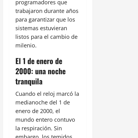
programadores que
trabajaron durante años
para garantizar que los
sistemas estuvieran
listos para el cambio de
milenio.
El 1 de enero de
2000: una noche
tranquila
Cuando el reloj marcó la
medianoche del 1 de
enero de 2000, el
mundo entero contuvo
la respiración. Sin
embargo, los temidos