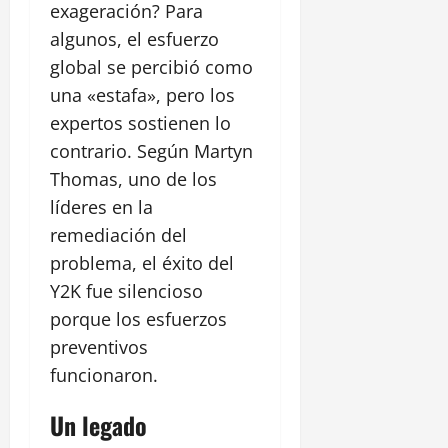
exageración? Para
algunos, el esfuerzo
global se percibió como
una «estafa», pero los
expertos sostienen lo
contrario. Según Martyn
Thomas, uno de los
líderes en la
remediación del
problema, el éxito del
Y2K fue silencioso
porque los esfuerzos
preventivos
funcionaron.
Un legado