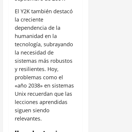
El Y2K también destacó
la creciente
dependencia de la
humanidad en la
tecnología, subrayando
la necesidad de
sistemas más robustos
y resilientes. Hoy,
problemas como el
«año 2038» en sistemas
Unix recuerdan que las
lecciones aprendidas
siguen siendo
relevantes.