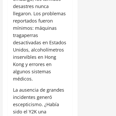
desastres nunca
llegaron. Los problemas
reportados fueron
mínimos: máquinas
tragaperras
desactivadas en Estados
Unidos, alcoholímetros
inservibles en Hong
Kong y errores en
algunos sistemas
médicos.
La ausencia de grandes
incidentes generó
escepticismo. ¿Había
sido el Y2K una