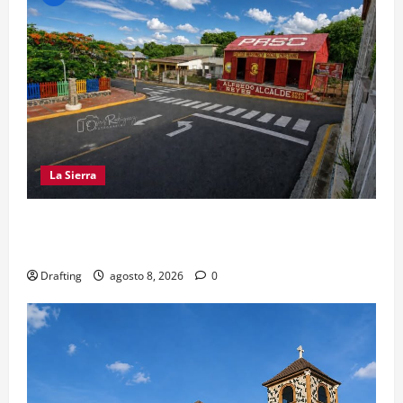
La Sierra
EL PARTIDO REFORMISTA PRÁCTICAMENTE NO
EXISTE EN SAJOMA
Drafting
agosto 8, 2026
0