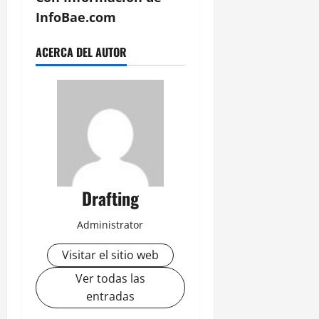
InfoBae.com
ACERCA DEL AUTOR
Drafting
Administrator
Visitar el sitio web
Ver todas las
entradas