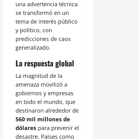
una advertencia técnica
se transformó en un
tema de interés público
y político, con
predicciones de caos
generalizado.
La respuesta global
La magnitud de la
amenaza movilizó a
gobiernos y empresas
en todo el mundo, que
destinaron alrededor de
560 mil millones de
dólares
para prevenir el
desastre. Países como