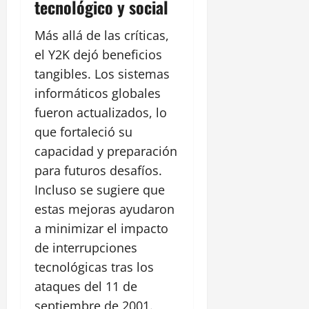
tecnológico y social
Más allá de las críticas,
el Y2K dejó beneficios
tangibles. Los sistemas
informáticos globales
fueron actualizados, lo
que fortaleció su
capacidad y preparación
para futuros desafíos.
Incluso se sugiere que
estas mejoras ayudaron
a minimizar el impacto
de interrupciones
tecnológicas tras los
ataques del 11 de
septiembre de 2001.