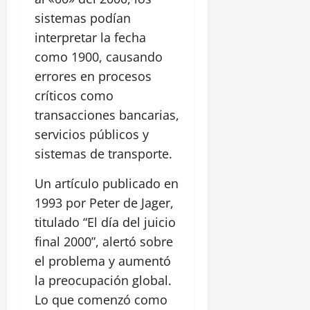
sistemas podían
interpretar la fecha
como 1900, causando
errores en procesos
críticos como
transacciones bancarias,
servicios públicos y
sistemas de transporte.
Un artículo publicado en
1993 por Peter de Jager,
titulado “El día del juicio
final 2000”, alertó sobre
el problema y aumentó
la preocupación global.
Lo que comenzó como