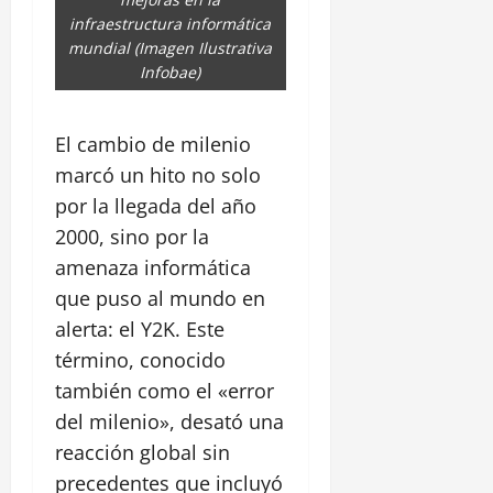
infraestructura informática
mundial (Imagen Ilustrativa
Infobae)
El cambio de milenio
marcó un hito no solo
por la llegada del año
2000, sino por la
amenaza informática
que puso al mundo en
alerta: el Y2K. Este
término, conocido
también como el «error
del milenio», desató una
reacción global sin
precedentes que incluyó