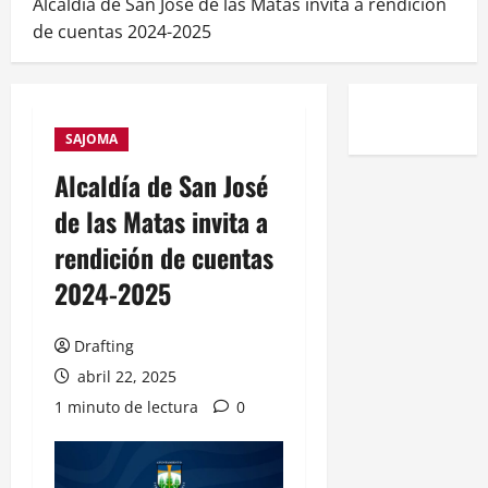
Alcaldía de San José de las Matas invita a rendición
de cuentas 2024-2025
SAJOMA
Alcaldía de San José
de las Matas invita a
rendición de cuentas
2024-2025
Drafting
abril 22, 2025
1 minuto de lectura
0