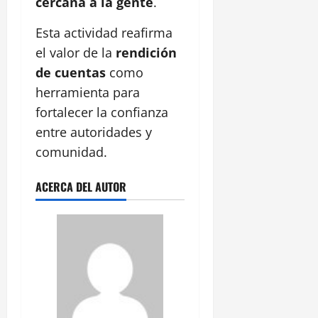
cercana a la gente
.
Esta actividad reafirma
el valor de la
rendición
de cuentas
como
herramienta para
fortalecer la confianza
entre autoridades y
comunidad.
ACERCA DEL AUTOR