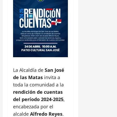
La Alcaldía de
San José
de las Matas
invita a
toda la comunidad a la
rendición de cuentas
del período 2024-2025
,
encabezada por el
alcalde
Alfredo Reyes
.