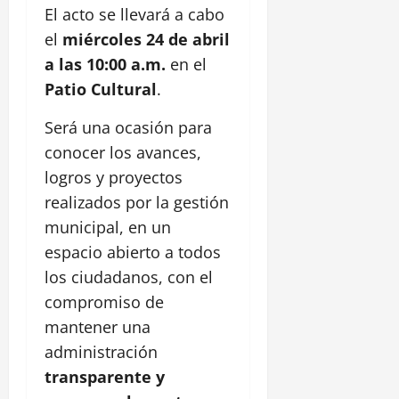
El acto se llevará a cabo
el
miércoles 24 de abril
a las 10:00 a.m.
en el
Patio Cultural
.
Será una ocasión para
conocer los avances,
logros y proyectos
realizados por la gestión
municipal, en un
espacio abierto a todos
los ciudadanos, con el
compromiso de
mantener una
administración
transparente y