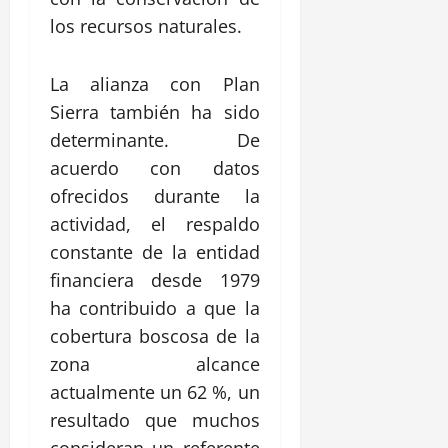
los recursos naturales.
La alianza con Plan
Sierra también ha sido
determinante. De
acuerdo con datos
ofrecidos durante la
actividad, el respaldo
constante de la entidad
financiera desde 1979
ha contribuido a que la
cobertura boscosa de la
zona alcance
actualmente un 62 %, un
resultado que muchos
consideran un referente