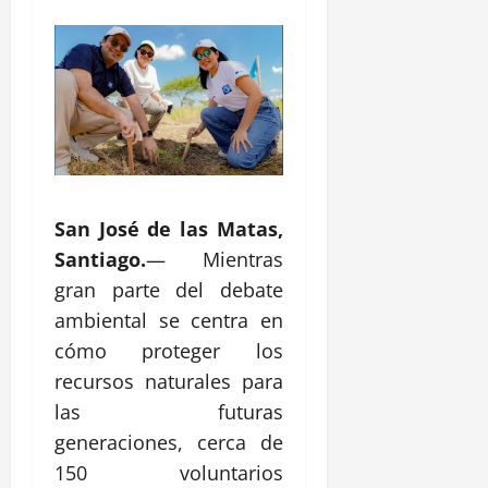
San José de las Matas,
Santiago.
— Mientras
gran parte del debate
ambiental se centra en
cómo proteger los
recursos naturales para
las futuras
generaciones, cerca de
150 voluntarios