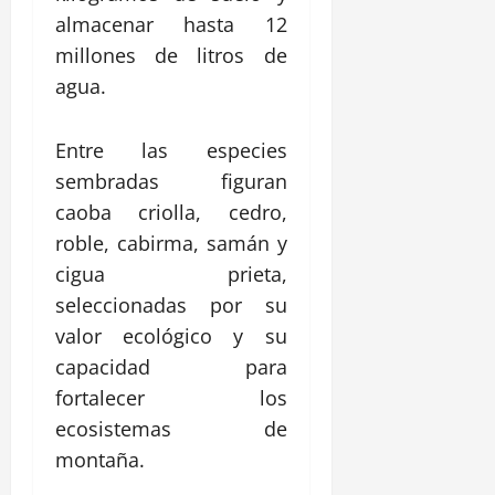
almacenar hasta 12
millones de litros de
agua.
Entre las especies
sembradas figuran
caoba criolla, cedro,
roble, cabirma, samán y
cigua prieta,
seleccionadas por su
valor ecológico y su
capacidad para
fortalecer los
ecosistemas de
montaña.