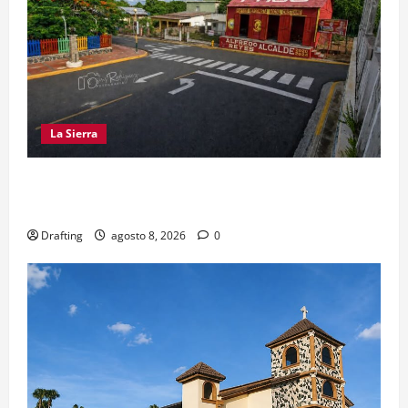
La Sierra
EL PARTIDO REFORMISTA PRÁCTICAMENTE NO
EXISTE EN SAJOMA
Drafting
agosto 8, 2026
0