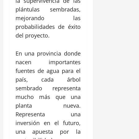
la supervivencia de las
plántulas sembradas,
mejorando las
probabilidades de éxito
del proyecto.
En una provincia donde
nacen importantes
fuentes de agua para el
país, cada árbol
sembrado representa
mucho más que una
planta nueva.
Representa una
inversión en el futuro,
una apuesta por la