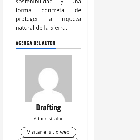
sostenibilidad y una
forma concreta de
proteger la riqueza
natural de la Sierra.
ACERCA DEL AUTOR
Drafting
Administrator
Visitar el sitio web