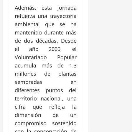
Además, esta jornada
refuerza una trayectoria
ambiental que se ha
mantenido durante más
de dos décadas. Desde
el año 2000, el
Voluntariado Popular
acumula más de 1.3
millones de plantas
sembradas en
diferentes puntos del
territorio nacional, una
cifra que refleja la
dimensión de un
compromiso sostenido
con la conservación de