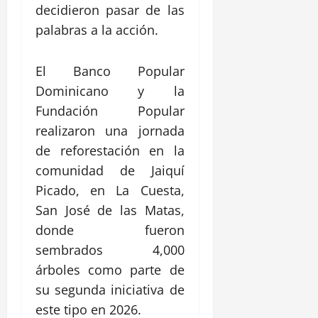
decidieron pasar de las
palabras a la acción.
El Banco Popular
Dominicano y la
Fundación Popular
realizaron una jornada
de reforestación en la
comunidad de Jaiquí
Picado, en La Cuesta,
San José de las Matas,
donde fueron
sembrados 4,000
árboles como parte de
su segunda iniciativa de
este tipo en 2026.