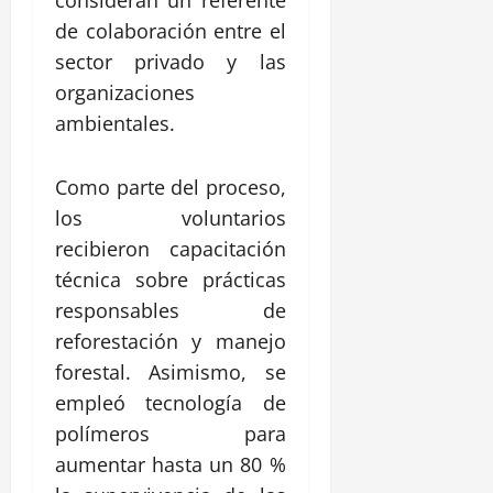
de colaboración entre el
sector privado y las
organizaciones
ambientales.
Como parte del proceso,
los voluntarios
recibieron capacitación
técnica sobre prácticas
responsables de
reforestación y manejo
forestal. Asimismo, se
empleó tecnología de
polímeros para
aumentar hasta un 80 %