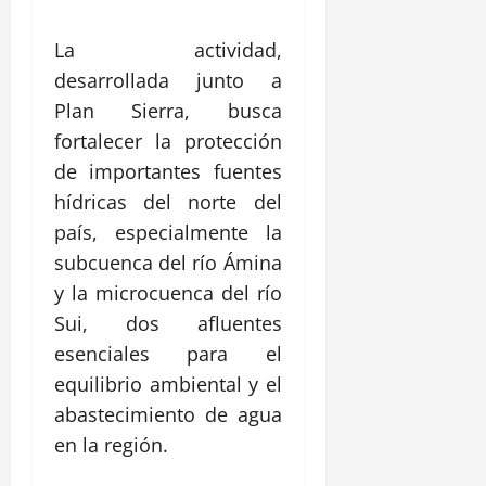
La actividad,
desarrollada junto a
Plan Sierra, busca
fortalecer la protección
de importantes fuentes
hídricas del norte del
país, especialmente la
subcuenca del río Ámina
y la microcuenca del río
Sui, dos afluentes
esenciales para el
equilibrio ambiental y el
abastecimiento de agua
en la región.