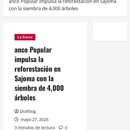
anco Popular impulsa la reforestación en Sajoma
con la siembra de 4,000 árboles
La Sierra
anco Popular
impulsa la
reforestación en
Sajoma con la
siembra de 4,000
árboles
Drafting
mayo 27, 2026
3 minutos de lectura
0