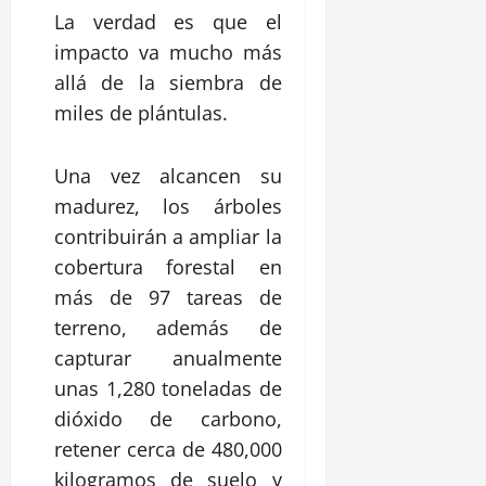
La verdad es que el
impacto va mucho más
allá de la siembra de
miles de plántulas.
Una vez alcancen su
madurez, los árboles
contribuirán a ampliar la
cobertura forestal en
más de 97 tareas de
terreno, además de
capturar anualmente
unas 1,280 toneladas de
dióxido de carbono,
retener cerca de 480,000
kilogramos de suelo y