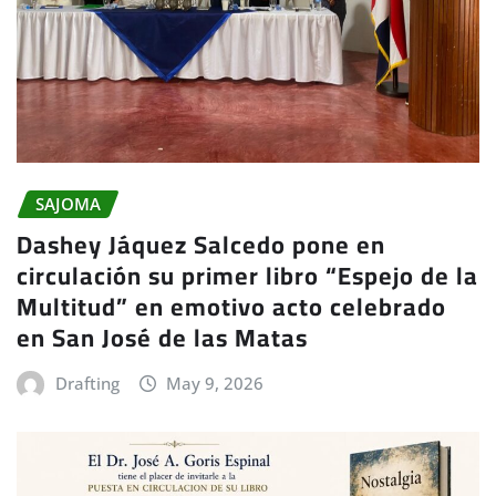
SAJOMA
Dashey Jáquez Salcedo pone en
circulación su primer libro “Espejo de la
Multitud” en emotivo acto celebrado
en San José de las Matas
Drafting
May 9, 2026