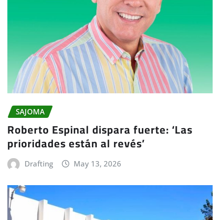
SAJOMA
Roberto Espinal dispara fuerte: ‘Las
prioridades están al revés’
Drafting
May 13, 2026