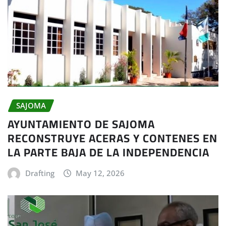
SAJOMA
AYUNTAMIENTO DE SAJOMA
RECONSTRUYE ACERAS Y CONTENES EN
LA PARTE BAJA DE LA INDEPENDENCIA
Drafting
May 12, 2026