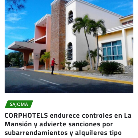
SAJOMA
CORPHOTELS endurece controles en La
Mansión y advierte sanciones por
subarrendamientos y alquileres tipo