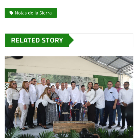
Notas de la Sierra
RELATED STORY