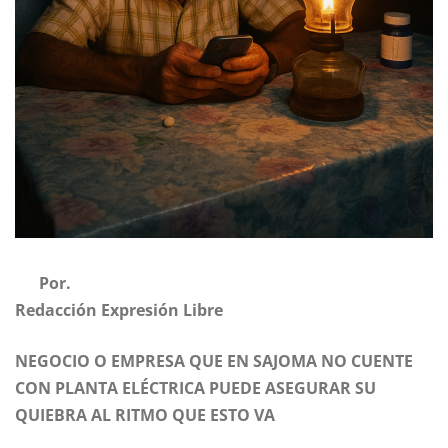
Por.
Redacción Expresión Libre
NEGOCIO O EMPRESA QUE EN SAJOMA NO CUENTE
CON PLANTA ELÉCTRICA PUEDE ASEGURAR SU
QUIEBRA AL RITMO QUE ESTO VA