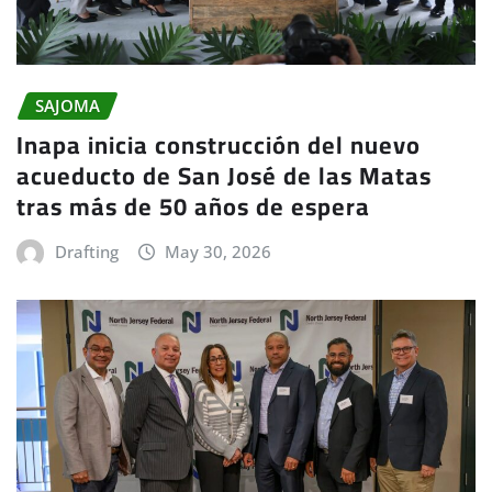
SAJOMA
Inapa inicia construcción del nuevo
acueducto de San José de las Matas
tras más de 50 años de espera
Drafting
May 30, 2026