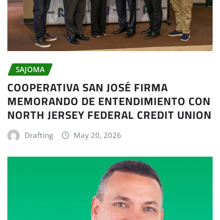
SAJOMA
COOPERATIVA SAN JOSÉ FIRMA
MEMORANDO DE ENTENDIMIENTO CON
NORTH JERSEY FEDERAL CREDIT UNION
Drafting
May 20, 2026