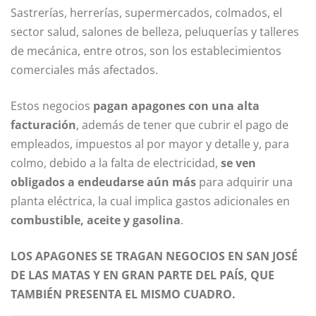
Sastrerías, herrerías, supermercados, colmados, el
sector salud, salones de belleza, peluquerías y talleres
de mecánica, entre otros, son los establecimientos
comerciales más afectados.
Estos negocios
pagan apagones con una alta
facturación
, además de tener que cubrir el pago de
empleados, impuestos al por mayor y detalle y, para
colmo, debido a la falta de electricidad,
se ven
obligados a endeudarse aún más
para adquirir una
planta eléctrica, la cual implica gastos adicionales en
combustible, aceite y gasolina
.
LOS APAGONES SE TRAGAN NEGOCIOS EN SAN JOSÉ
DE LAS MATAS Y EN GRAN PARTE DEL PAÍS, QUE
TAMBIÉN PRESENTA EL MISMO CUADRO.