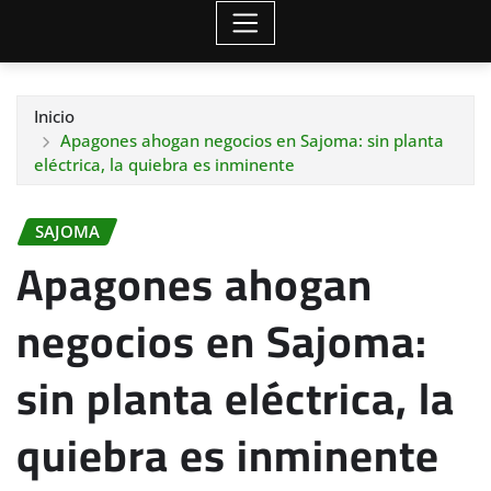
Inicio
Apagones ahogan negocios en Sajoma: sin planta
eléctrica, la quiebra es inminente
SAJOMA
Apagones ahogan
negocios en Sajoma:
sin planta eléctrica, la
quiebra es inminente