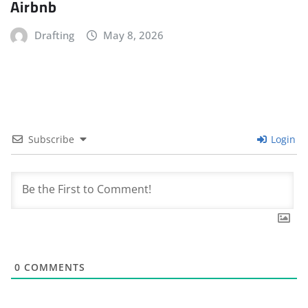
Airbnb
Drafting
May 8, 2026
Subscribe
Login
0
COMMENTS