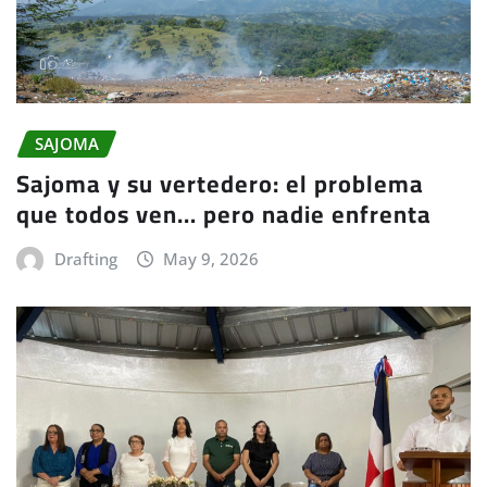
SAJOMA
Sajoma y su vertedero: el problema
que todos ven… pero nadie enfrenta
Drafting
May 9, 2026