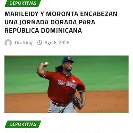
DEPORTIVAS
MARILEIDY Y MORONTA ENCABEZAN
UNA JORNADA DORADA PARA
REPÚBLICA DOMINICANA
Drafting
Ago 6, 2026
DEPORTIVAS