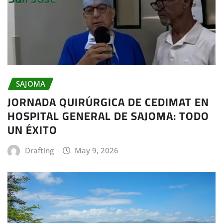
SAJOMA
JORNADA QUIRÚRGICA DE CEDIMAT EN
HOSPITAL GENERAL DE SAJOMA: TODO
UN ÉXITO
Drafting
May 9, 2026