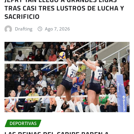
TRAS CASI TRES LUSTROS DE LUCHA Y
SACRIFICIO
Drafting
Ago 7, 2026
DEPORTIVAS