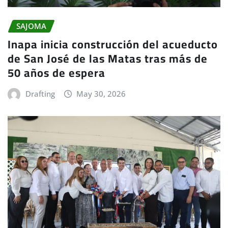
SAJOMA
Inapa inicia construcción del acueducto
de San José de las Matas tras más de
50 años de espera
Drafting
May 30, 2026