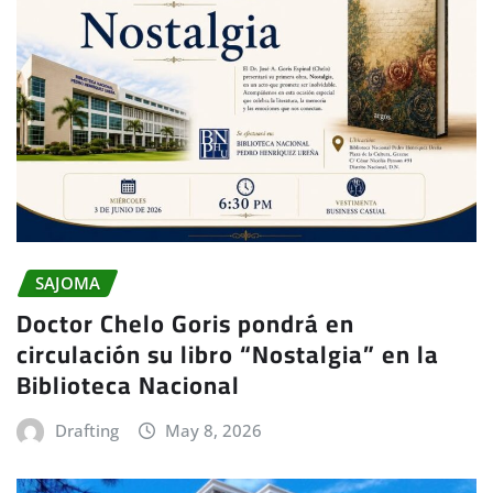
SAJOMA
Doctor Chelo Goris pondrá en
circulación su libro “Nostalgia” en la
Biblioteca Nacional
Drafting
May 8, 2026