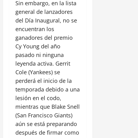
Sin embargo, en la lista
general de lanzadores
del Día Inaugural, no se
encuentran los
ganadores del premio
Cy Young del año
pasado ni ninguna
leyenda activa. Gerrit
Cole (Yankees) se
perderá el inicio de la
temporada debido a una
lesión en el codo,
mientras que Blake Snell
(San Francisco Giants)
aún se está preparando
después de firmar como