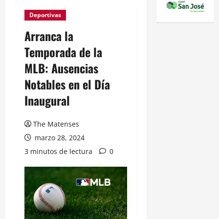
Deportivas
Arranca la
Temporada de la
MLB: Ausencias
Notables en el Día
Inaugural
The Matenses
marzo 28, 2024
3 minutos de lectura
0