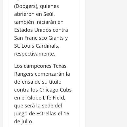
(Dodgers), quienes
abrieron en Seúl,
también iniciarán en
Estados Unidos contra
San Francisco Giants y
St. Louis Cardinals,
respectivamente.
Los campeones Texas
Rangers comenzarán la
defensa de su título
contra los Chicago Cubs
en el Globe Life Field,
que será la sede del
Juego de Estrellas el 16
de julio.