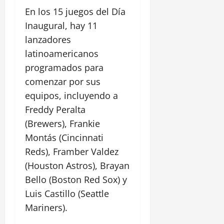
En los 15 juegos del Día
Inaugural, hay 11
lanzadores
latinoamericanos
programados para
comenzar por sus
equipos, incluyendo a
Freddy Peralta
(Brewers), Frankie
Montás (Cincinnati
Reds), Framber Valdez
(Houston Astros), Brayan
Bello (Boston Red Sox) y
Luis Castillo (Seattle
Mariners).