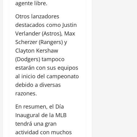
agente libre.
Otros lanzadores
destacados como Justin
Verlander (Astros), Max
Scherzer (Rangers) y
Clayton Kershaw
(Dodgers) tampoco
estarán con sus equipos
al inicio del campeonato
debido a diversas
razones.
En resumen, el Día
Inaugural de la MLB
tendrá una gran
actividad con muchos