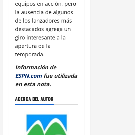
equipos en acción, pero
la ausencia de algunos
de los lanzadores más
destacados agrega un
giro interesante a la
apertura de la
temporada.
Información de
ESPN.com
fue utilizada
en esta nota.
ACERCA DEL AUTOR