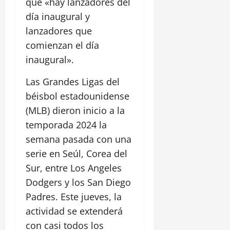
que «hay lanzadores del
día inaugural y
lanzadores que
comienzan el día
inaugural».
Las Grandes Ligas del
béisbol estadounidense
(MLB) dieron inicio a la
temporada 2024 la
semana pasada con una
serie en Seúl, Corea del
Sur, entre Los Angeles
Dodgers y los San Diego
Padres. Este jueves, la
actividad se extenderá
con casi todos los