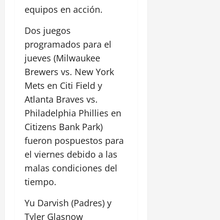
equipos en acción.
Dos juegos
programados para el
jueves (Milwaukee
Brewers vs. New York
Mets en Citi Field y
Atlanta Braves vs.
Philadelphia Phillies en
Citizens Bank Park)
fueron pospuestos para
el viernes debido a las
malas condiciones del
tiempo.
Yu Darvish (Padres) y
Tyler Glasnow