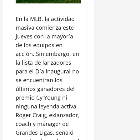
En la MLB, la actividad
masiva comienza este
jueves con la mayoría
de los equipos en
acción. Sin embargo, en
la lista de lanzadores
para el Día Inaugural no
se encuentran los
últimos ganadores del
premio Cy Young ni
ninguna leyenda activa.
Roger Craig, exlanzador,
coach y mánager de
Grandes Ligas, señaló