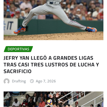
DEPORTIVAS
JEFRY YAN LLEGÓ A GRANDES LIGAS
TRAS CASI TRES LUSTROS DE LUCHA Y
SACRIFICIO
Drafting
Ago 7, 2026