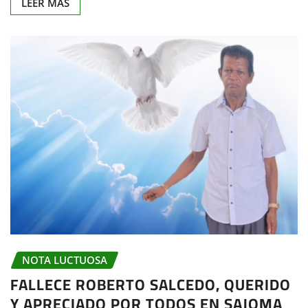
LEER MÁS
NOTA LUCTUOSA
FALLECE ROBERTO SALCEDO, QUERIDO
Y APRECIADO POR TODOS EN SAJOMA