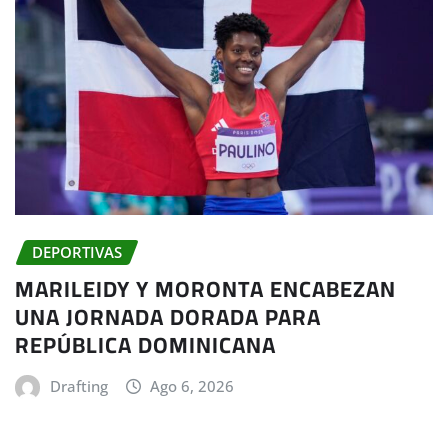
DEPORTIVAS
MARILEIDY Y MORONTA ENCABEZAN
UNA JORNADA DORADA PARA
REPÚBLICA DOMINICANA
Drafting
Ago 6, 2026