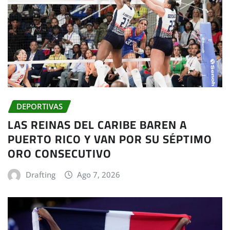
DEPORTIVAS
LAS REINAS DEL CARIBE BAREN A
PUERTO RICO Y VAN POR SU SÉPTIMO
ORO CONSECUTIVO
Drafting
Ago 7, 2026