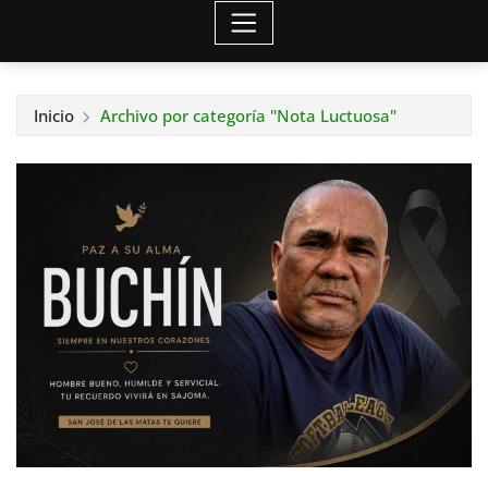
Inicio
Archivo por categoría "Nota Luctuosa"