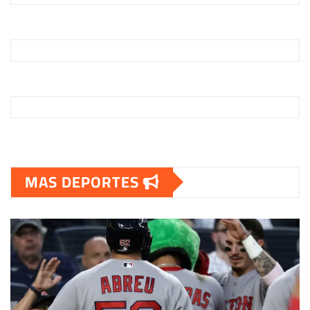
MAS DEPORTES