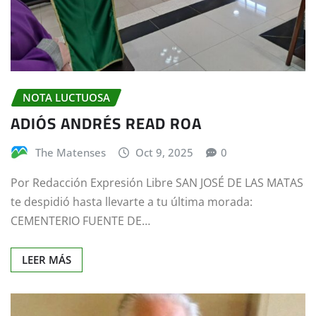
NOTA LUCTUOSA
ADIÓS ANDRÉS READ ROA
The Matenses
Oct 9, 2025
0
Por Redacción Expresión Libre SAN JOSÉ DE LAS MATAS
te despidió hasta llevarte a tu última morada:
CEMENTERIO FUENTE DE…
LEER MÁS