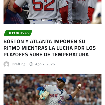
DEPORTIVAS
BOSTON Y ATLANTA IMPONEN SU
RITMO MIENTRAS LA LUCHA POR LOS
PLAYOFFS SUBE DE TEMPERATURA
Drafting
Ago 7, 2026