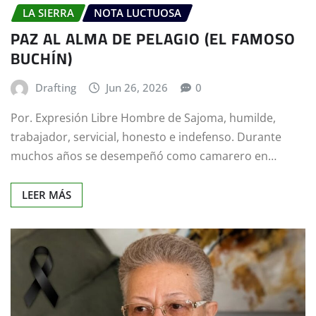
LA SIERRA
NOTA LUCTUOSA
PAZ AL ALMA DE PELAGIO (EL FAMOSO
BUCHÍN)
Drafting
Jun 26, 2026
0
Por. Expresión Libre Hombre de Sajoma, humilde,
trabajador, servicial, honesto e indefenso. Durante
muchos años se desempeñó como camarero en…
LEER MÁS