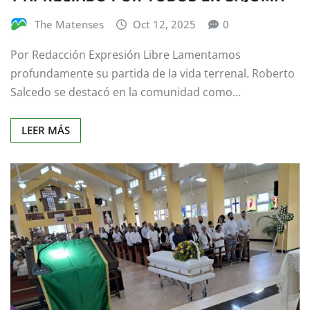
The Matenses
Oct 12, 2025
0
Por Redacción Expresión Libre Lamentamos
profundamente su partida de la vida terrenal. Roberto
Salcedo se destacó en la comunidad como…
LEER MÁS