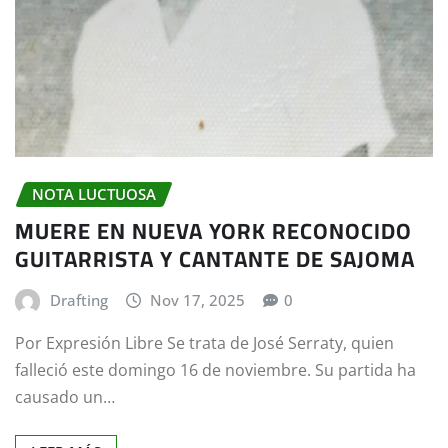
NOTA LUCTUOSA
MUERE EN NUEVA YORK RECONOCIDO
GUITARRISTA Y CANTANTE DE SAJOMA
Drafting
Nov 17, 2025
0
Por Expresión Libre Se trata de José Serraty, quien
falleció este domingo 16 de noviembre. Su partida ha
causado un…