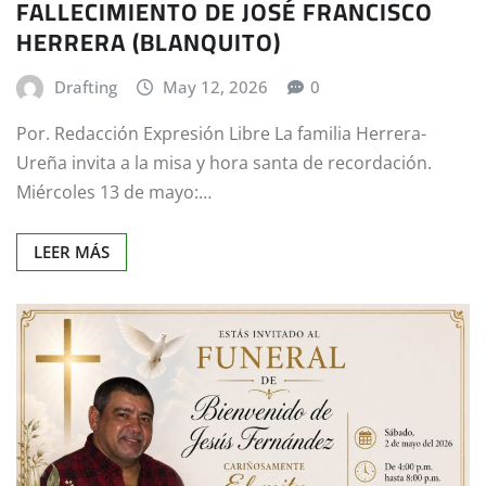
FALLECIMIENTO DE JOSÉ FRANCISCO
HERRERA (BLANQUITO)
Drafting
May 12, 2026
0
Por. Redacción Expresión Libre La familia Herrera-
Ureña invita a la misa y hora santa de recordación.
Miércoles 13 de mayo:…
LEER MÁS