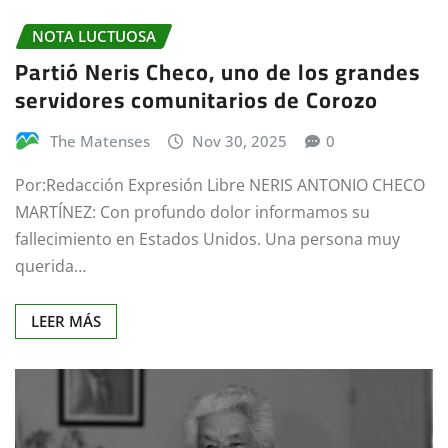
NOTA LUCTUOSA
Partió Neris Checo, uno de los grandes
servidores comunitarios de Corozo
The Matenses
Nov 30, 2025
0
Por:Redacción Expresión Libre NERIS ANTONIO CHECO
MARTÍNEZ: Con profundo dolor informamos su
fallecimiento en Estados Unidos. Una persona muy
querida…
LEER MÁS