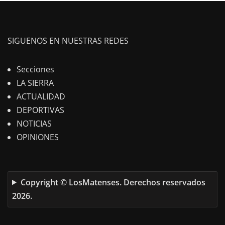
SIGUENOS EN NUESTRAS REDES
Secciones
LA SIERRA
ACTUALIDAD
DEPORTIVAS
NOTICIAS
OPINIONES
Copyright © LosMatenses. Derechos reservados
2026.