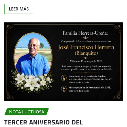
LEER MÁS
NOTA LUCTUOSA
TERCER ANIVERSARIO DEL