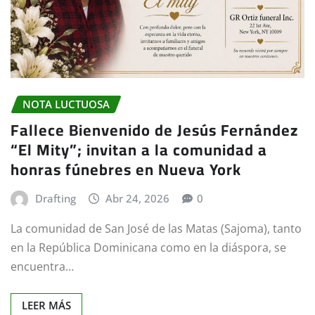
NOTA LUCTUOSA
Fallece Bienvenido de Jesús Fernández
“El Mity”; invitan a la comunidad a
honras fúnebres en Nueva York
Drafting
Abr 24, 2026
0
La comunidad de San José de las Matas (Sajoma), tanto
en la República Dominicana como en la diáspora, se
encuentra…
LEER MÁS