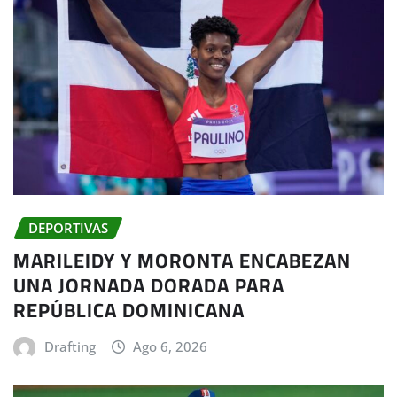
DEPORTIVAS
MARILEIDY Y MORONTA ENCABEZAN
UNA JORNADA DORADA PARA
REPÚBLICA DOMINICANA
Drafting
Ago 6, 2026