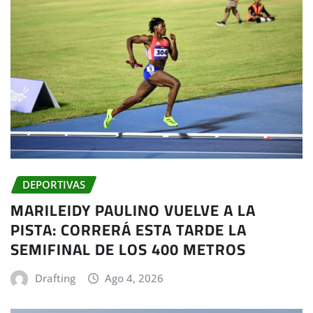
DEPORTIVAS
MARILEIDY PAULINO VUELVE A LA
PISTA: CORRERÁ ESTA TARDE LA
SEMIFINAL DE LOS 400 METROS
Drafting
Ago 4, 2026