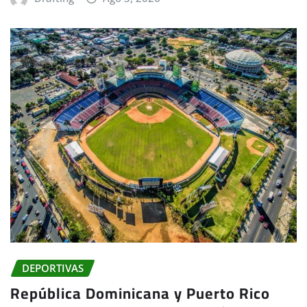
DEPORTIVAS
República Dominicana y Puerto Rico