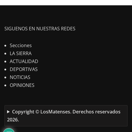
SIGUENOS EN NUESTRAS REDES
Secciones
LA SIERRA
ACTUALIDAD
DEPORTIVAS
NOTICIAS
OPINIONES
Copyright © LosMatenses. Derechos reservados
2026.