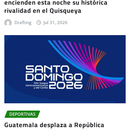
encienden esta noche su histórica
rivalidad en el Quisqueya
Drafting
Jul 31, 2026
DEPORTIVAS
Guatemala desplaza a República