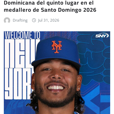
Dominicana del quinto lugar en el
medallero de Santo Domingo 2026
Drafting
Jul 31, 2026