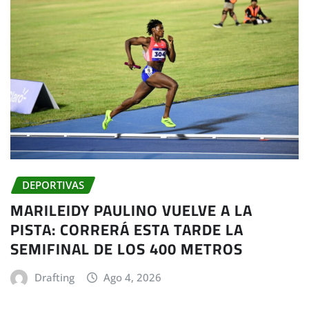
DEPORTIVAS
MARILEIDY PAULINO VUELVE A LA
PISTA: CORRERÁ ESTA TARDE LA
SEMIFINAL DE LOS 400 METROS
Drafting
Ago 4, 2026