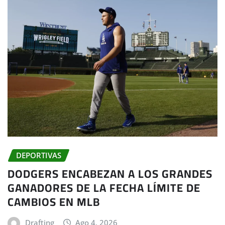
DEPORTIVAS
DODGERS ENCABEZAN A LOS GRANDES
GANADORES DE LA FECHA LÍMITE DE
CAMBIOS EN MLB
Drafting
Ago 4, 2026