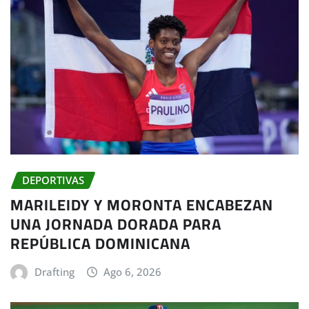
DEPORTIVAS
MARILEIDY Y MORONTA ENCABEZAN
UNA JORNADA DORADA PARA
REPÚBLICA DOMINICANA
Drafting
Ago 6, 2026