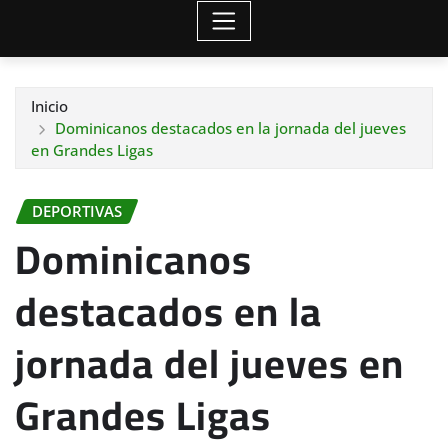
Inicio
Dominicanos destacados en la jornada del jueves
en Grandes Ligas
DEPORTIVAS
Dominicanos
destacados en la
jornada del jueves en
Grandes Ligas