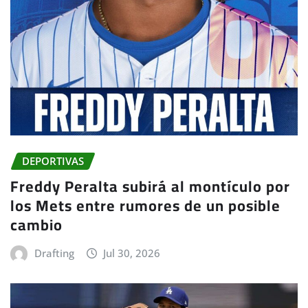
DEPORTIVAS
Freddy Peralta subirá al montículo por
los Mets entre rumores de un posible
cambio
Drafting
Jul 30, 2026