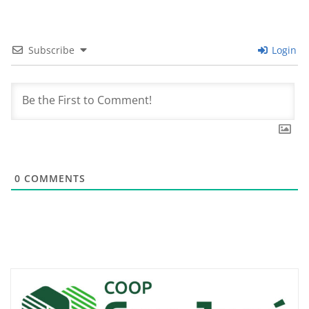
Subscribe
Login
0
COMMENTS