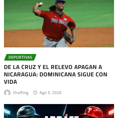
DEPORTIVAS
DE LA CRUZ Y EL RELEVO APAGAN A
NICARAGUA: DOMINICANA SIGUE CON
VIDA
Drafting
Ago 5, 2026