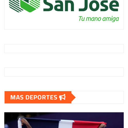
MAS DEPORTES