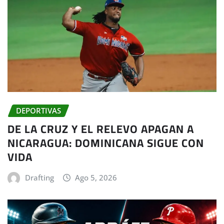
DEPORTIVAS
DE LA CRUZ Y EL RELEVO APAGAN A
NICARAGUA: DOMINICANA SIGUE CON
VIDA
Drafting
Ago 5, 2026