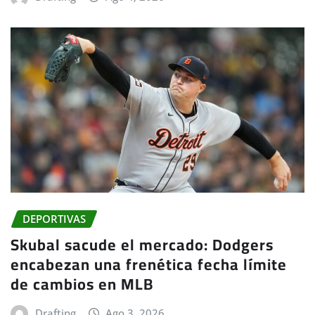
DEPORTIVAS
Skubal sacude el mercado: Dodgers
encabezan una frenética fecha límite
de cambios en MLB
Drafting
Ago 3, 2026