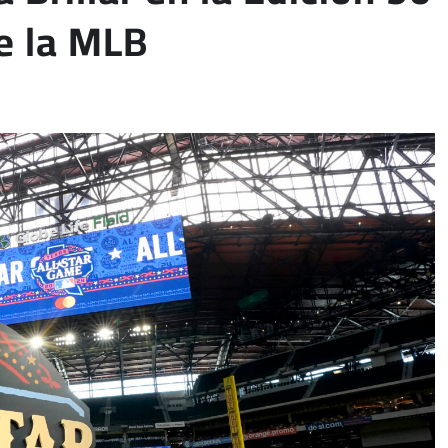
de la MLB