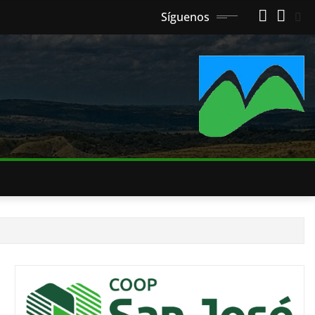
Síguenos