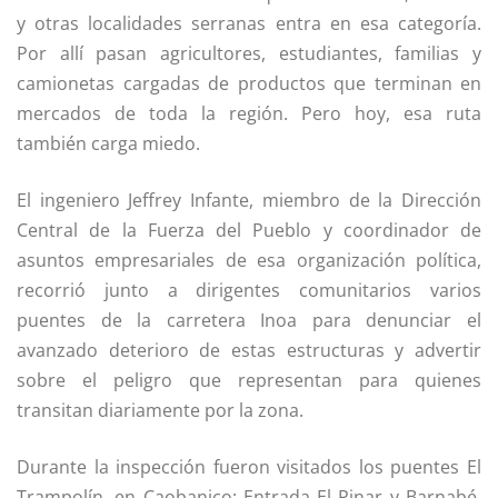
y otras localidades serranas entra en esa categoría.
Por allí pasan agricultores, estudiantes, familias y
camionetas cargadas de productos que terminan en
mercados de toda la región. Pero hoy, esa ruta
también carga miedo.
El ingeniero Jeffrey Infante, miembro de la Dirección
Central de la
Fuerza del Pueblo
y coordinador de
asuntos empresariales de esa organización política,
recorrió junto a dirigentes comunitarios varios
puentes de la carretera Inoa para denunciar el
avanzado deterioro de estas estructuras y advertir
sobre el peligro que representan para quienes
transitan diariamente por la zona.
Durante la inspección fueron visitados los puentes El
Trampolín, en Caobanico; Entrada El Pinar y Barnabé,