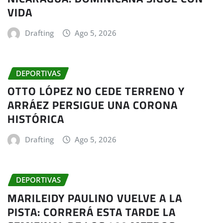
VIDA
Drafting
Ago 5, 2026
DEPORTIVAS
OTTO LÓPEZ NO CEDE TERRENO Y
ARRÁEZ PERSIGUE UNA CORONA
HISTÓRICA
Drafting
Ago 5, 2026
DEPORTIVAS
MARILEIDY PAULINO VUELVE A LA
PISTA: CORRERÁ ESTA TARDE LA