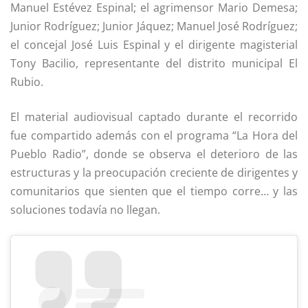
Manuel Estévez Espinal; el agrimensor Mario Demesa;
Junior Rodríguez; Junior Jáquez; Manuel José Rodríguez;
el concejal José Luis Espinal y el dirigente magisterial
Tony Bacilio, representante del distrito municipal El
Rubio.
El material audiovisual captado durante el recorrido
fue compartido además con el programa “La Hora del
Pueblo Radio”, donde se observa el deterioro de las
estructuras y la preocupación creciente de dirigentes y
comunitarios que sienten que el tiempo corre… y las
soluciones todavía no llegan.