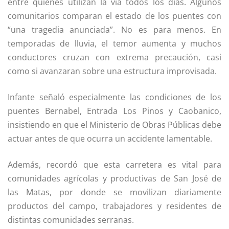
entre quienes utilizan la vía todos los días. Algunos
comunitarios comparan el estado de los puentes con
“una tragedia anunciada”. No es para menos. En
temporadas de lluvia, el temor aumenta y muchos
conductores cruzan con extrema precaución, casi
como si avanzaran sobre una estructura improvisada.
Infante señaló especialmente las condiciones de los
puentes Bernabel, Entrada Los Pinos y Caobanico,
insistiendo en que el Ministerio de Obras Públicas debe
actuar antes de que ocurra un accidente lamentable.
Además, recordó que esta carretera es vital para
comunidades agrícolas y productivas de
San José de
las Matas
, por donde se movilizan diariamente
productos del campo, trabajadores y residentes de
distintas comunidades serranas.