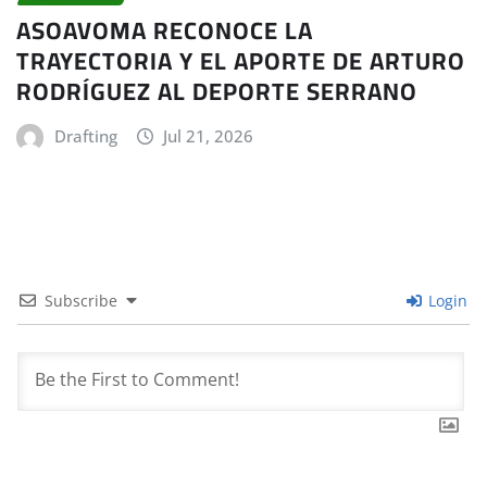
ASOAVOMA RECONOCE LA
TRAYECTORIA Y EL APORTE DE ARTURO
RODRÍGUEZ AL DEPORTE SERRANO
Drafting
Jul 21, 2026
Subscribe
Login