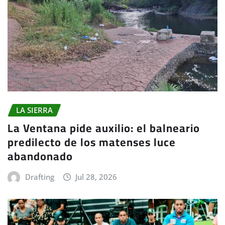
LA SIERRA
La Ventana pide auxilio: el balneario
predilecto de los matenses luce
abandonado
Drafting
Jul 28, 2026