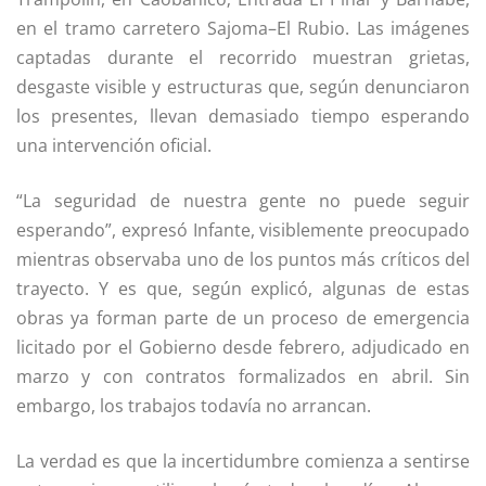
en el tramo carretero Sajoma–El Rubio. Las imágenes
captadas durante el recorrido muestran grietas,
desgaste visible y estructuras que, según denunciaron
los presentes, llevan demasiado tiempo esperando
una intervención oficial.
“La seguridad de nuestra gente no puede seguir
esperando”, expresó Infante, visiblemente preocupado
mientras observaba uno de los puntos más críticos del
trayecto. Y es que, según explicó, algunas de estas
obras ya forman parte de un proceso de emergencia
licitado por el Gobierno desde febrero, adjudicado en
marzo y con contratos formalizados en abril. Sin
embargo, los trabajos todavía no arrancan.
La verdad es que la incertidumbre comienza a sentirse