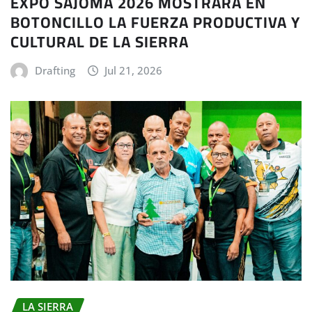
EXPO SAJOMA 2026 MOSTRARÁ EN
BOTONCILLO LA FUERZA PRODUCTIVA Y
CULTURAL DE LA SIERRA
Drafting
Jul 21, 2026
LA SIERRA