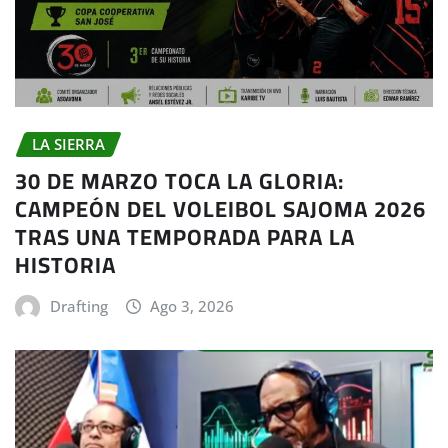
LA SIERRA
30 DE MARZO TOCA LA GLORIA:
CAMPEÓN DEL VOLEIBOL SAJOMA 2026
TRAS UNA TEMPORADA PARA LA
HISTORIA
Drafting
Ago 3, 2026