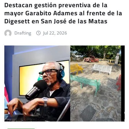
Destacan gestión preventiva de la
mayor Garabito Adames al frente de la
Digesett en San José de las Matas
Drafting
Jul 22, 2026