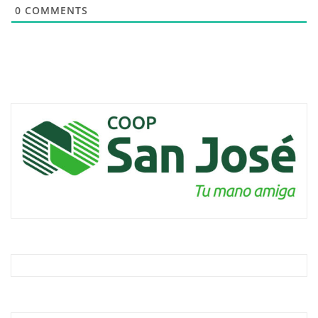
0
COMMENTS