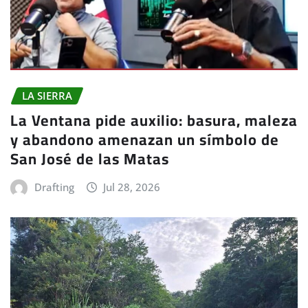
LA SIERRA
La Ventana pide auxilio: basura, maleza
y abandono amenazan un símbolo de
San José de las Matas
Drafting
Jul 28, 2026