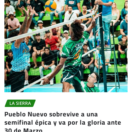
LA SIERRA
Pueblo Nuevo sobrevive a una
semifinal épica y va por la gloria ante
30 de Marzo