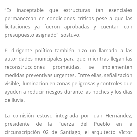
“Es inaceptable que estructuras tan esenciales
permanezcan en condiciones críticas pese a que las
licitaciones ya fueron aprobadas y cuentan con
presupuesto asignado”, sostuvo.
El dirigente político también hizo un llamado a las
autoridades municipales para que, mientras llegan las
reconstrucciones prometidas, se implementen
medidas preventivas urgentes. Entre ellas, señalización
visible, iluminación en zonas peligrosas y controles que
ayuden a reducir riesgos durante las noches y los días
de lluvia.
La comisión estuvo integrada por Juan Hernández,
presidente de la Fuerza del Pueblo en la
circunscripción 02 de Santiago; el arquitecto Víctor