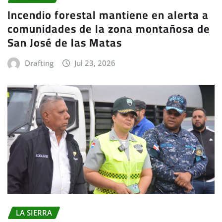
Incendio forestal mantiene en alerta a
comunidades de la zona montañosa de
San José de las Matas
Drafting
Jul 23, 2026
LA SIERRA