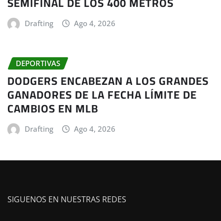
SEMIFINAL DE LOS 400 METROS
Drafting
Ago 4, 2026
DEPORTIVAS
DODGERS ENCABEZAN A LOS GRANDES
GANADORES DE LA FECHA LÍMITE DE
CAMBIOS EN MLB
Drafting
Ago 4, 2026
SIGUENOS EN NUESTRAS REDES