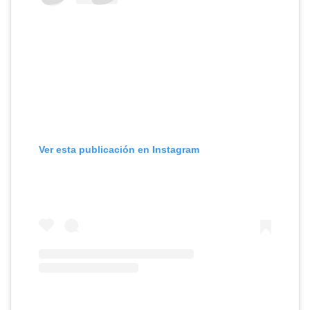
Ver esta publicación en Instagram