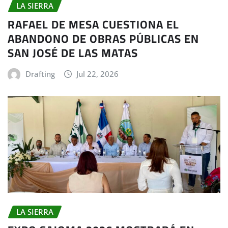
LA SIERRA
RAFAEL DE MESA CUESTIONA EL
ABANDONO DE OBRAS PÚBLICAS EN
SAN JOSÉ DE LAS MATAS
Drafting
Jul 22, 2026
LA SIERRA