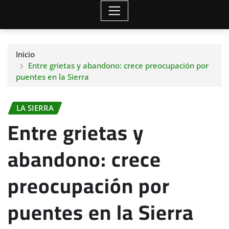
Inicio
Entre grietas y abandono: crece preocupación por
puentes en la Sierra
LA SIERRA
Entre grietas y
abandono: crece
preocupación por
puentes en la Sierra