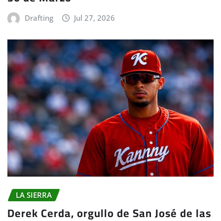
Drafting
Jul 27, 2026
LA SIERRA
Derek Cerda, orgullo de San José de las