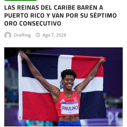
LAS REINAS DEL CARIBE BAREN A
PUERTO RICO Y VAN POR SU SÉPTIMO
ORO CONSECUTIVO
Drafting
Ago 7, 2026