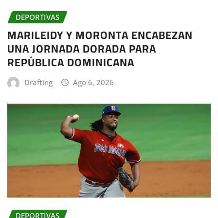
DEPORTIVAS
MARILEIDY Y MORONTA ENCABEZAN
UNA JORNADA DORADA PARA
REPÚBLICA DOMINICANA
Drafting
Ago 6, 2026
DEPORTIVAS