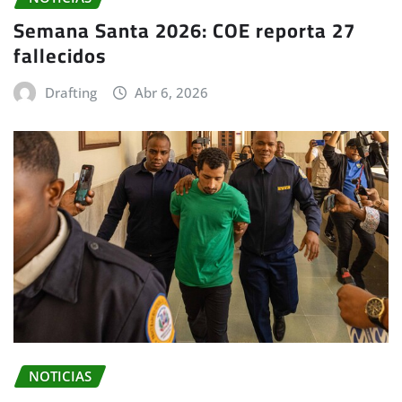
Semana Santa 2026: COE reporta 27
fallecidos
Drafting
Abr 6, 2026
NOTICIAS