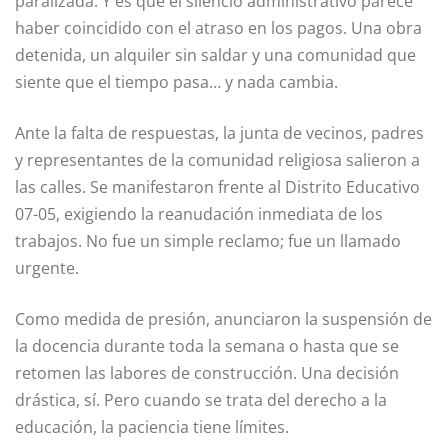
paralizada. Y es que el silencio administrativo parece
haber coincidido con el atraso en los pagos. Una obra
detenida, un alquiler sin saldar y una comunidad que
siente que el tiempo pasa… y nada cambia.
Ante la falta de respuestas, la junta de vecinos, padres
y representantes de la comunidad religiosa salieron a
las calles. Se manifestaron frente al Distrito Educativo
07-05, exigiendo la reanudación inmediata de los
trabajos. No fue un simple reclamo; fue un llamado
urgente.
Como medida de presión, anunciaron la suspensión de
la docencia durante toda la semana o hasta que se
retomen las labores de construcción. Una decisión
drástica, sí. Pero cuando se trata del derecho a la
educación, la paciencia tiene límites.