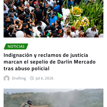
NOTICIAS
Indignación y reclamos de justicia
marcan el sepelio de Darlin Mercado
tras abuso policial
Drafting
Jul 6, 2026