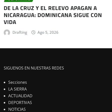
DE LA CRUZ Y EL RELEVO APAGAN A
NICARAGUA: DOMINICANA SIGUE CON
VIDA
Drafting
Ago 5, 2026
SIGUENOS EN NUESTRAS REDES
Secciones
LA SIERRA
ACTUALIDAD
DEPORTIVAS
NOTICIAS