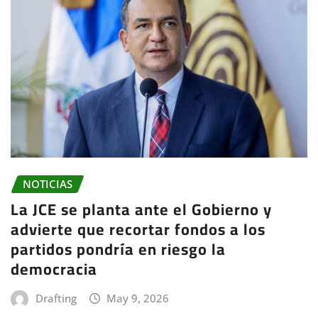
NOTICIAS
La JCE se planta ante el Gobierno y
advierte que recortar fondos a los
partidos pondría en riesgo la
democracia
Drafting
May 9, 2026