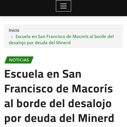
Inicio
Escuela en San Francisco de Macorís al borde del
desalojo por deuda del Minerd
NOTICIAS
Escuela en San
Francisco de Macorís
al borde del desalojo
por deuda del Minerd