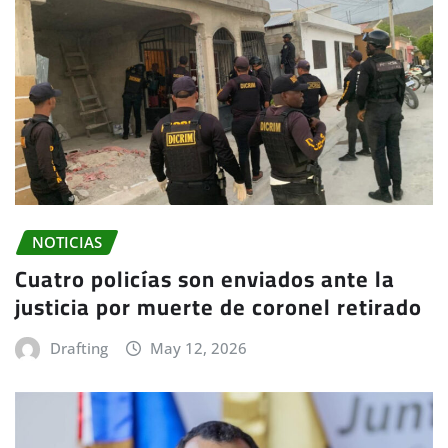
NOTICIAS
Cuatro policías son enviados ante la
justicia por muerte de coronel retirado
Drafting
May 12, 2026