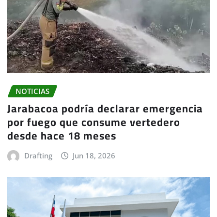
NOTICIAS
Jarabacoa podría declarar emergencia
por fuego que consume vertedero
desde hace 18 meses
Drafting
Jun 18, 2026