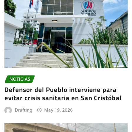
NOTICIAS
Defensor del Pueblo interviene para
evitar crisis sanitaria en San Cristóbal
Drafting
May 19, 2026