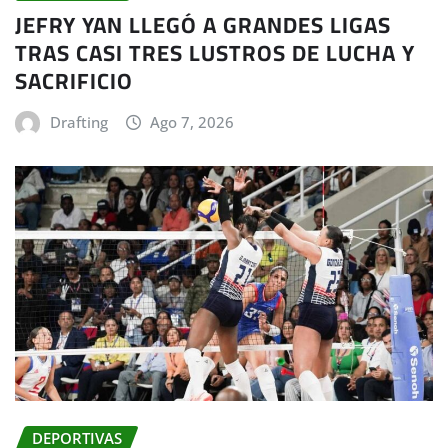
JEFRY YAN LLEGÓ A GRANDES LIGAS
TRAS CASI TRES LUSTROS DE LUCHA Y
SACRIFICIO
Drafting
Ago 7, 2026
DEPORTIVAS