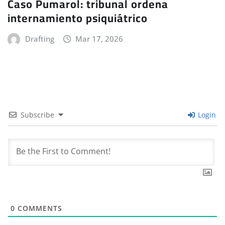
Caso Pumarol: tribunal ordena
internamiento psiquiátrico
Drafting
Mar 17, 2026
Subscribe
Login
0
COMMENTS