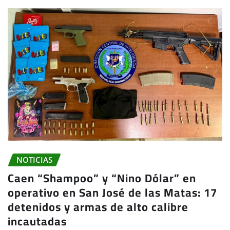
NOTICIAS
Caen “Shampoo” y “Nino Dólar” en
operativo en San José de las Matas: 17
detenidos y armas de alto calibre
incautadas