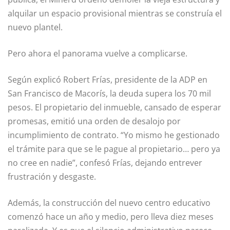
alquilar un espacio provisional mientras se construía el
nuevo plantel.
Pero ahora el panorama vuelve a complicarse.
Según explicó Robert Frías, presidente de la ADP en
San Francisco de Macorís, la deuda supera los 70 mil
pesos. El propietario del inmueble, cansado de esperar
promesas, emitió una orden de desalojo por
incumplimiento de contrato. “Yo mismo he gestionado
el trámite para que se le pague al propietario… pero ya
no cree en nadie”, confesó Frías, dejando entrever
frustración y desgaste.
Además, la construcción del nuevo centro educativo
comenzó hace un año y medio, pero lleva diez meses