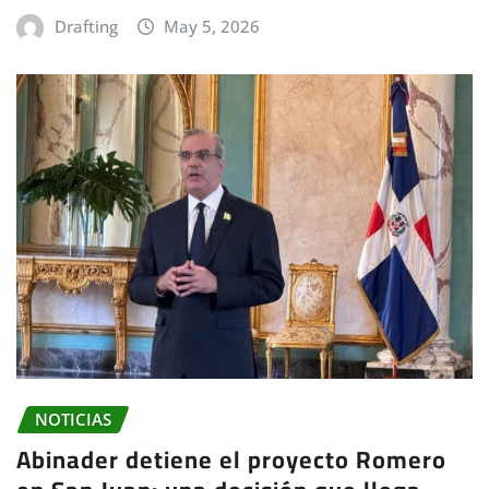
Drafting
May 5, 2026
NOTICIAS
Abinader detiene el proyecto Romero