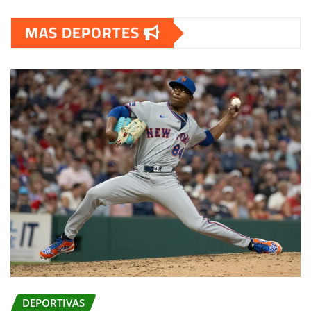
MAS DEPORTES
DEPORTIVAS