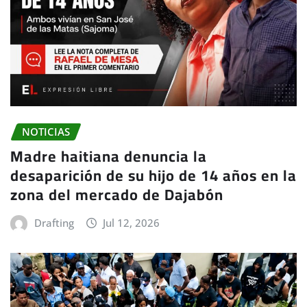
NOTICIAS
Madre haitiana denuncia la
desaparición de su hijo de 14 años en la
zona del mercado de Dajabón
Drafting
Jul 12, 2026