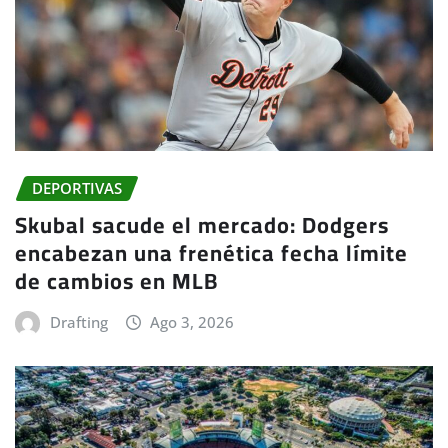
DEPORTIVAS
Skubal sacude el mercado: Dodgers
encabezan una frenética fecha límite
de cambios en MLB
Drafting
Ago 3, 2026