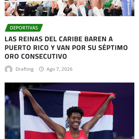
DEPORTIVAS
LAS REINAS DEL CARIBE BAREN A
PUERTO RICO Y VAN POR SU SÉPTIMO
ORO CONSECUTIVO
Drafting
Ago 7, 2026