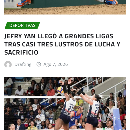
DEPORTIVAS
JEFRY YAN LLEGÓ A GRANDES LIGAS
TRAS CASI TRES LUSTROS DE LUCHA Y
SACRIFICIO
Drafting
Ago 7, 2026