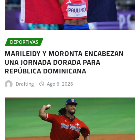
DEPORTIVAS
MARILEIDY Y MORONTA ENCABEZAN
UNA JORNADA DORADA PARA
REPÚBLICA DOMINICANA
Drafting
Ago 6, 2026