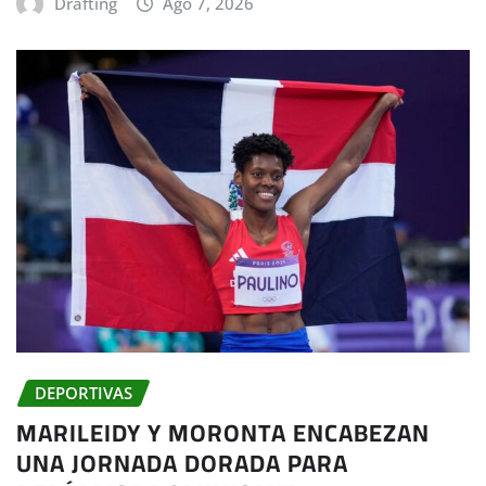
Drafting
Ago 7, 2026
DEPORTIVAS
MARILEIDY Y MORONTA ENCABEZAN
UNA JORNADA DORADA PARA