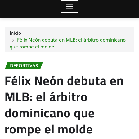
Inicio
Félix Neón debuta en MLB: el árbitro dominicano
que rompe el molde
DEPORTIVAS
Félix Neón debuta en
MLB: el árbitro
dominicano que
rompe el molde