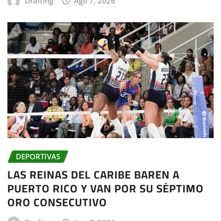
Drafting
Ago 7, 2026
DEPORTIVAS
LAS REINAS DEL CARIBE BAREN A
PUERTO RICO Y VAN POR SU SÉPTIMO
ORO CONSECUTIVO