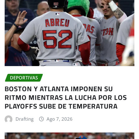
DEPORTIVAS
BOSTON Y ATLANTA IMPONEN SU
RITMO MIENTRAS LA LUCHA POR LOS
PLAYOFFS SUBE DE TEMPERATURA
Drafting
Ago 7, 2026