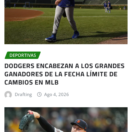
DEPORTIVAS
DODGERS ENCABEZAN A LOS GRANDES
GANADORES DE LA FECHA LÍMITE DE
CAMBIOS EN MLB
Drafting
Ago 4, 2026