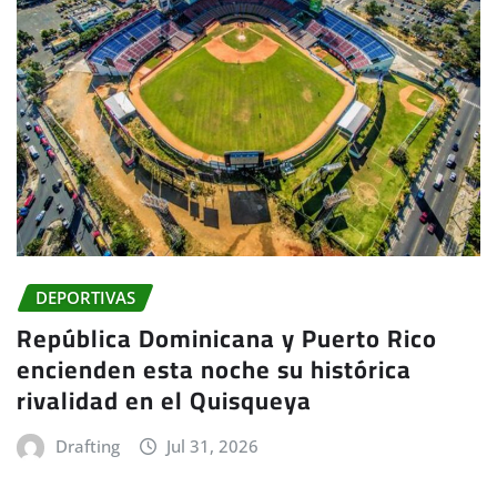
DEPORTIVAS
República Dominicana y Puerto Rico
encienden esta noche su histórica
rivalidad en el Quisqueya
Drafting
Jul 31, 2026