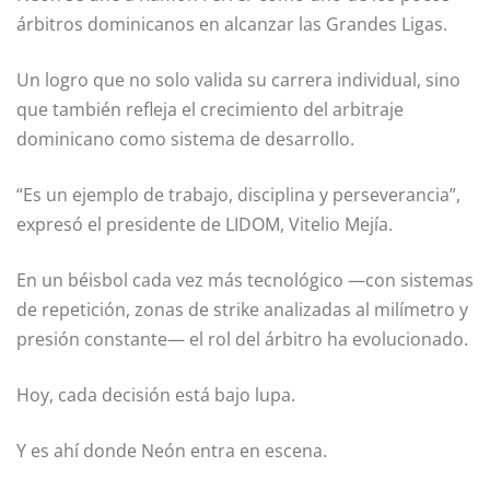
árbitros dominicanos en alcanzar las Grandes Ligas.
Un logro que no solo valida su carrera individual, sino
que también refleja el crecimiento del arbitraje
dominicano como sistema de desarrollo.
“Es un ejemplo de trabajo, disciplina y perseverancia”,
expresó el presidente de LIDOM, Vitelio Mejía.
En un béisbol cada vez más tecnológico —con sistemas
de repetición, zonas de strike analizadas al milímetro y
presión constante— el rol del árbitro ha evolucionado.
Hoy, cada decisión está bajo lupa.
Y es ahí donde Neón entra en escena.