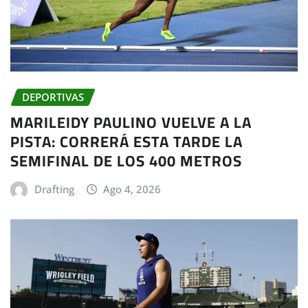
DEPORTIVAS
MARILEIDY PAULINO VUELVE A LA
PISTA: CORRERÁ ESTA TARDE LA
SEMIFINAL DE LOS 400 METROS
Drafting
Ago 4, 2026