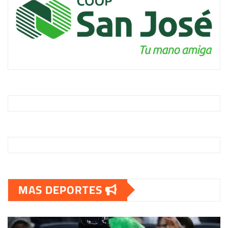
MAS DEPORTES