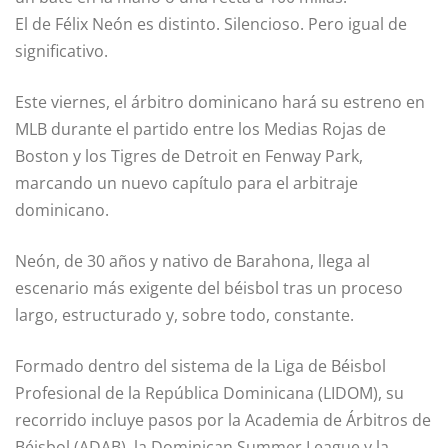
El de Félix Neón es distinto. Silencioso. Pero igual de
significativo.
Este viernes, el árbitro dominicano hará su estreno en
MLB durante el partido entre los Medias Rojas de
Boston y los Tigres de Detroit en Fenway Park,
marcando un nuevo capítulo para el arbitraje
dominicano.
Neón, de 30 años y nativo de Barahona, llega al
escenario más exigente del béisbol tras un proceso
largo, estructurado y, sobre todo, constante.
Formado dentro del sistema de la Liga de Béisbol
Profesional de la República Dominicana (LIDOM), su
recorrido incluye pasos por la Academia de Árbitros de
Béisbol (ADAB), la Dominican Summer League y la