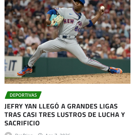
DEPORTIVAS
JEFRY YAN LLEGÓ A GRANDES LIGAS
TRAS CASI TRES LUSTROS DE LUCHA Y
SACRIFICIO