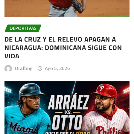
DEPORTIVAS
DE LA CRUZ Y EL RELEVO APAGAN A
NICARAGUA: DOMINICANA SIGUE CON
VIDA
Drafting
Ago 5, 2026