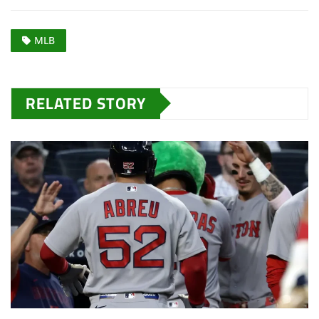
MLB
RELATED STORY