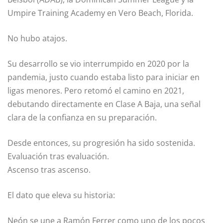
Umpire Training Academy en Vero Beach, Florida.
No hubo atajos.
Su desarrollo se vio interrumpido en 2020 por la
pandemia, justo cuando estaba listo para iniciar en
ligas menores. Pero retomó el camino en 2021,
debutando directamente en Clase A Baja, una señal
clara de la confianza en su preparación.
Desde entonces, su progresión ha sido sostenida.
Evaluación tras evaluación.
Ascenso tras ascenso.
El dato que eleva su historia:
Neón se une a Ramón Ferrer como uno de los pocos