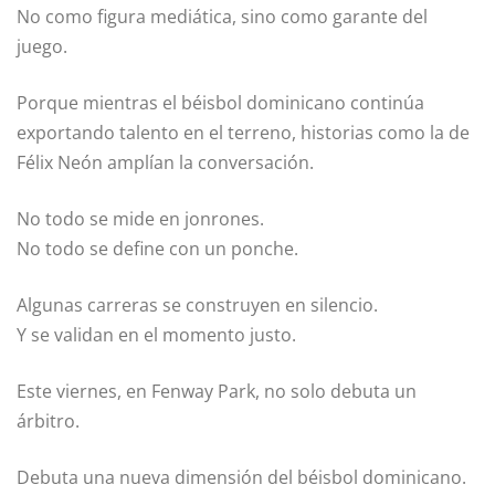
No como figura mediática, sino como garante del
juego.
Porque mientras el béisbol dominicano continúa
exportando talento en el terreno, historias como la de
Félix Neón amplían la conversación.
No todo se mide en jonrones.
No todo se define con un ponche.
Algunas carreras se construyen en silencio.
Y se validan en el momento justo.
Este viernes, en Fenway Park, no solo debuta un
árbitro.
Debuta una nueva dimensión del béisbol dominicano.