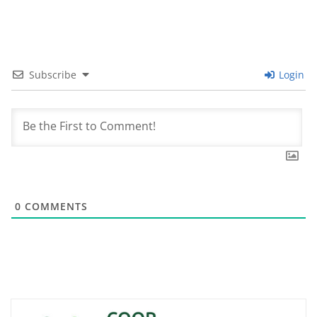
Subscribe
Login
0
COMMENTS