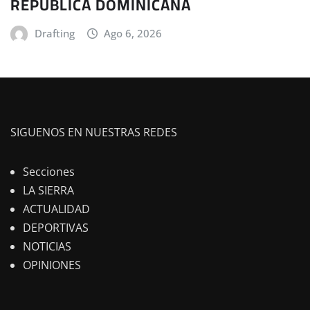
REPÚBLICA DOMINICANA
Drafting
Ago 6, 2026
SIGUENOS EN NUESTRAS REDES
Secciones
LA SIERRA
ACTUALIDAD
DEPORTIVAS
NOTICIAS
OPINIONES