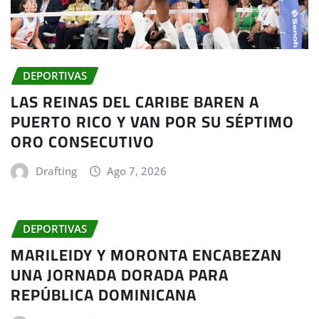
DEPORTIVAS
LAS REINAS DEL CARIBE BAREN A
PUERTO RICO Y VAN POR SU SÉPTIMO
ORO CONSECUTIVO
Drafting
Ago 7, 2026
DEPORTIVAS
MARILEIDY Y MORONTA ENCABEZAN
UNA JORNADA DORADA PARA
REPÚBLICA DOMINICANA