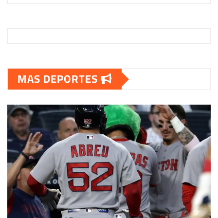
MAS DEPORTES