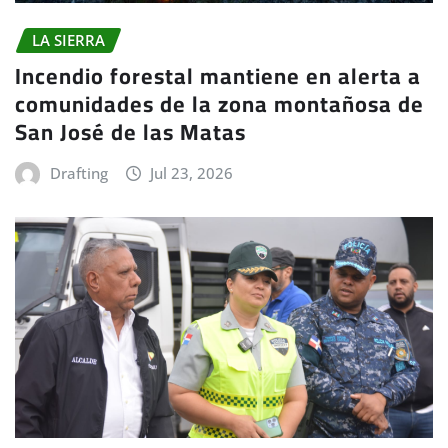
LA SIERRA
Incendio forestal mantiene en alerta a
comunidades de la zona montañosa de
San José de las Matas
Drafting
Jul 23, 2026