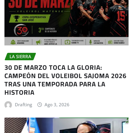
LA SIERRA
30 DE MARZO TOCA LA GLORIA:
CAMPEÓN DEL VOLEIBOL SAJOMA 2026
TRAS UNA TEMPORADA PARA LA
HISTORIA
Drafting
Ago 3, 2026