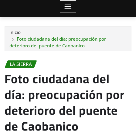
Inicio
Foto ciudadana del día: preocupación por
deterioro del puente de Caobanico
LA SIERRA
Foto ciudadana del
día: preocupación por
deterioro del puente
de Caobanico