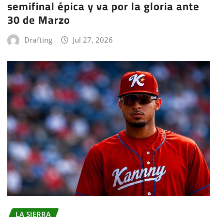
semifinal épica y va por la gloria ante
30 de Marzo
Drafting
Jul 27, 2026
LA SIERRA