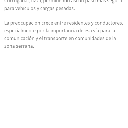
Corrugada (TMC), permitiendo así un paso más seguro
para vehículos y cargas pesadas.
La preocupación crece entre residentes y conductores,
especialmente por la importancia de esa vía para la
comunicación y el transporte en comunidades de la
zona serrana.