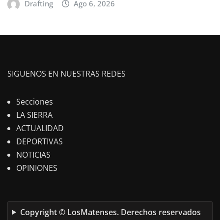
Drafting
Ago 6, 2026
SIGUENOS EN NUESTRAS REDES
Secciones
LA SIERRA
ACTUALIDAD
DEPORTIVAS
NOTICIAS
OPINIONES
Copyright © LosMatenses. Derechos reservados