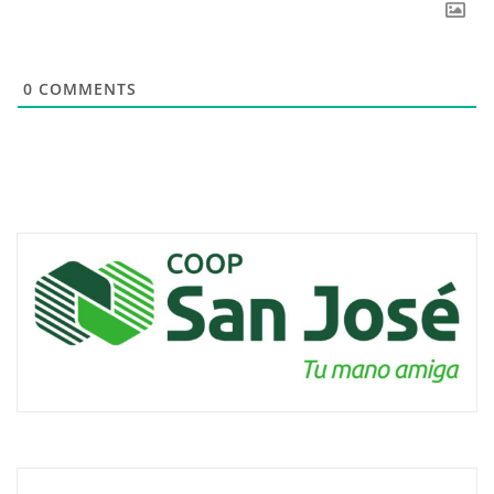
0
COMMENTS