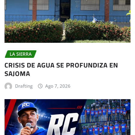
LA SIERRA
CRISIS DE AGUA SE PROFUNDIZA EN
SAJOMA
Drafting
Ago 7, 2026