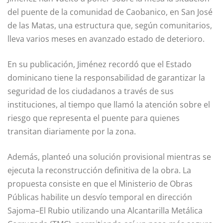
del puente de la comunidad de Caobanico, en San José
de las Matas, una estructura que, según comunitarios,
lleva varios meses en avanzado estado de deterioro.
En su publicación, Jiménez recordó que el Estado
dominicano tiene la responsabilidad de garantizar la
seguridad de los ciudadanos a través de sus
instituciones, al tiempo que llamó la atención sobre el
riesgo que representa el puente para quienes
transitan diariamente por la zona.
Además, planteó una solución provisional mientras se
ejecuta la reconstrucción definitiva de la obra. La
propuesta consiste en que el Ministerio de Obras
Públicas habilite un desvío temporal en dirección
Sajoma–El Rubio utilizando una Alcantarilla Metálica