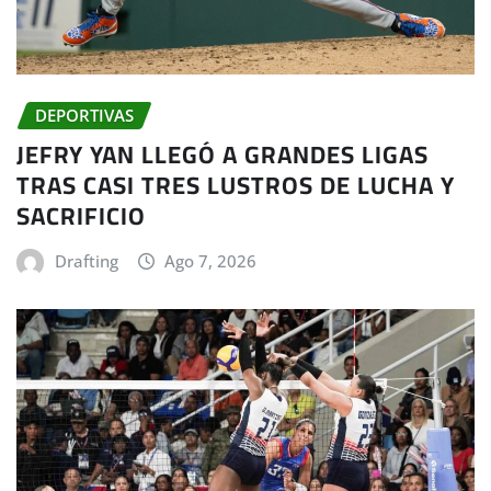
DEPORTIVAS
JEFRY YAN LLEGÓ A GRANDES LIGAS
TRAS CASI TRES LUSTROS DE LUCHA Y
SACRIFICIO
Drafting
Ago 7, 2026