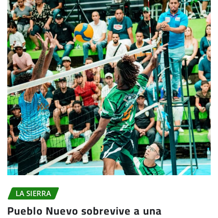
LA SIERRA
Pueblo Nuevo sobrevive a una