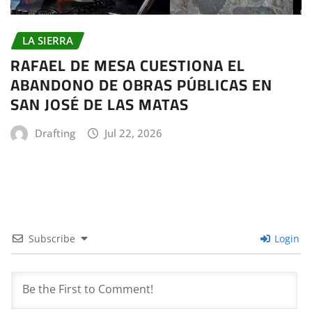
LA SIERRA
RAFAEL DE MESA CUESTIONA EL
ABANDONO DE OBRAS PÚBLICAS EN
SAN JOSÉ DE LAS MATAS
Drafting
Jul 22, 2026
Subscribe
Login