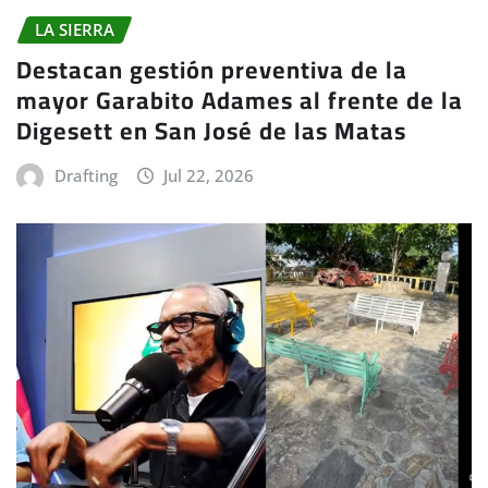
LA SIERRA
Destacan gestión preventiva de la
mayor Garabito Adames al frente de la
Digesett en San José de las Matas
Drafting
Jul 22, 2026