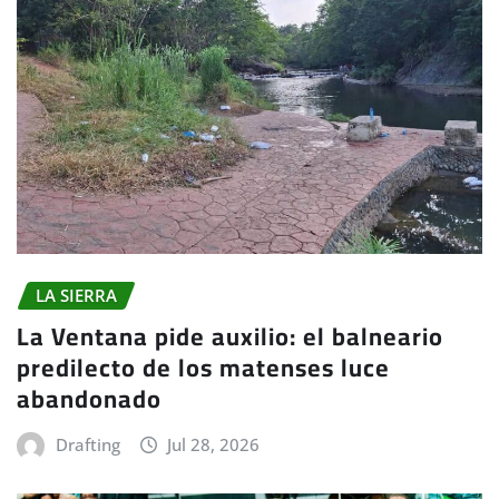
LA SIERRA
La Ventana pide auxilio: el balneario
predilecto de los matenses luce
abandonado
Drafting
Jul 28, 2026