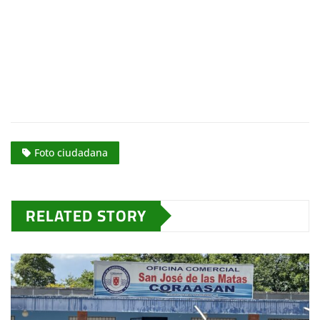
Foto ciudadana
RELATED STORY