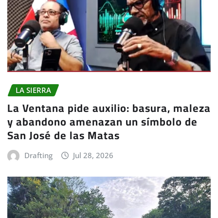
LA SIERRA
La Ventana pide auxilio: basura, maleza
y abandono amenazan un símbolo de
San José de las Matas
Drafting
Jul 28, 2026