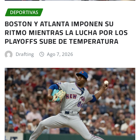
DEPORTIVAS
BOSTON Y ATLANTA IMPONEN SU
RITMO MIENTRAS LA LUCHA POR LOS
PLAYOFFS SUBE DE TEMPERATURA
Drafting
Ago 7, 2026