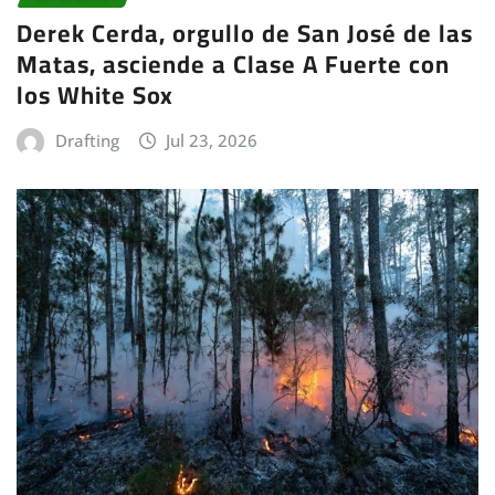
Derek Cerda, orgullo de San José de las
Matas, asciende a Clase A Fuerte con
los White Sox
Drafting
Jul 23, 2026