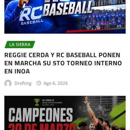
LA SIERRA
REGGIE CERDA Y RC BASEBALL PONEN
EN MARCHA SU 5TO TORNEO INTERNO
EN INOA
Drafting
Ago 6, 2026