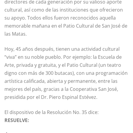
directores de cada generación por su valioso aporte
cultural, así como de las instituciones que ofrecieron
su apoyo. Todos ellos fueron reconocidos aquella
memorable mañana en el Patio Cultural de San José de
las Matas.
Hoy, 45 años después, tienen una actividad cultural
“viva” en su noble pueblo. Por ejemplo: la Escuela de
Arte, privada y gratuita, y el Patio Cultural (un teatro
digno con más de 300 butacas), con una programación
artística calificada, abierta y permanente, entre las
mejores del país, gracias a la Cooperativa San José,
presidida por el Dr. Piero Espinal Estévez.
El dispositivo de la Resolución No. 35 dice:
RESUELVE: