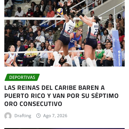
DEPORTIVAS
LAS REINAS DEL CARIBE BAREN A
PUERTO RICO Y VAN POR SU SÉPTIMO
ORO CONSECUTIVO
Drafting
Ago 7, 2026