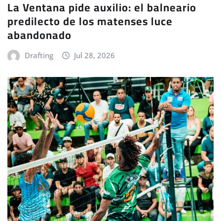
La Ventana pide auxilio: el balneario
predilecto de los matenses luce
abandonado
Drafting
Jul 28, 2026