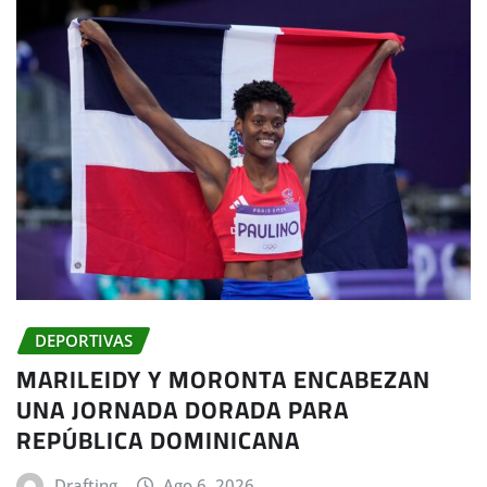
DEPORTIVAS
MARILEIDY Y MORONTA ENCABEZAN
UNA JORNADA DORADA PARA
REPÚBLICA DOMINICANA
Drafting
Ago 6, 2026