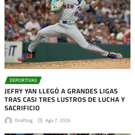
DEPORTIVAS
JEFRY YAN LLEGÓ A GRANDES LIGAS
TRAS CASI TRES LUSTROS DE LUCHA Y
SACRIFICIO
Drafting
Ago 7, 2026