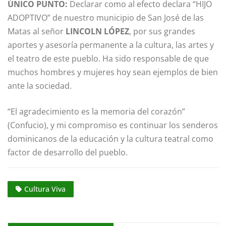
ÚNICO PUNTO:
Declarar como al efecto declara “HIJO
ADOPTIVO” de nuestro municipio de San José de las
Matas al señor
LINCOLN LÓPEZ
, por sus grandes
aportes y asesoría permanente a la cultura, las artes y
el teatro de este pueblo. Ha sido responsable de que
muchos hombres y mujeres hoy sean ejemplos de bien
ante la sociedad.
“El agradecimiento es la memoria del corazón”
(Confucio), y mi compromiso es continuar los senderos
dominicanos de la educación y la cultura teatral como
factor de desarrollo del pueblo.
Cultura Viva