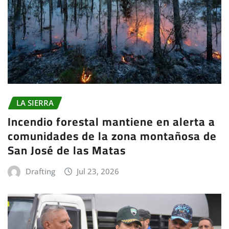
LA SIERRA
Incendio forestal mantiene en alerta a
comunidades de la zona montañosa de
San José de las Matas
Drafting
Jul 23, 2026