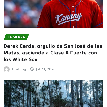
LA SIERRA
Derek Cerda, orgullo de San José de las
Matas, asciende a Clase A Fuerte con
los White Sox
Drafting
Jul 23, 2026