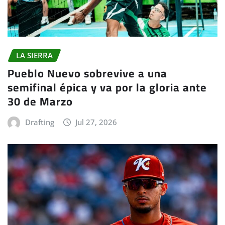
LA SIERRA
Pueblo Nuevo sobrevive a una
semifinal épica y va por la gloria ante
30 de Marzo
Drafting
Jul 27, 2026