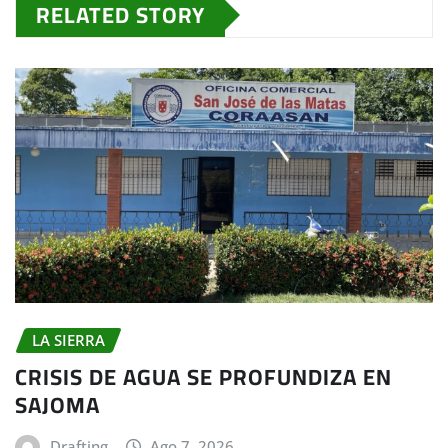
RELATED STORY
LA SIERRA
CRISIS DE AGUA SE PROFUNDIZA EN
SAJOMA
Drafting
Ago 7, 2026