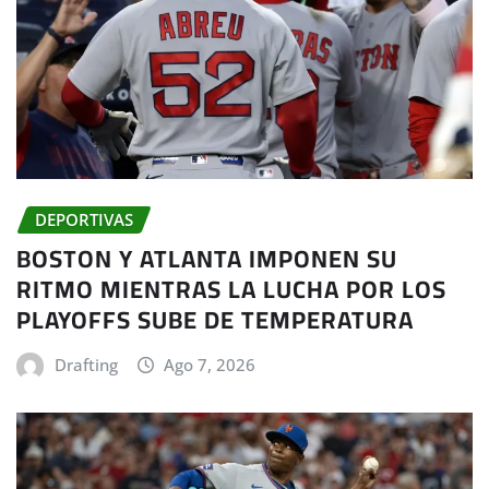
DEPORTIVAS
BOSTON Y ATLANTA IMPONEN SU
RITMO MIENTRAS LA LUCHA POR LOS
PLAYOFFS SUBE DE TEMPERATURA
Drafting
Ago 7, 2026