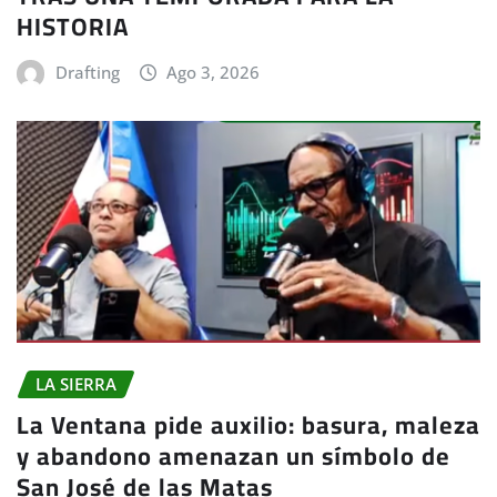
HISTORIA
Drafting
Ago 3, 2026
LA SIERRA
La Ventana pide auxilio: basura, maleza
y abandono amenazan un símbolo de
San José de las Matas