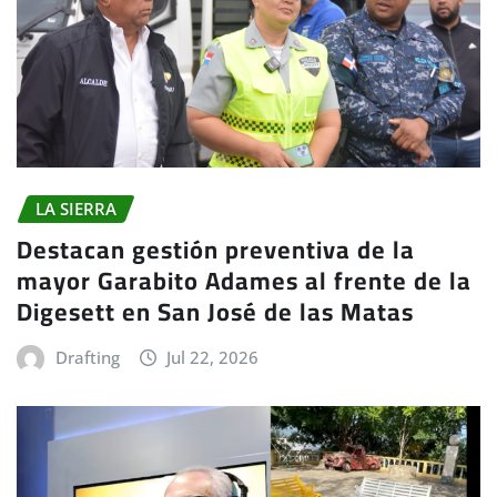
LA SIERRA
Destacan gestión preventiva de la
mayor Garabito Adames al frente de la
Digesett en San José de las Matas
Drafting
Jul 22, 2026