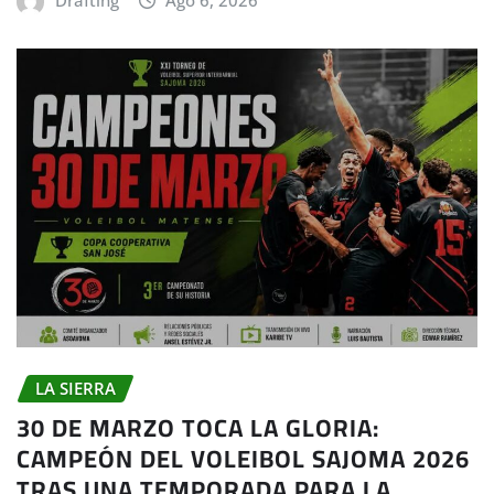
LA SIERRA
30 DE MARZO TOCA LA GLORIA:
CAMPEÓN DEL VOLEIBOL SAJOMA 2026
TRAS UNA TEMPORADA PARA LA