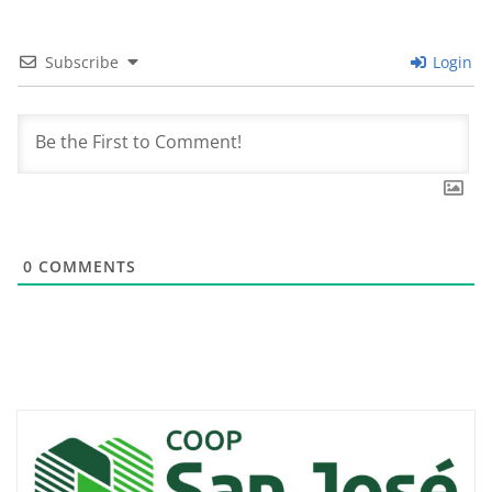
Subscribe
Login
0
COMMENTS