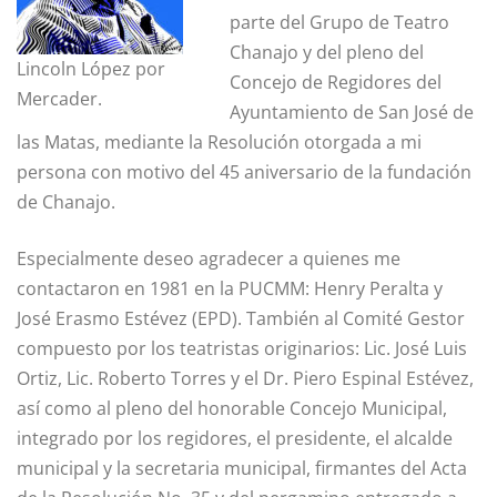
parte del Grupo de Teatro
Chanajo y del pleno del
Lincoln López por
Concejo de Regidores del
Mercader.
Ayuntamiento de San José de
las Matas, mediante la Resolución otorgada a mi
persona con motivo del 45 aniversario de la fundación
de Chanajo.
Especialmente deseo agradecer a quienes me
contactaron en 1981 en la PUCMM: Henry Peralta y
José Erasmo Estévez (EPD). También al Comité Gestor
compuesto por los teatristas originarios: Lic. José Luis
Ortiz, Lic. Roberto Torres y el Dr. Piero Espinal Estévez,
así como al pleno del honorable Concejo Municipal,
integrado por los regidores, el presidente, el alcalde
municipal y la secretaria municipal, firmantes del Acta