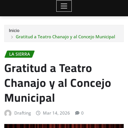
Inicio
Gratitud a Teatro Chanajo y al Concejo Municipal
LA SIERRA
Gratitud a Teatro
Chanajo y al Concejo
Municipal
Drafting
Mar 14, 2026
0