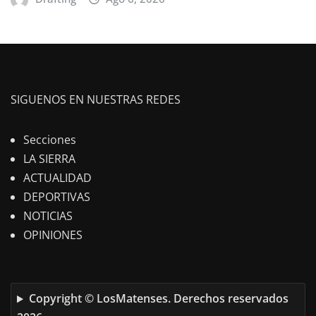
SIGUENOS EN NUESTRAS REDES
Secciones
LA SIERRA
ACTUALIDAD
DEPORTIVAS
NOTICIAS
OPINIONES
Copyright © LosMatenses. Derechos reservados