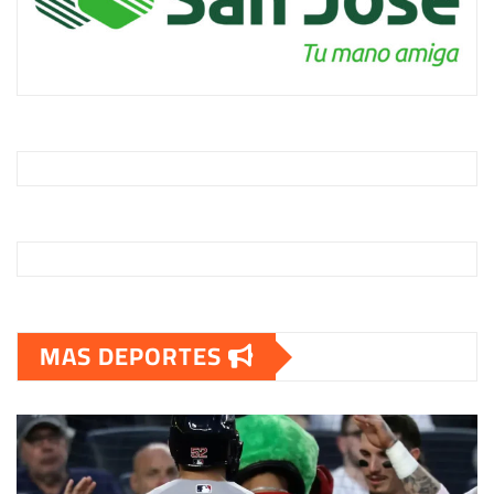
MAS DEPORTES