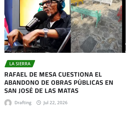
LA SIERRA
RAFAEL DE MESA CUESTIONA EL
ABANDONO DE OBRAS PÚBLICAS EN
SAN JOSÉ DE LAS MATAS
Drafting
Jul 22, 2026