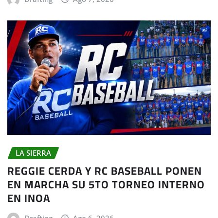
LA SIERRA
REGGIE CERDA Y RC BASEBALL PONEN
EN MARCHA SU 5TO TORNEO INTERNO
EN INOA
Drafting
Ago 6, 2026