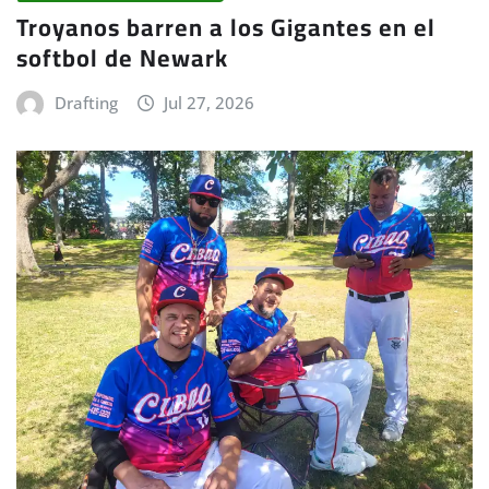
Troyanos barren a los Gigantes en el
softbol de Newark
Drafting
Jul 27, 2026