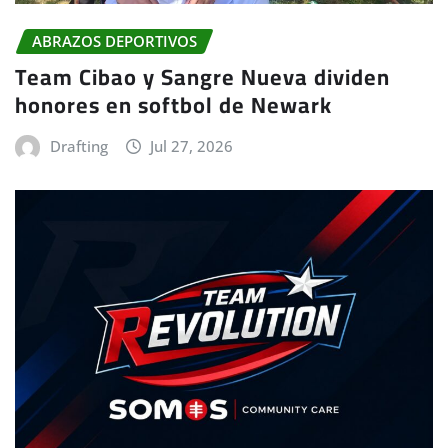
ABRAZOS DEPORTIVOS
Team Cibao y Sangre Nueva dividen
honores en softbol de Newark
Drafting
Jul 27, 2026