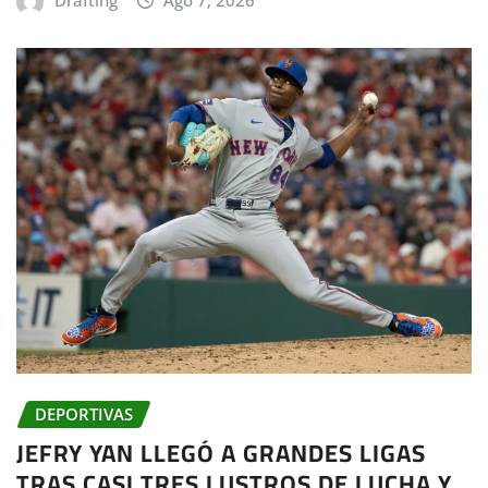
DEPORTIVAS
JEFRY YAN LLEGÓ A GRANDES LIGAS
TRAS CASI TRES LUSTROS DE LUCHA Y