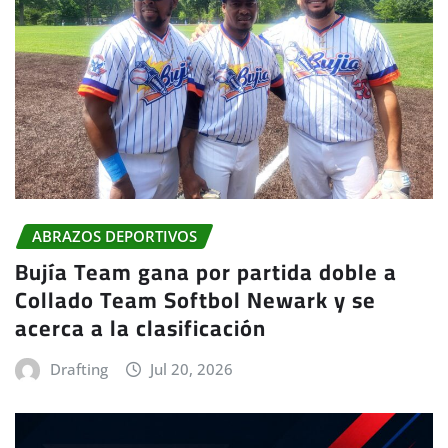
ABRAZOS DEPORTIVOS
Bujía Team gana por partida doble a
Collado Team Softbol Newark y se
acerca a la clasificación
Drafting
Jul 20, 2026