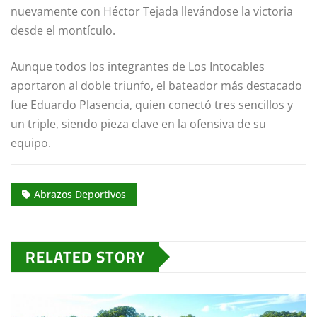
nuevamente con Héctor Tejada llevándose la victoria
desde el montículo.
Aunque todos los integrantes de Los Intocables
aportaron al doble triunfo, el bateador más destacado
fue Eduardo Plasencia, quien conectó tres sencillos y
un triple, siendo pieza clave en la ofensiva de su
equipo.
Abrazos Deportivos
RELATED STORY