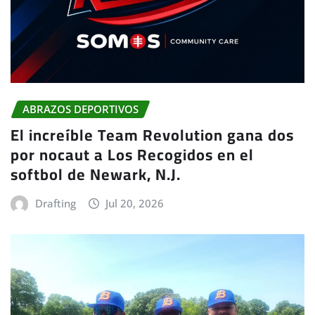
ABRAZOS DEPORTIVOS
El increíble Team Revolution gana dos
por nocaut a Los Recogidos en el
softbol de Newark, N.J.
Drafting
Jul 20, 2026