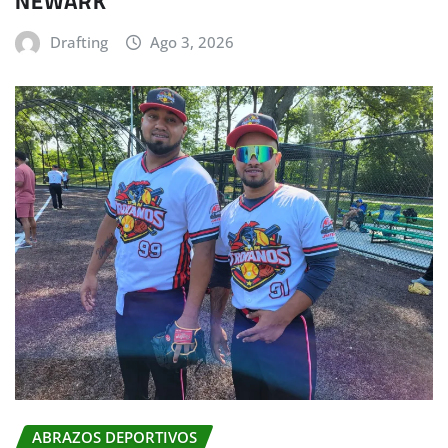
NEWARK
Drafting
Ago 3, 2026
ABRAZOS DEPORTIVOS