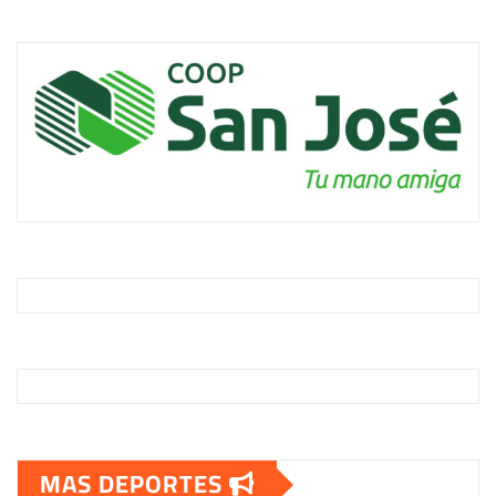
MAS DEPORTES