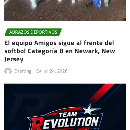
ABRAZOS DEPORTIVOS
El equipo Amigos sigue al frente del
softbol Categoría B en Newark, New
Jersey
Drafting
Jul 24, 2026