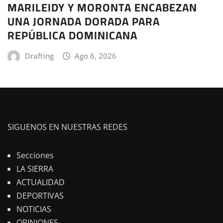
MARILEIDY Y MORONTA ENCABEZAN
UNA JORNADA DORADA PARA
REPÚBLICA DOMINICANA
Drafting
Ago 6, 2026
SIGUENOS EN NUESTRAS REDES
Secciones
LA SIERRA
ACTUALIDAD
DEPORTIVAS
NOTICIAS
OPINIONES