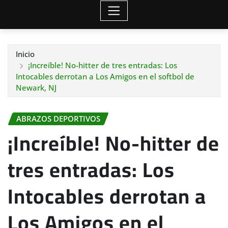
Inicio
¡Increíble! No-hitter de tres entradas: Los
Intocables derrotan a Los Amigos en el softbol de
Newark, NJ
ABRAZOS DEPORTIVOS
¡Increíble! No-hitter de
tres entradas: Los
Intocables derrotan a
Los Amigos en el