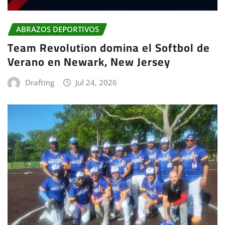
ABRAZOS DEPORTIVOS
Team Revolution domina el Softbol de
Verano en Newark, New Jersey
Drafting
Jul 24, 2026