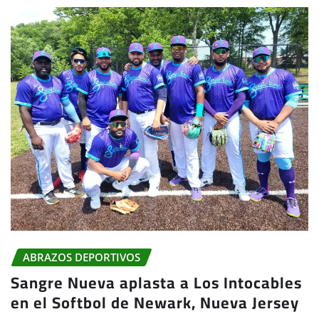
ABRAZOS DEPORTIVOS
Sangre Nueva aplasta a Los Intocables
en el Softbol de Newark, Nueva Jersey