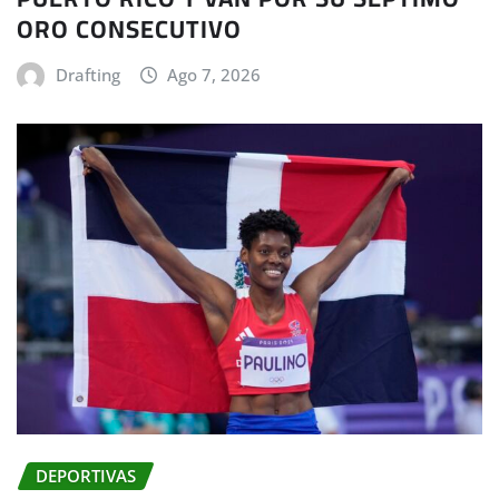
ORO CONSECUTIVO
Drafting
Ago 7, 2026
DEPORTIVAS