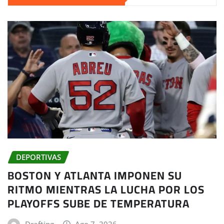
DEPORTIVAS
BOSTON Y ATLANTA IMPONEN SU
RITMO MIENTRAS LA LUCHA POR LOS
PLAYOFFS SUBE DE TEMPERATURA
Drafting
Ago 7, 2026