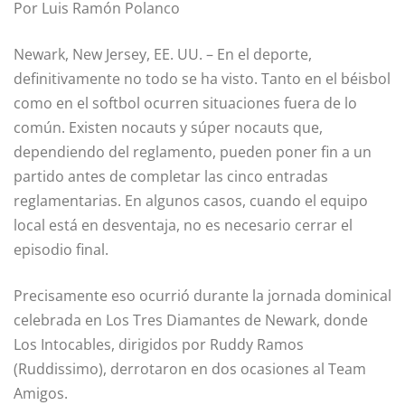
Por Luis Ramón Polanco
Newark, New Jersey, EE. UU. – En el deporte,
definitivamente no todo se ha visto. Tanto en el béisbol
como en el softbol ocurren situaciones fuera de lo
común. Existen nocauts y súper nocauts que,
dependiendo del reglamento, pueden poner fin a un
partido antes de completar las cinco entradas
reglamentarias. En algunos casos, cuando el equipo
local está en desventaja, no es necesario cerrar el
episodio final.
Precisamente eso ocurrió durante la jornada dominical
celebrada en Los Tres Diamantes de Newark, donde
Los Intocables, dirigidos por Ruddy Ramos
(Ruddissimo), derrotaron en dos ocasiones al Team
Amigos.