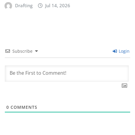
Drafting
Jul 14, 2026
Subscribe
Login
0
COMMENTS