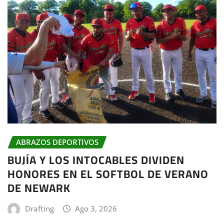
ABRAZOS DEPORTIVOS
BUJÍA Y LOS INTOCABLES DIVIDEN
HONORES EN EL SOFTBOL DE VERANO
DE NEWARK
Drafting
Ago 3, 2026