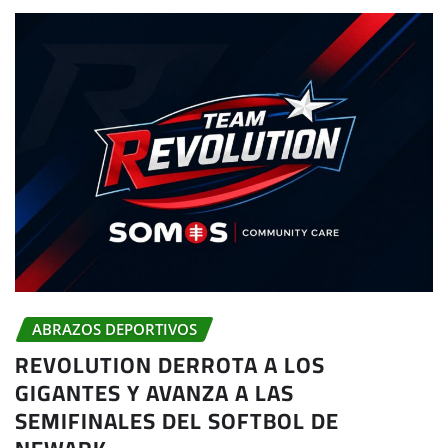
ABRAZOS DEPORTIVOS
REVOLUTION DERROTA A LOS
GIGANTES Y AVANZA A LAS
SEMIFINALES DEL SOFTBOL DE