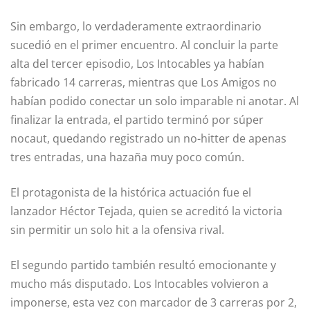
Sin embargo, lo verdaderamente extraordinario
sucedió en el primer encuentro. Al concluir la parte
alta del tercer episodio, Los Intocables ya habían
fabricado 14 carreras, mientras que Los Amigos no
habían podido conectar un solo imparable ni anotar. Al
finalizar la entrada, el partido terminó por súper
nocaut, quedando registrado un no-hitter de apenas
tres entradas, una hazaña muy poco común.
El protagonista de la histórica actuación fue el
lanzador Héctor Tejada, quien se acreditó la victoria
sin permitir un solo hit a la ofensiva rival.
El segundo partido también resultó emocionante y
mucho más disputado. Los Intocables volvieron a
imponerse, esta vez con marcador de 3 carreras por 2,