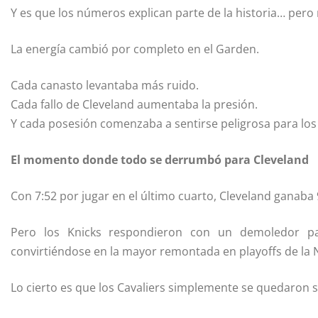
Y es que los números explican parte de la historia… pero
La energía cambió por completo en el Garden.
Cada canasto levantaba más ruido.
Cada fallo de Cleveland aumentaba la presión.
Y cada posesión comenzaba a sentirse peligrosa para los 
El momento donde todo se derrumbó para Cleveland
Con 7:52 por jugar en el último cuarto, Cleveland ganaba 
Pero los Knicks respondieron con un demoledor pa
convirtiéndose en la mayor remontada en playoffs de la N
Lo cierto es que los Cavaliers simplemente se quedaron s