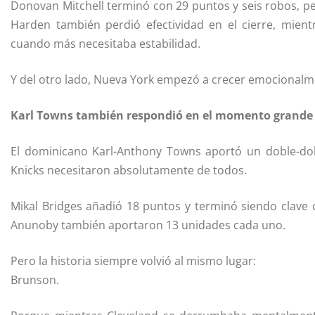
Donovan Mitchell terminó con 29 puntos y seis robos, p
Harden también perdió efectividad en el cierre, mien
cuando más necesitaba estabilidad.
Y del otro lado, Nueva York empezó a crecer emocionalm
Karl Towns también respondió en el momento grande
El dominicano Karl-Anthony Towns aportó un doble-do
Knicks necesitaron absolutamente de todos.
Mikal Bridges añadió 18 puntos y terminó siendo clave 
Anunoby también aportaron 13 unidades cada uno.
Pero la historia siempre volvió al mismo lugar:
Brunson.