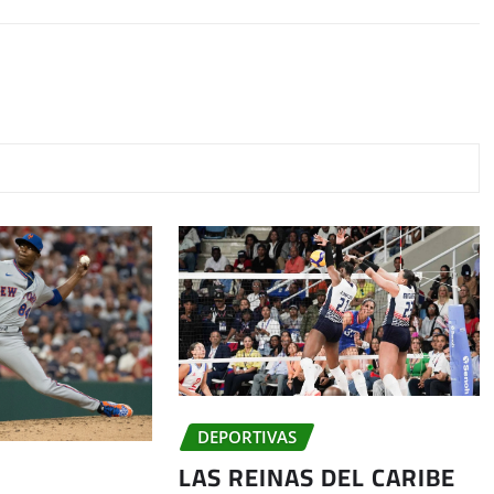
DEPORTIVAS
LAS REINAS DEL CARIBE