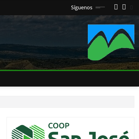
Síguenos