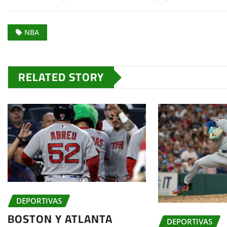
NBA
RELATED STORY
DEPORTIVAS
BOSTON Y ATLANTA
DEPORTIVAS