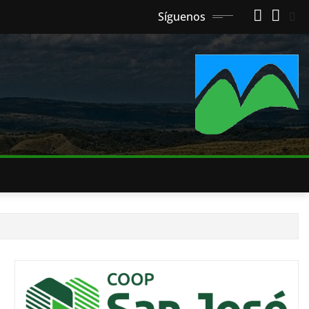
Síguenos