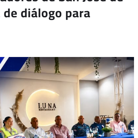
 de diálogo para