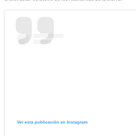
Ver esta publicación en Instagram