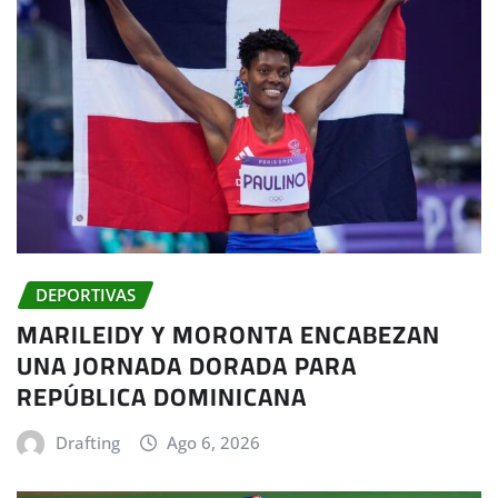
DEPORTIVAS
MARILEIDY Y MORONTA ENCABEZAN
UNA JORNADA DORADA PARA
REPÚBLICA DOMINICANA
Drafting
Ago 6, 2026