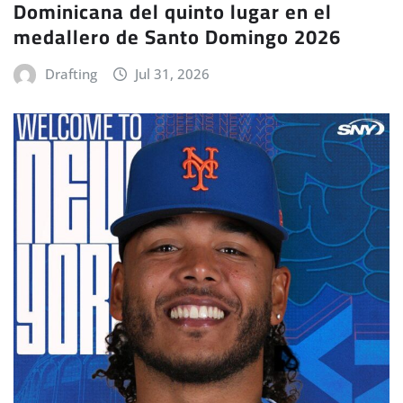
Dominicana del quinto lugar en el
medallero de Santo Domingo 2026
Drafting
Jul 31, 2026