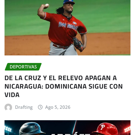
DEPORTIVAS
DE LA CRUZ Y EL RELEVO APAGAN A
NICARAGUA: DOMINICANA SIGUE CON
VIDA
Drafting
Ago 5, 2026