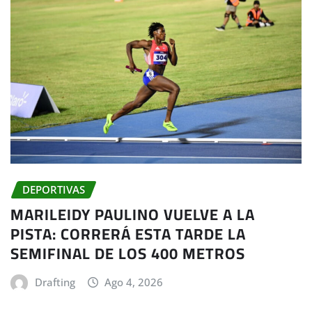
DEPORTIVAS
MARILEIDY PAULINO VUELVE A LA
PISTA: CORRERÁ ESTA TARDE LA
SEMIFINAL DE LOS 400 METROS
Drafting
Ago 4, 2026