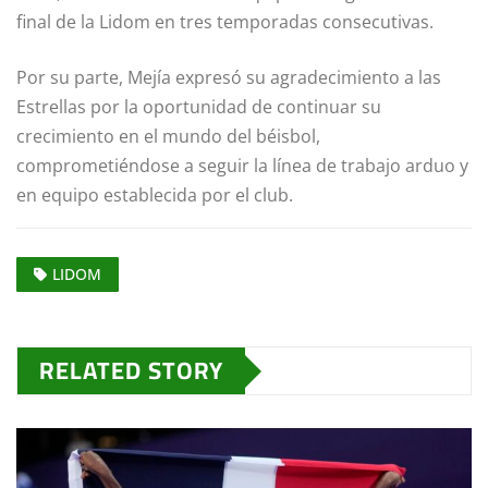
final de la Lidom en tres temporadas consecutivas.
Por su parte, Mejía expresó su agradecimiento a las
Estrellas por la oportunidad de continuar su
crecimiento en el mundo del béisbol,
comprometiéndose a seguir la línea de trabajo arduo y
en equipo establecida por el club.
LIDOM
RELATED STORY