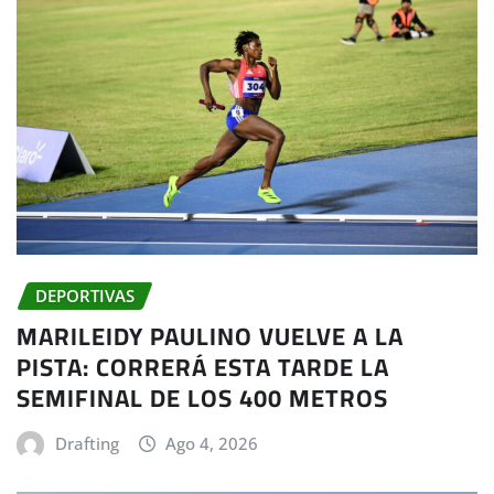
DEPORTIVAS
MARILEIDY PAULINO VUELVE A LA
PISTA: CORRERÁ ESTA TARDE LA
SEMIFINAL DE LOS 400 METROS
Drafting
Ago 4, 2026