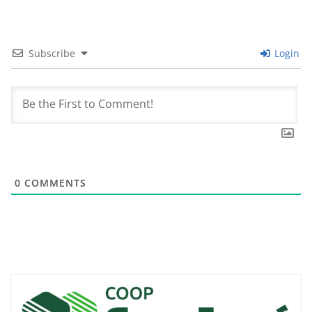
Subscribe
Login
0
COMMENTS