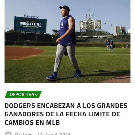
DEPORTIVAS
DODGERS ENCABEZAN A LOS GRANDES
GANADORES DE LA FECHA LÍMITE DE
CAMBIOS EN MLB
Drafting
Ago 4, 2026