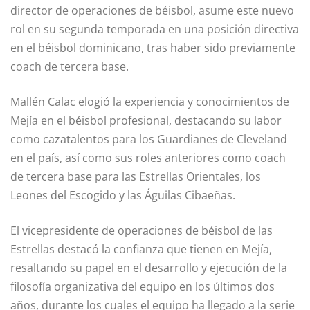
director de operaciones de béisbol, asume este nuevo
rol en su segunda temporada en una posición directiva
en el béisbol dominicano, tras haber sido previamente
coach de tercera base.
Mallén Calac elogió la experiencia y conocimientos de
Mejía en el béisbol profesional, destacando su labor
como cazatalentos para los Guardianes de Cleveland
en el país, así como sus roles anteriores como coach
de tercera base para las Estrellas Orientales, los
Leones del Escogido y las Águilas Cibaeñas.
El vicepresidente de operaciones de béisbol de las
Estrellas destacó la confianza que tienen en Mejía,
resaltando su papel en el desarrollo y ejecución de la
filosofía organizativa del equipo en los últimos dos
años, durante los cuales el equipo ha llegado a la serie