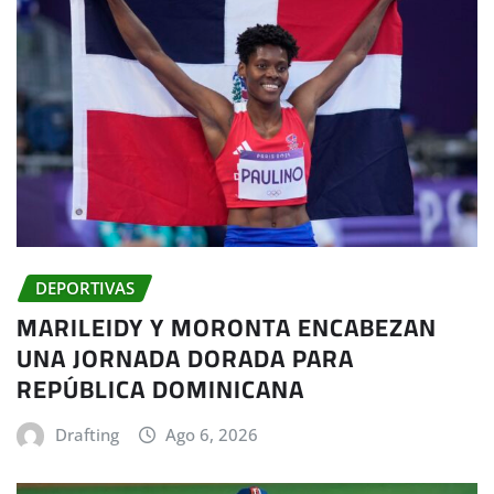
DEPORTIVAS
MARILEIDY Y MORONTA ENCABEZAN
UNA JORNADA DORADA PARA
REPÚBLICA DOMINICANA
Drafting
Ago 6, 2026