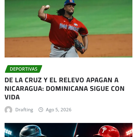
DEPORTIVAS
DE LA CRUZ Y EL RELEVO APAGAN A
NICARAGUA: DOMINICANA SIGUE CON
VIDA
Drafting
Ago 5, 2026