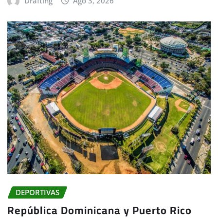
Drafting
Ago 3, 2026
DEPORTIVAS
República Dominicana y Puerto Rico