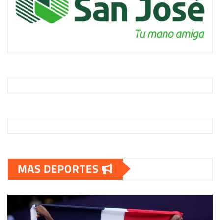
MAS DEPORTES