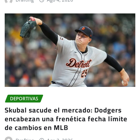
DEPORTIVAS
Skubal sacude el mercado: Dodgers
encabezan una frenética fecha límite
de cambios en MLB