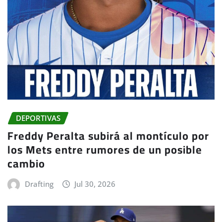
DEPORTIVAS
Freddy Peralta subirá al montículo por
los Mets entre rumores de un posible
cambio
Drafting
Jul 30, 2026