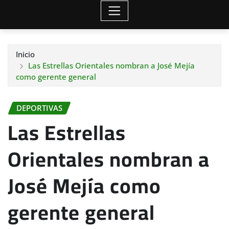
Inicio
Las Estrellas Orientales nombran a José Mejía
como gerente general
DEPORTIVAS
Las Estrellas
Orientales nombran a
José Mejía como
gerente general