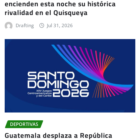
encienden esta noche su histórica
rivalidad en el Quisqueya
Drafting
Jul 31, 2026
DEPORTIVAS
Guatemala desplaza a República