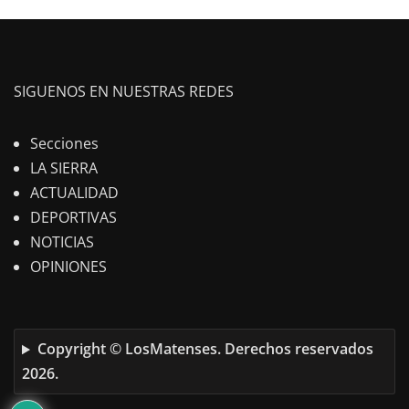
SIGUENOS EN NUESTRAS REDES
Secciones
LA SIERRA
ACTUALIDAD
DEPORTIVAS
NOTICIAS
OPINIONES
Copyright © LosMatenses. Derechos reservados
2026.