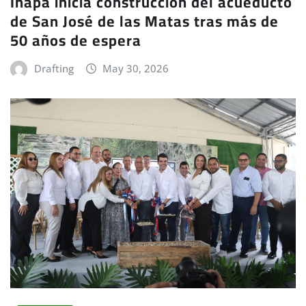
Inapa inicia construcción del acueducto
de San José de las Matas tras más de
50 años de espera
Drafting
May 30, 2026