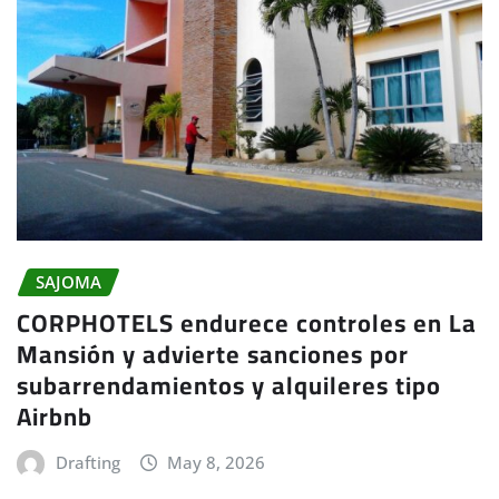
SAJOMA
CORPHOTELS endurece controles en La
Mansión y advierte sanciones por
subarrendamientos y alquileres tipo
Airbnb
Drafting
May 8, 2026