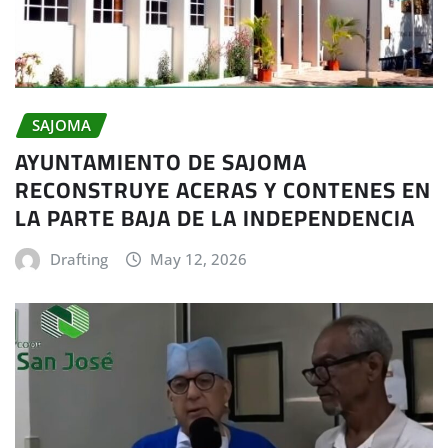
SAJOMA
AYUNTAMIENTO DE SAJOMA
RECONSTRUYE ACERAS Y CONTENES EN
LA PARTE BAJA DE LA INDEPENDENCIA
Drafting
May 12, 2026