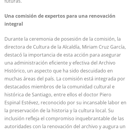
futuras.
Una comisión de expertos para una renovación
integral
Durante la ceremonia de posesión de la comisión, la
directora de Cultura de la Alcaldía, Miriam Cruz García,
destacó la importancia de esta acción para asegurar
una administración eficiente y efectiva del Archivo
Histórico, un aspecto que ha sido descuidado en
muchas áreas del país. La comisión está integrada por
destacados miembros de la comunidad cultural e
histórica de Santiago, entre ellos el doctor Piero
Espinal Estévez, reconocido por su incansable labor en
la preservación de la historia y la cultura local. Su
inclusión refleja el compromiso inquebrantable de las
autoridades con la renovación del archivo y augura un