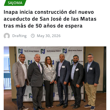
SAJOMA
Inapa inicia construcción del nuevo
acueducto de San José de las Matas
tras más de 50 años de espera
Drafting
May 30, 2026