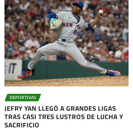
DEPORTIVAS
JEFRY YAN LLEGÓ A GRANDES LIGAS
TRAS CASI TRES LUSTROS DE LUCHA Y
SACRIFICIO