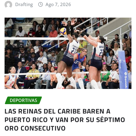
Drafting
Ago 7, 2026
DEPORTIVAS
LAS REINAS DEL CARIBE BAREN A
PUERTO RICO Y VAN POR SU SÉPTIMO
ORO CONSECUTIVO