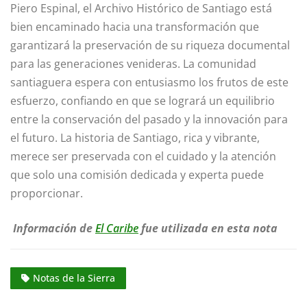
Piero Espinal, el Archivo Histórico de Santiago está
bien encaminado hacia una transformación que
garantizará la preservación de su riqueza documental
para las generaciones venideras. La comunidad
santiaguera espera con entusiasmo los frutos de este
esfuerzo, confiando en que se logrará un equilibrio
entre la conservación del pasado y la innovación para
el futuro. La historia de Santiago, rica y vibrante,
merece ser preservada con el cuidado y la atención
que solo una comisión dedicada y experta puede
proporcionar.
Información de
El Caribe
fue utilizada en esta nota
Notas de la Sierra