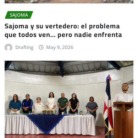
SAJOMA
Sajoma y su vertedero: el problema
que todos ven… pero nadie enfrenta
Drafting
May 9, 2026