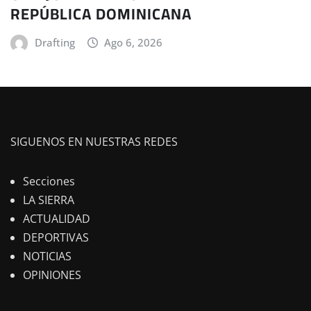
REPÚBLICA DOMINICANA
Drafting
Ago 6, 2026
SIGUENOS EN NUESTRAS REDES
Secciones
LA SIERRA
ACTUALIDAD
DEPORTIVAS
NOTICIAS
OPINIONES