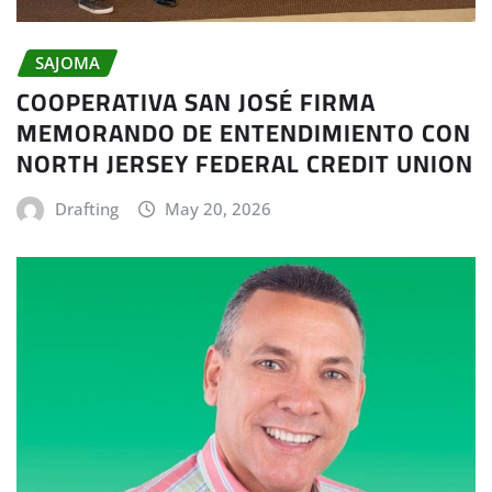
SAJOMA
COOPERATIVA SAN JOSÉ FIRMA
MEMORANDO DE ENTENDIMIENTO CON
NORTH JERSEY FEDERAL CREDIT UNION
Drafting
May 20, 2026