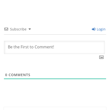
Subscribe
Login
0
COMMENTS