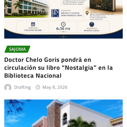
SAJOMA
Doctor Chelo Goris pondrá en
circulación su libro “Nostalgia” en la
Biblioteca Nacional
Drafting
May 8, 2026