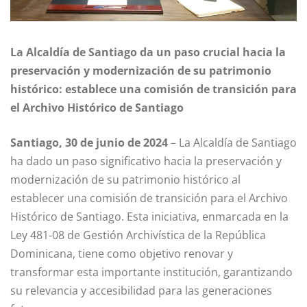
La Alcaldía de Santiago da un paso crucial hacia la
preservación y modernización de su patrimonio
histórico: establece una comisión de transición para
el Archivo Histórico de Santiago
Santiago, 30 de junio de 2024
– La Alcaldía de Santiago
ha dado un paso significativo hacia la preservación y
modernización de su patrimonio histórico al
establecer una comisión de transición para el Archivo
Histórico de Santiago. Esta iniciativa, enmarcada en la
Ley 481-08 de Gestión Archivística de la República
Dominicana, tiene como objetivo renovar y
transformar esta importante institución, garantizando
su relevancia y accesibilidad para las generaciones