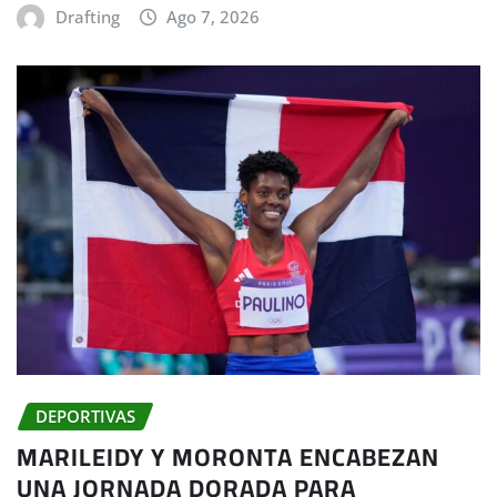
Drafting
Ago 7, 2026
DEPORTIVAS
MARILEIDY Y MORONTA ENCABEZAN
UNA JORNADA DORADA PARA