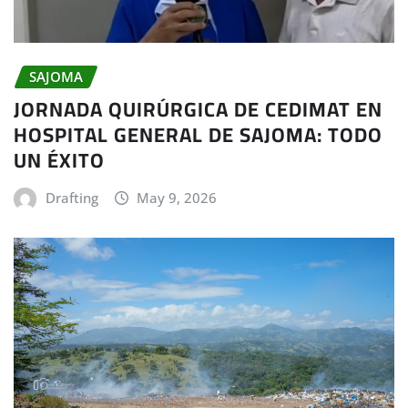
SAJOMA
JORNADA QUIRÚRGICA DE CEDIMAT EN
HOSPITAL GENERAL DE SAJOMA: TODO
UN ÉXITO
Drafting
May 9, 2026