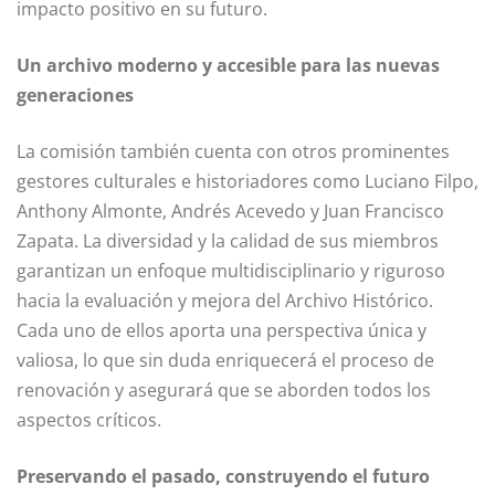
impacto positivo en su futuro.
Un archivo moderno y accesible para las nuevas
generaciones
La comisión también cuenta con otros prominentes
gestores culturales e historiadores como Luciano Filpo,
Anthony Almonte, Andrés Acevedo y Juan Francisco
Zapata. La diversidad y la calidad de sus miembros
garantizan un enfoque multidisciplinario y riguroso
hacia la evaluación y mejora del Archivo Histórico.
Cada uno de ellos aporta una perspectiva única y
valiosa, lo que sin duda enriquecerá el proceso de
renovación y asegurará que se aborden todos los
aspectos críticos.
Preservando el pasado, construyendo el futuro