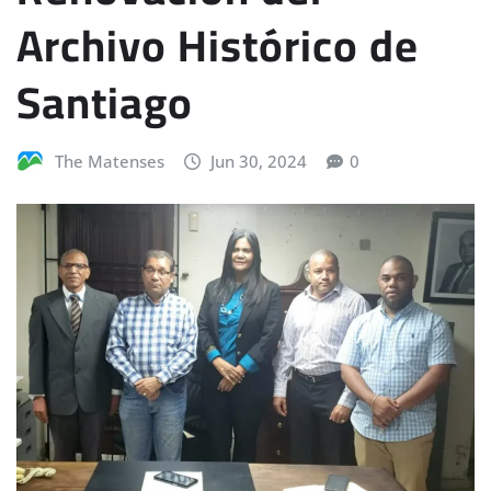
Archivo Histórico de
Santiago
The Matenses
Jun 30, 2024
0