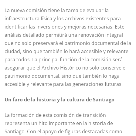
La nueva comisión tiene la tarea de evaluar la
infraestructura física y los archivos existentes para
identificar las inversiones y mejoras necesarias. Este
análisis detallado permitirá una renovación integral
que no solo preservará el patrimonio documental de la
ciudad, sino que también lo hará accesible y relevante
para todos. La principal función de la comisión será
asegurar que el Archivo Histórico no solo conserve el
patrimonio documental, sino que también lo haga
accesible y relevante para las generaciones futuras.
Un faro de la historia y la cultura de Santiago
La formación de esta comisión de transición
representa un hito importante en la historia de
Santiago. Con el apoyo de figuras destacadas como