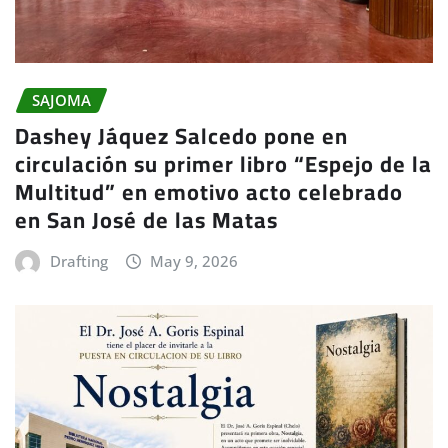
SAJOMA
Dashey Jáquez Salcedo pone en
circulación su primer libro “Espejo de la
Multitud” en emotivo acto celebrado
en San José de las Matas
Drafting
May 9, 2026