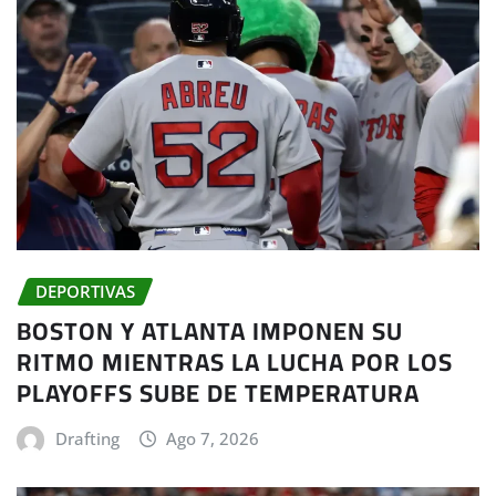
DEPORTIVAS
BOSTON Y ATLANTA IMPONEN SU
RITMO MIENTRAS LA LUCHA POR LOS
PLAYOFFS SUBE DE TEMPERATURA
Drafting
Ago 7, 2026