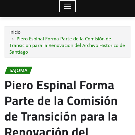
Inicio
Piero Espinal Forma Parte de la Comisión de
Transición para la Renovación del Archivo Histórico de
Santiago
SAJOMA
Piero Espinal Forma
Parte de la Comisión
de Transición para la
Renovación del