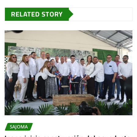
RELATED STORY
SAJOMA