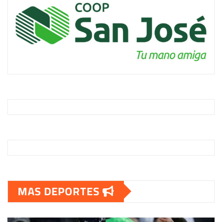
MAS DEPORTES