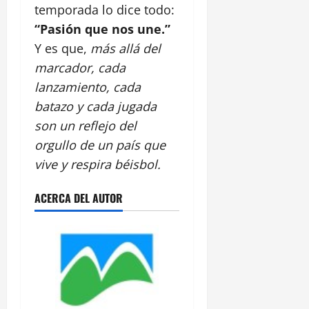
temporada lo dice todo:
“Pasión que nos une.”
Y es que,
más allá del
marcador, cada
lanzamiento, cada
batazo y cada jugada
son un reflejo del
orgullo de un país que
vive y respira béisbol.
ACERCA DEL AUTOR