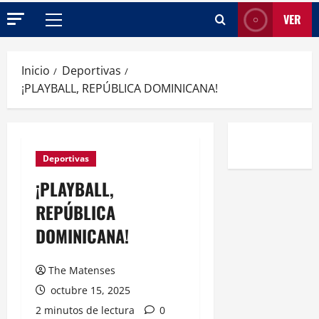
VER
Menú
principal
Inicio
Deportivas
¡PLAYBALL, REPÚBLICA DOMINICANA!
Deportivas
¡PLAYBALL,
REPÚBLICA
DOMINICANA!
The Matenses
octubre 15, 2025
2 minutos de lectura
0