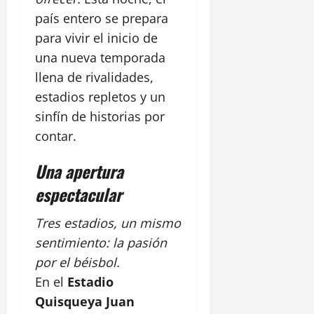
país entero se prepara
para vivir el inicio de
una nueva temporada
llena de rivalidades,
estadios repletos y un
sinfín de historias por
contar.
Una apertura
espectacular
Tres estadios, un mismo
sentimiento: la pasión
por el béisbol.
En el
Estadio
Quisqueya Juan