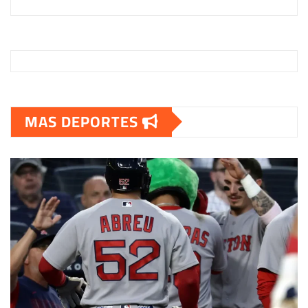
MAS DEPORTES