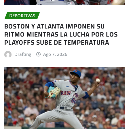
DEPORTIVAS
BOSTON Y ATLANTA IMPONEN SU
RITMO MIENTRAS LA LUCHA POR LOS
PLAYOFFS SUBE DE TEMPERATURA
Drafting
Ago 7, 2026