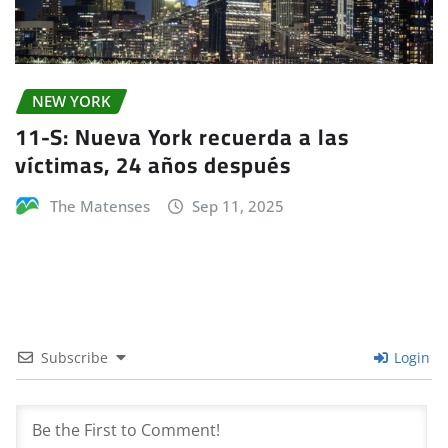
NEW YORK
11-S: Nueva York recuerda a las
víctimas, 24 años después
The Matenses
Sep 11, 2025
Subscribe
Login