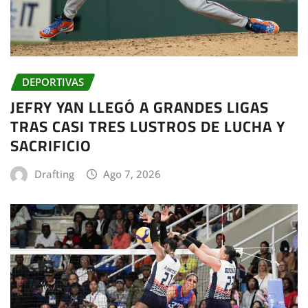
DEPORTIVAS
JEFRY YAN LLEGÓ A GRANDES LIGAS
TRAS CASI TRES LUSTROS DE LUCHA Y
SACRIFICIO
Drafting
Ago 7, 2026