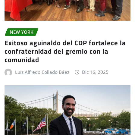
NEW YORK
Exitoso aguinaldo del CDP fortalece la
confraternidad del gremio con la
comunidad
Luis Alfredo Collado Báez
Dic 16, 2025