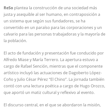
ReSo
plantea la construcción de una sociedad más
justa y asequible al ser humano, en contraposición a
un sistema que según sus fundadores, se ha
convertido en un paraíso para las corporaciones y un
calvario para las personas trabajadoras y la mayoría de
la población.
El acto de fundación y presentación fue conducido por
Alfredo Miase y María Terrero. La apertura estuvo a
cargo de Rafael Sención, mientras que el componente
artístico incluyó las actuaciones de Dagoberto López-
Coño y Julio César Pérez “El Chino”. La jornada también
contó con una lectura poética a cargo de Hugo Orozco,
que aportó un matiz cultural y reflexivo al evento.
El discurso central, en el que se abordaron la misión,