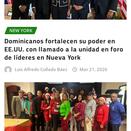
NEW YORK
Dominicanos fortalecen su poder en
EE.UU. con llamado a la unidad en foro
de líderes en Nueva York
Luis Alfredo Collado Báez
Mar 21, 2026