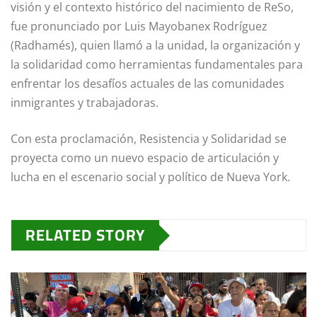
visión y el contexto histórico del nacimiento de ReSo,
fue pronunciado por Luis Mayobanex Rodríguez
(Radhamés), quien llamó a la unidad, la organización y
la solidaridad como herramientas fundamentales para
enfrentar los desafíos actuales de las comunidades
inmigrantes y trabajadoras.
Con esta proclamación, Resistencia y Solidaridad se
proyecta como un nuevo espacio de articulación y
lucha en el escenario social y político de Nueva York.
RELATED STORY