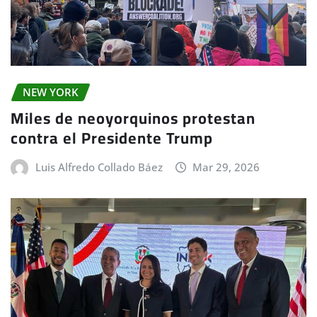
NEW YORK
Miles de neoyorquinos protestan
contra el Presidente Trump
Luis Alfredo Collado Báez
Mar 29, 2026