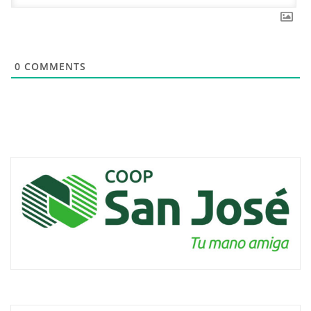
0
COMMENTS