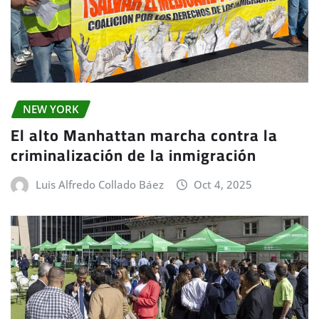
NEW YORK
El alto Manhattan marcha contra la
criminalización de la inmigración
Luis Alfredo Collado Báez
Oct 4, 2025