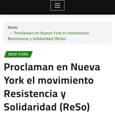
Inicio
Proclaman en Nueva York el movimiento
Resistencia y Solidaridad (ReSo)
NEW YORK
Proclaman en Nueva
York el movimiento
Resistencia y
Solidaridad (ReSo)