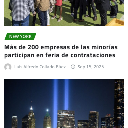
NEW YORK
Más de 200 empresas de las minorías
participan en feria de contrataciones
Luis Alfredo Collado Báez
Sep 15, 2025