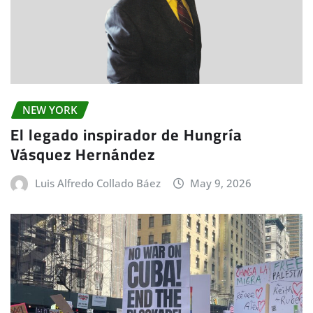
NEW YORK
El legado inspirador de Hungría
Vásquez Hernández
Luis Alfredo Collado Báez
May 9, 2026