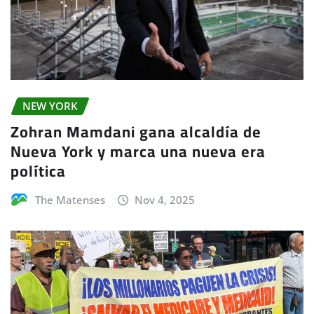
NEW YORK
Zohran Mamdani gana alcaldía de
Nueva York y marca una nueva era
política
The Matenses
Nov 4, 2025