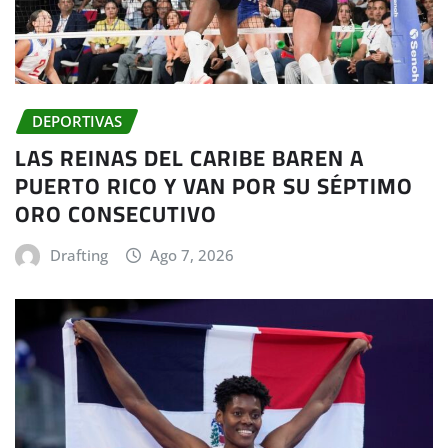
DEPORTIVAS
LAS REINAS DEL CARIBE BAREN A
PUERTO RICO Y VAN POR SU SÉPTIMO
ORO CONSECUTIVO
Drafting
Ago 7, 2026