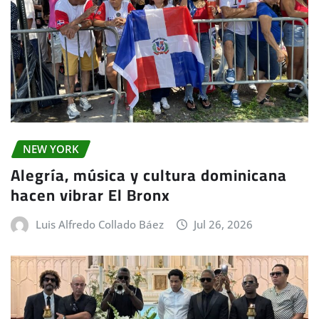
NEW YORK
Alegría, música y cultura dominicana
hacen vibrar El Bronx
Luis Alfredo Collado Báez
Jul 26, 2026