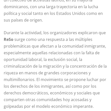
un colectivo de activistas latinos, en su mayoría
dominicanos, con una larga trayectoria en la lucha
política y social tanto en los Estados Unidos como en
sus países de origen.
Durante la actividad, los organizadores explicaron que
ReSo
surge como una respuesta a las múltiples
problemáticas que afectan a la comunidad inmigrante,
especialmente aquellas relacionadas con la falta de
oportunidad laboral, la exclusión social, la
criminalización de la migración y la concentración de la
riqueza en manos de grandes corporaciones y
multimillonarios. El movimiento se propone luchar por
los derechos de los inmigrantes, así como por los
derechos democráticos, económicos y sociales que
comparten otras comunidades hoy acosadas y
golpeadas por el modelo económico imperante.