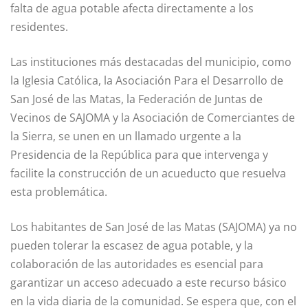
falta de agua potable afecta directamente a los
residentes.
Las instituciones más destacadas del municipio, como
la Iglesia Católica, la Asociación Para el Desarrollo de
San José de las Matas, la Federación de Juntas de
Vecinos de SAJOMA y la Asociación de Comerciantes de
la Sierra, se unen en un llamado urgente a la
Presidencia de la República para que intervenga y
facilite la construcción de un acueducto que resuelva
esta problemática.
Los habitantes de San José de las Matas (SAJOMA) ya no
pueden tolerar la escasez de agua potable, y la
colaboración de las autoridades es esencial para
garantizar un acceso adecuado a este recurso básico
en la vida diaria de la comunidad. Se espera que, con el