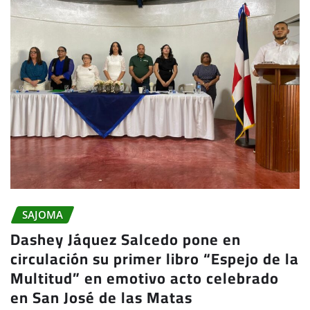
SAJOMA
Dashey Jáquez Salcedo pone en
circulación su primer libro “Espejo de la
Multitud” en emotivo acto celebrado
en San José de las Matas