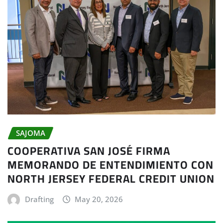
SAJOMA
COOPERATIVA SAN JOSÉ FIRMA
MEMORANDO DE ENTENDIMIENTO CON
NORTH JERSEY FEDERAL CREDIT UNION
Drafting
May 20, 2026