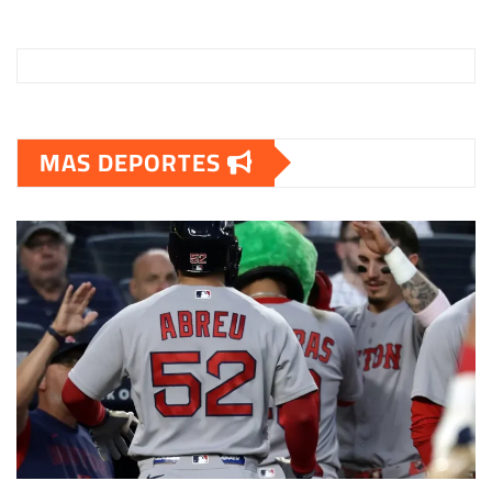
MAS DEPORTES