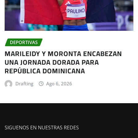
DEPORTIVAS
MARILEIDY Y MORONTA ENCABEZAN
UNA JORNADA DORADA PARA
REPÚBLICA DOMINICANA
Drafting
Ago 6, 2026
SIGUENOS EN NUESTRAS REDES