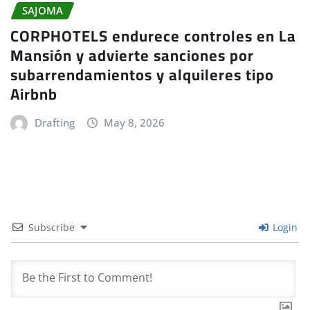
SAJOMA
CORPHOTELS endurece controles en La
Mansión y advierte sanciones por
subarrendamientos y alquileres tipo
Airbnb
Drafting
May 8, 2026
Subscribe
Login