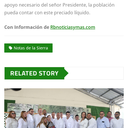
apoyo necesario del señor Presidente, la población
pueda contar con este preciado líquido.
Con Información de
Rbnoticiasymas.com
Notas de la Sierra
RELATED STORY