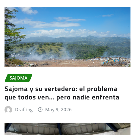
SAJOMA
Sajoma y su vertedero: el problema
que todos ven… pero nadie enfrenta
Drafting
May 9, 2026