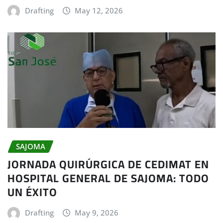
Drafting
May 12, 2026
SAJOMA
JORNADA QUIRÚRGICA DE CEDIMAT EN
HOSPITAL GENERAL DE SAJOMA: TODO
UN ÉXITO
Drafting
May 9, 2026