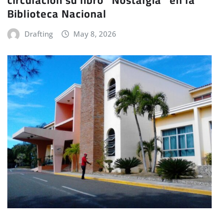
Biblioteca Nacional
Drafting
May 8, 2026