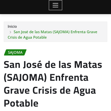
Inicio
San José de las Matas (SAJOMA) Enfrenta Grave
Crisis de Agua Potable
SAJOMA
San José de las Matas
(SAJOMA) Enfrenta
Grave Crisis de Agua
Potable