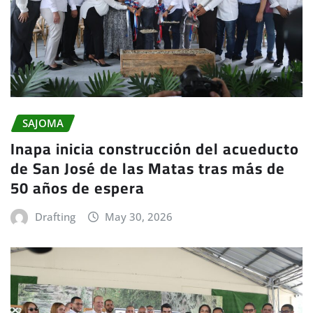
SAJOMA
Inapa inicia construcción del acueducto
de San José de las Matas tras más de
50 años de espera
Drafting
May 30, 2026