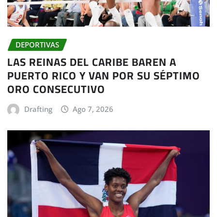
DEPORTIVAS
LAS REINAS DEL CARIBE BAREN A
PUERTO RICO Y VAN POR SU SÉPTIMO
ORO CONSECUTIVO
Drafting
Ago 7, 2026