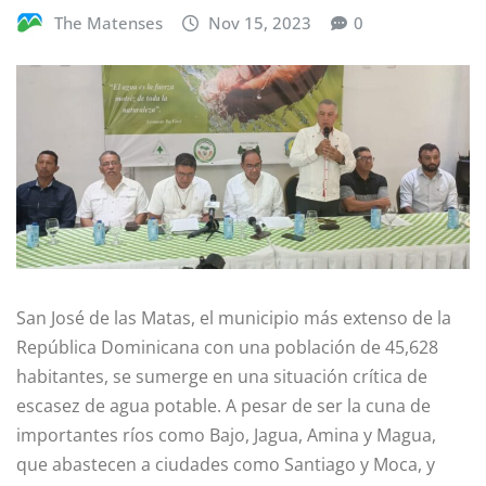
The Matenses
Nov 15, 2023
0
San José de las Matas, el municipio más extenso de la
República Dominicana con una población de 45,628
habitantes, se sumerge en una situación crítica de
escasez de agua potable. A pesar de ser la cuna de
importantes ríos como Bajo, Jagua, Amina y Magua,
que abastecen a ciudades como Santiago y Moca, y