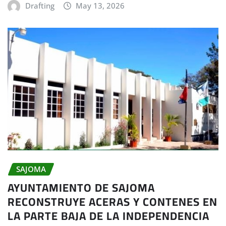
Drafting
May 13, 2026
SAJOMA
AYUNTAMIENTO DE SAJOMA
RECONSTRUYE ACERAS Y CONTENES EN
LA PARTE BAJA DE LA INDEPENDENCIA