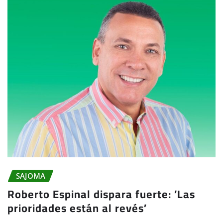
SAJOMA
Roberto Espinal dispara fuerte: ‘Las
prioridades están al revés’