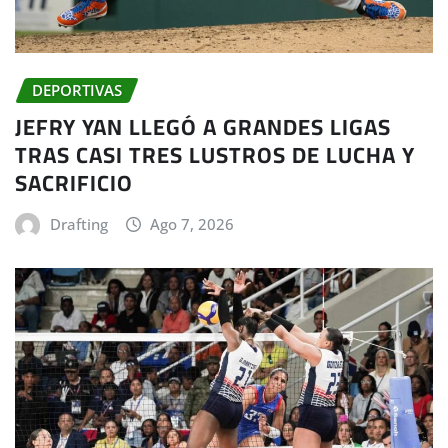
DEPORTIVAS
JEFRY YAN LLEGÓ A GRANDES LIGAS
TRAS CASI TRES LUSTROS DE LUCHA Y
SACRIFICIO
Drafting
Ago 7, 2026