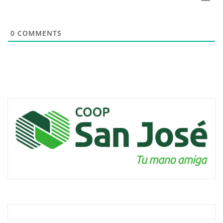
0
COMMENTS