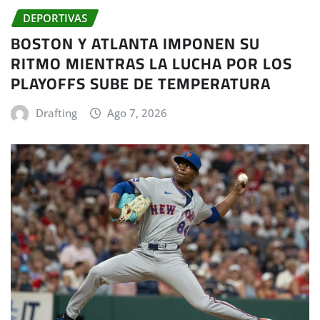
DEPORTIVAS
BOSTON Y ATLANTA IMPONEN SU
RITMO MIENTRAS LA LUCHA POR LOS
PLAYOFFS SUBE DE TEMPERATURA
Drafting
Ago 7, 2026