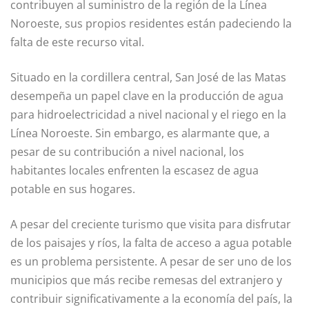
contribuyen al suministro de la región de la Línea
Noroeste, sus propios residentes están padeciendo la
falta de este recurso vital.
Situado en la cordillera central, San José de las Matas
desempeña un papel clave en la producción de agua
para hidroelectricidad a nivel nacional y el riego en la
Línea Noroeste. Sin embargo, es alarmante que, a
pesar de su contribución a nivel nacional, los
habitantes locales enfrenten la escasez de agua
potable en sus hogares.
A pesar del creciente turismo que visita para disfrutar
de los paisajes y ríos, la falta de acceso a agua potable
es un problema persistente. A pesar de ser uno de los
municipios que más recibe remesas del extranjero y
contribuir significativamente a la economía del país, la