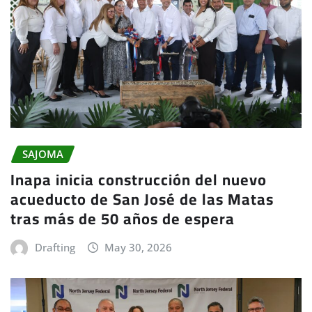
SAJOMA
Inapa inicia construcción del nuevo
acueducto de San José de las Matas
tras más de 50 años de espera
Drafting
May 30, 2026