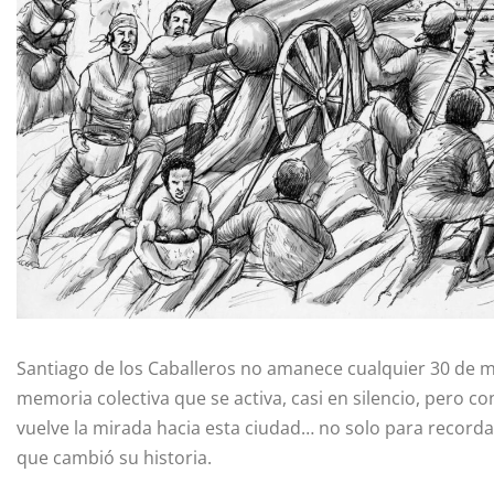
Santiago de los Caballeros no amanece cualquier 30 de ma
memoria colectiva que se activa, casi en silencio, pero c
vuelve la mirada hacia esta ciudad… no solo para recorda
que cambió su historia.