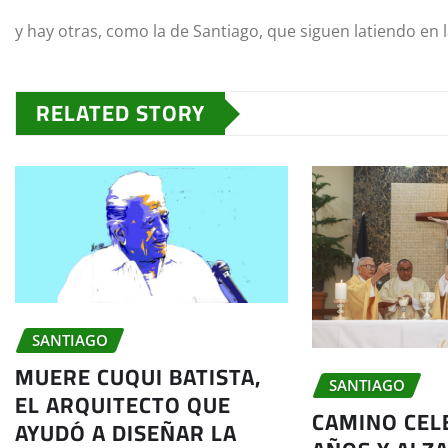
y hay otras, como la de Santiago, que siguen latiendo en l
RELATED STORY
SANTIAGO
MUERE CUQUI BATISTA,
SANTIAGO
EL ARQUITECTO QUE
CAMINO CEL
AYUDÓ A DISEÑAR LA