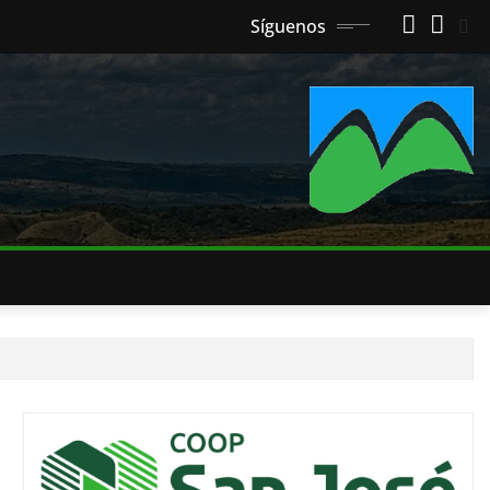
Síguenos