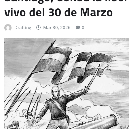
vivo del 30 de Marzo
Drafting
Mar 30, 2026
0