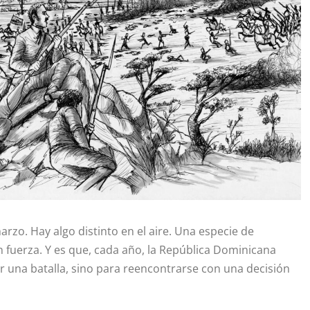
rzo. Hay algo distinto en el aire. Una especie de
on fuerza. Y es que, cada año, la República Dominicana
r una batalla, sino para reencontrarse con una decisión