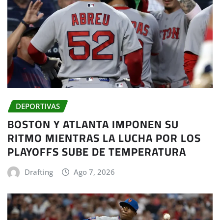
DEPORTIVAS
BOSTON Y ATLANTA IMPONEN SU
RITMO MIENTRAS LA LUCHA POR LOS
PLAYOFFS SUBE DE TEMPERATURA
Drafting
Ago 7, 2026