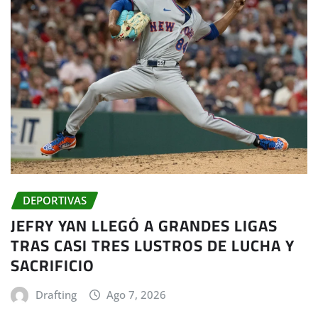
DEPORTIVAS
JEFRY YAN LLEGÓ A GRANDES LIGAS
TRAS CASI TRES LUSTROS DE LUCHA Y
SACRIFICIO
Drafting
Ago 7, 2026