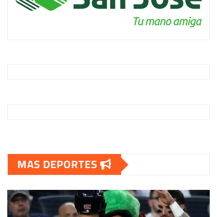
MAS DEPORTES