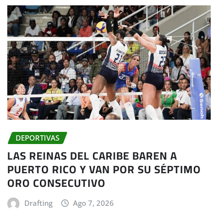
DEPORTIVAS
LAS REINAS DEL CARIBE BAREN A
PUERTO RICO Y VAN POR SU SÉPTIMO
ORO CONSECUTIVO
Drafting
Ago 7, 2026