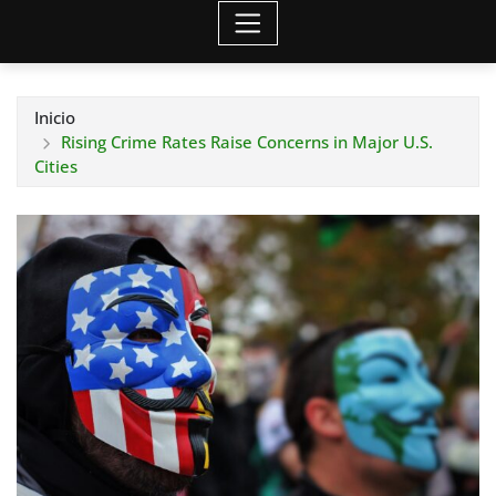
Inicio
Rising Crime Rates Raise Concerns in Major U.S.
Cities