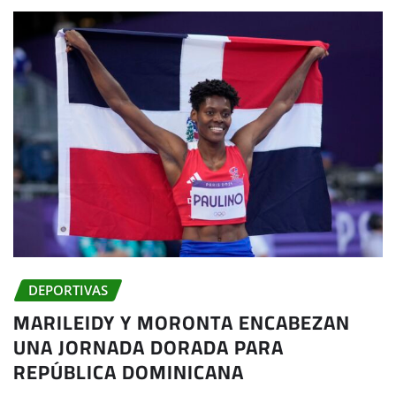
DEPORTIVAS
MARILEIDY Y MORONTA ENCABEZAN
UNA JORNADA DORADA PARA
REPÚBLICA DOMINICANA