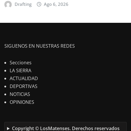
Drafting
Ago 6, 2026
SIGUENOS EN NUESTRAS REDES
Secciones
LA SIERRA
ACTUALIDAD
DEPORTIVAS
NOTICIAS
OPINIONES
Copyright © LosMatenses. Derechos reservados