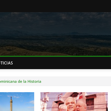
TICIAS
ominicana de la Historia