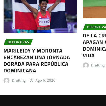
DEPORTIVA
DE LA CR
APAGAN 
DEPORTIVAS
DOMINIC
MARILEIDY Y MORONTA
VIDA
ENCABEZAN UNA JORNADA
DORADA PARA REPÚBLICA
Drafting
DOMINICANA
Drafting
Ago 6, 2026