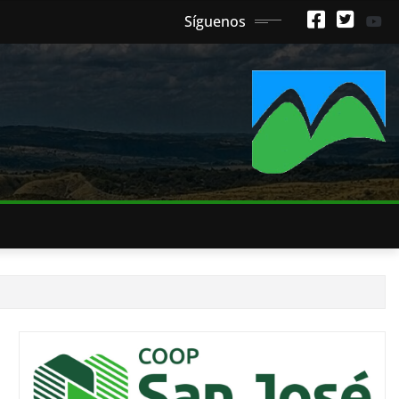
Síguenos