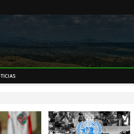
TICIAS