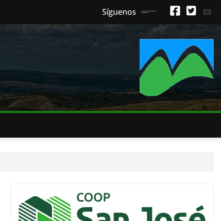
Síguenos