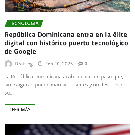
TECNOLOGÍA
República Dominicana entra en la élite
digital con histórico puerto tecnológico
de Google
Drafting
Feb 20, 2026
0
La República Dominicana acaba de dar un paso que,
sin exagerar, puede marcar un antes y un después en
su…
LEER MÁS