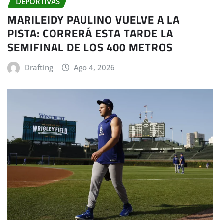
DEPORTIVAS
MARILEIDY PAULINO VUELVE A LA
PISTA: CORRERÁ ESTA TARDE LA
SEMIFINAL DE LOS 400 METROS
Drafting
Ago 4, 2026