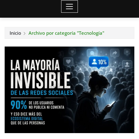
Inicio
Archivo por categoría "Tecnología"