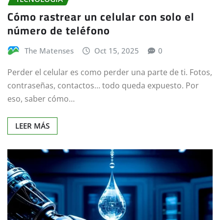
Cómo rastrear un celular con solo el
número de teléfono
The Matenses
Oct 15, 2025
0
Perder el celular es como perder una parte de ti. Fotos,
contraseñas, contactos… todo queda expuesto. Por
eso, saber cómo…
LEER MÁS