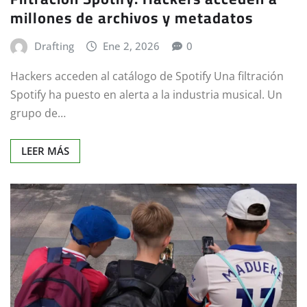
millones de archivos y metadatos
Drafting
Ene 2, 2026
0
Hackers acceden al catálogo de Spotify Una filtración
Spotify ha puesto en alerta a la industria musical. Un
grupo de…
LEER MÁS