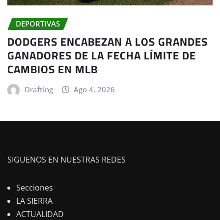
DEPORTIVAS
DODGERS ENCABEZAN A LOS GRANDES
GANADORES DE LA FECHA LÍMITE DE
CAMBIOS EN MLB
Drafting
Ago 4, 2026
SIGUENOS EN NUESTRAS REDES
Secciones
LA SIERRA
ACTUALIDAD