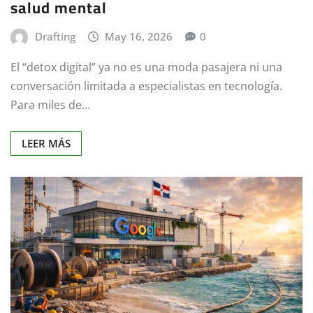
salud mental
Drafting
May 16, 2026
0
El “detox digital” ya no es una moda pasajera ni una
conversación limitada a especialistas en tecnología.
Para miles de…
LEER MÁS