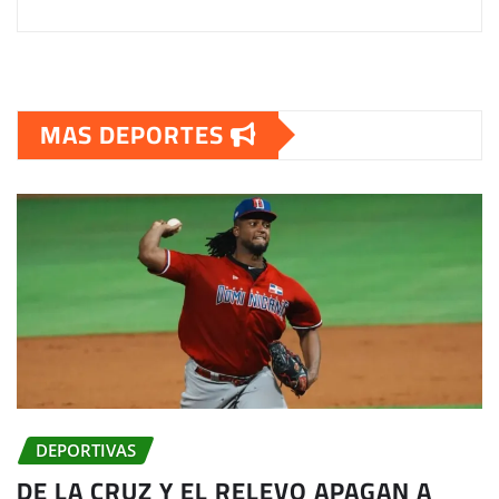
MAS DEPORTES
DEPORTIVAS
DE LA CRUZ Y EL RELEVO APAGAN A