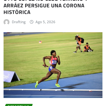
ARRÁEZ PERSIGUE UNA CORONA
HISTÓRICA
Drafting
Ago 5, 2026