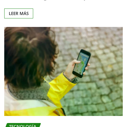
LEER MÁS
TECNOLOGÍA