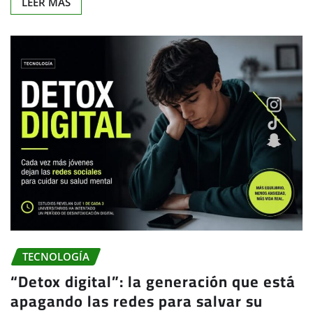
LEER MÁS
TECNOLOGÍA
“Detox digital”: la generación que está
apagando las redes para salvar su