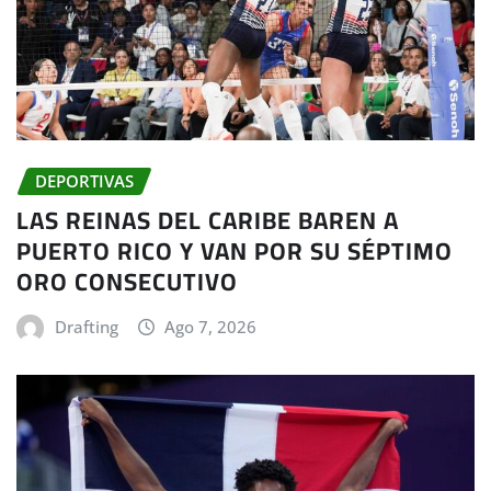
DEPORTIVAS
LAS REINAS DEL CARIBE BAREN A
PUERTO RICO Y VAN POR SU SÉPTIMO
ORO CONSECUTIVO
Drafting
Ago 7, 2026