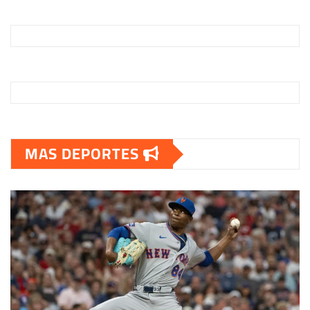
MAS DEPORTES