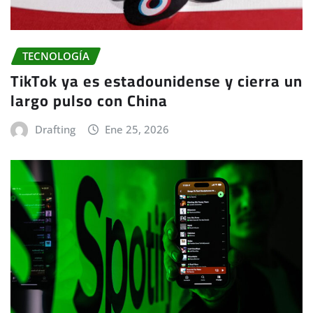
TECNOLOGÍA
TikTok ya es estadounidense y cierra un
largo pulso con China
Drafting
Ene 25, 2026