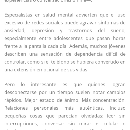
experiencias o conversaciones online—.
Especialistas en salud mental advierten que el uso
excesivo de redes sociales puede agravar síntomas de
ansiedad, depresión y trastornos del sueño,
especialmente entre adolescentes que pasan horas
frente a la pantalla cada día. Además, muchos jóvenes
describen una sensación de dependencia difícil de
controlar, como si el teléfono se hubiera convertido en
una extensión emocional de sus vidas.
Pero lo interesante es que quienes logran
desconectarse por un tiempo suelen notar cambios
rápidos. Mejor estado de ánimo. Más concentración.
Relaciones personales más auténticas. Incluso
pequeñas cosas que parecían olvidadas: leer sin
interrupciones, conversar sin mirar el celular o