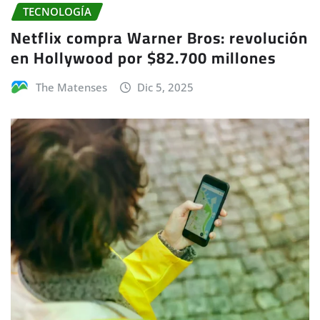
TECNOLOGÍA
Netflix compra Warner Bros: revolución
en Hollywood por $82.700 millones
The Matenses
Dic 5, 2025