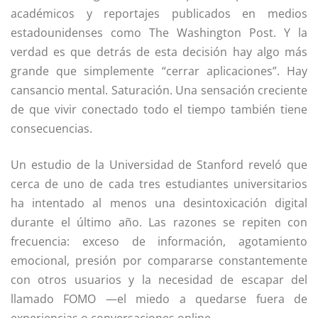
académicos y reportajes publicados en medios
estadounidenses como The Washington Post. Y la
verdad es que detrás de esta decisión hay algo más
grande que simplemente “cerrar aplicaciones”. Hay
cansancio mental. Saturación. Una sensación creciente
de que vivir conectado todo el tiempo también tiene
consecuencias.
Un estudio de la Universidad de Stanford reveló que
cerca de uno de cada tres estudiantes universitarios
ha intentado al menos una desintoxicación digital
durante el último año. Las razones se repiten con
frecuencia: exceso de información, agotamiento
emocional, presión por compararse constantemente
con otros usuarios y la necesidad de escapar del
llamado FOMO —el miedo a quedarse fuera de