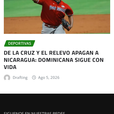
DEPORTIVAS
DE LA CRUZ Y EL RELEVO APAGAN A
NICARAGUA: DOMINICANA SIGUE CON
VIDA
Drafting
Ago 5, 2026
SIGUENOS EN NUESTRAS REDES