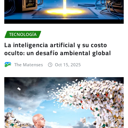
TECNOLOGÍA
La inteligencia artificial y su costo
oculto: un desafío ambiental global
The Matenses
Oct 15, 2025