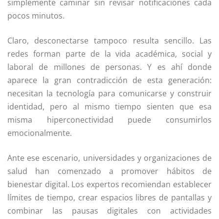
simplemente caminar sin revisar notificaciones cada
pocos minutos.
Claro, desconectarse tampoco resulta sencillo. Las
redes forman parte de la vida académica, social y
laboral de millones de personas. Y es ahí donde
aparece la gran contradicción de esta generación:
necesitan la tecnología para comunicarse y construir
identidad, pero al mismo tiempo sienten que esa
misma hiperconectividad puede consumirlos
emocionalmente.
Ante ese escenario, universidades y organizaciones de
salud han comenzado a promover hábitos de
bienestar digital. Los expertos recomiendan establecer
límites de tiempo, crear espacios libres de pantallas y
combinar las pausas digitales con actividades