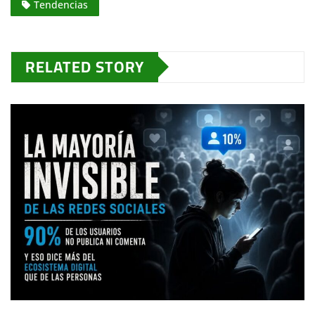
Tendencias
RELATED STORY