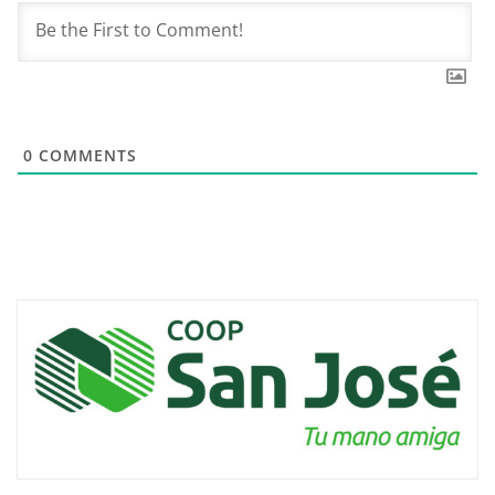
0
COMMENTS