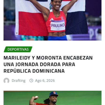
DEPORTIVAS
MARILEIDY Y MORONTA ENCABEZAN
UNA JORNADA DORADA PARA
REPÚBLICA DOMINICANA
Drafting
Ago 6, 2026