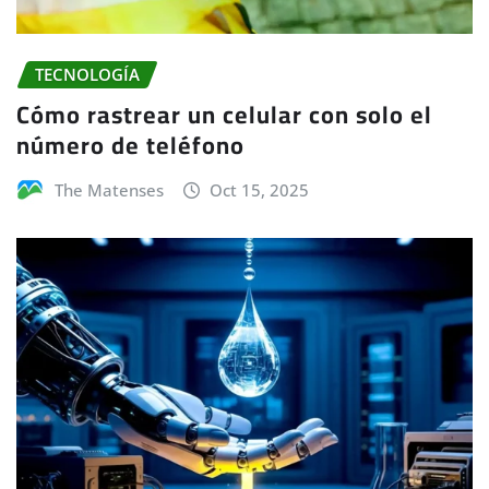
TECNOLOGÍA
Cómo rastrear un celular con solo el
número de teléfono
The Matenses
Oct 15, 2025