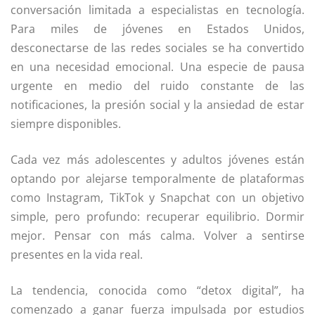
conversación limitada a especialistas en tecnología.
Para miles de jóvenes en Estados Unidos,
desconectarse de las redes sociales se ha convertido
en una necesidad emocional. Una especie de pausa
urgente en medio del ruido constante de las
notificaciones, la presión social y la ansiedad de estar
siempre disponibles.
Cada vez más adolescentes y adultos jóvenes están
optando por alejarse temporalmente de plataformas
como Instagram, TikTok y Snapchat con un objetivo
simple, pero profundo: recuperar equilibrio. Dormir
mejor. Pensar con más calma. Volver a sentirse
presentes en la vida real.
La tendencia, conocida como “detox digital”, ha
comenzado a ganar fuerza impulsada por estudios