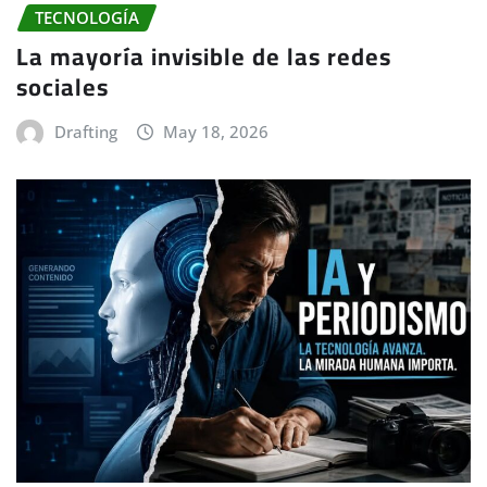
TECNOLOGÍA
La mayoría invisible de las redes
sociales
Drafting
May 18, 2026