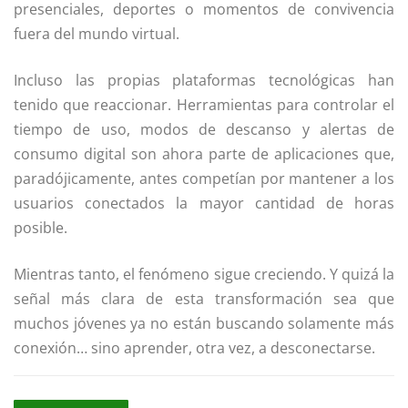
presenciales, deportes o momentos de convivencia
fuera del mundo virtual.
Incluso las propias plataformas tecnológicas han
tenido que reaccionar. Herramientas para controlar el
tiempo de uso, modos de descanso y alertas de
consumo digital son ahora parte de aplicaciones que,
paradójicamente, antes competían por mantener a los
usuarios conectados la mayor cantidad de horas
posible.
Mientras tanto, el fenómeno sigue creciendo. Y quizá la
señal más clara de esta transformación sea que
muchos jóvenes ya no están buscando solamente más
conexión… sino aprender, otra vez, a desconectarse.