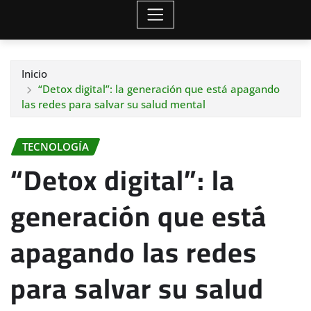
Inicio
“Detox digital”: la generación que está apagando
las redes para salvar su salud mental
TECNOLOGÍA
“Detox digital”: la
generación que está
apagando las redes
para salvar su salud