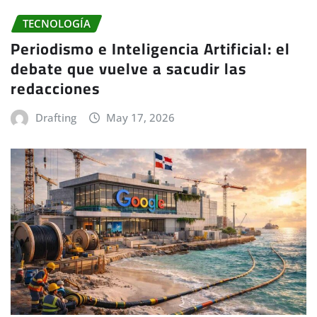
TECNOLOGÍA
Periodismo e Inteligencia Artificial: el
debate que vuelve a sacudir las
redacciones
Drafting
May 17, 2026