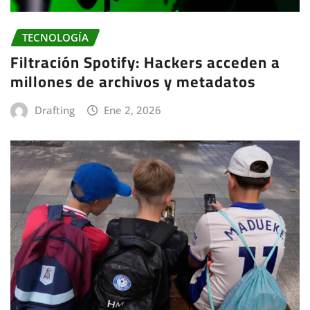
TECNOLOGÍA
Filtración Spotify: Hackers acceden a
millones de archivos y metadatos
Drafting
Ene 2, 2026