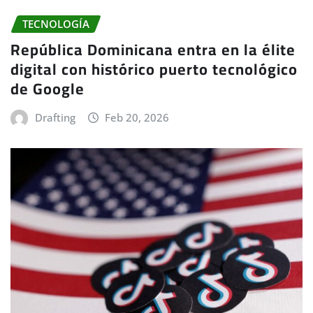
TECNOLOGÍA
República Dominicana entra en la élite
digital con histórico puerto tecnológico
de Google
Drafting
Feb 20, 2026