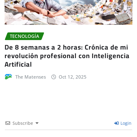
TECNOLOGÍA
De 8 semanas a 2 horas: Crónica de mi
revolución profesional con Inteligencia
Artificial
The Matenses
Oct 12, 2025
Subscribe
Login