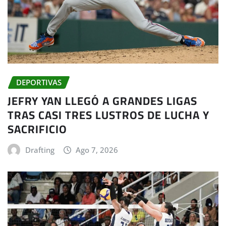
DEPORTIVAS
JEFRY YAN LLEGÓ A GRANDES LIGAS
TRAS CASI TRES LUSTROS DE LUCHA Y
SACRIFICIO
Drafting
Ago 7, 2026