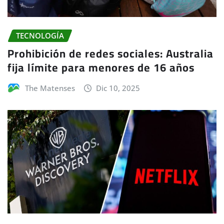
TECNOLOGÍA
Prohibición de redes sociales: Australia
fija límite para menores de 16 años
The Matenses
Dic 10, 2025