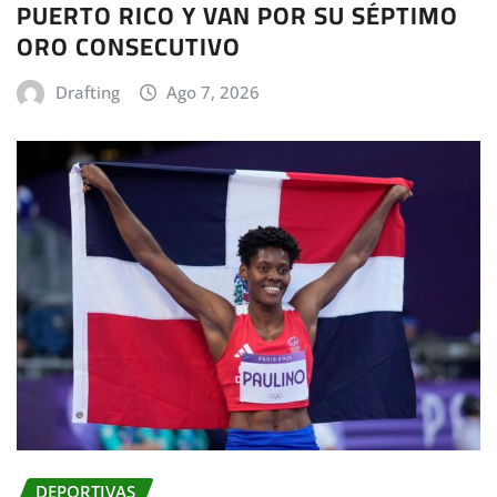
PUERTO RICO Y VAN POR SU SÉPTIMO
ORO CONSECUTIVO
Drafting
Ago 7, 2026
DEPORTIVAS