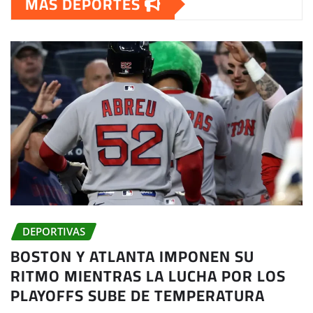
MAS DEPORTES
DEPORTIVAS
BOSTON Y ATLANTA IMPONEN SU
RITMO MIENTRAS LA LUCHA POR LOS
PLAYOFFS SUBE DE TEMPERATURA