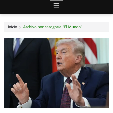
Inicio
Archivo por categoría "El Mundo"