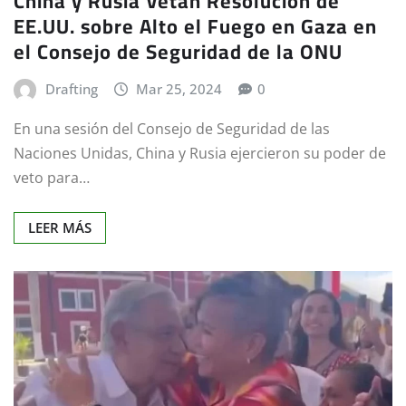
China y Rusia Vetan Resolución de
EE.UU. sobre Alto el Fuego en Gaza en
el Consejo de Seguridad de la ONU
Drafting
Mar 25, 2024
0
En una sesión del Consejo de Seguridad de las
Naciones Unidas, China y Rusia ejercieron su poder de
veto para…
LEER MÁS