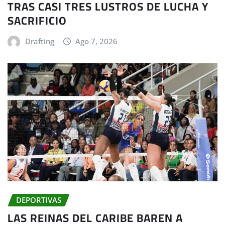
TRAS CASI TRES LUSTROS DE LUCHA Y
SACRIFICIO
Drafting
Ago 7, 2026
DEPORTIVAS
LAS REINAS DEL CARIBE BAREN A