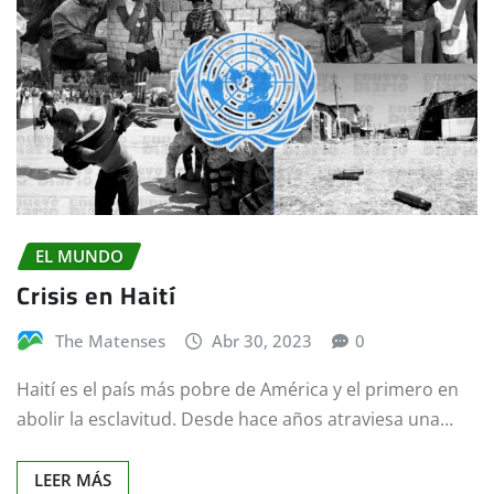
EL MUNDO
Crisis en Haití
The Matenses
Abr 30, 2023
0
Haití es el país más pobre de América y el primero en
abolir la esclavitud. Desde hace años atraviesa una…
LEER MÁS