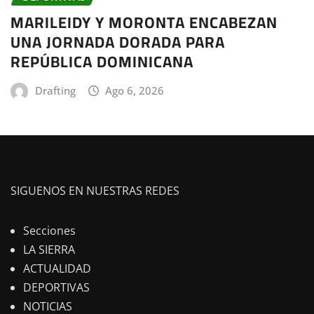
MARILEIDY Y MORONTA ENCABEZAN
UNA JORNADA DORADA PARA
REPÚBLICA DOMINICANA
Drafting
Ago 6, 2026
SIGUENOS EN NUESTRAS REDES
Secciones
LA SIERRA
ACTUALIDAD
DEPORTIVAS
NOTICIAS