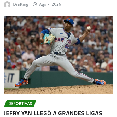
Drafting
Ago 7, 2026
DEPORTIVAS
JEFRY YAN LLEGÓ A GRANDES LIGAS