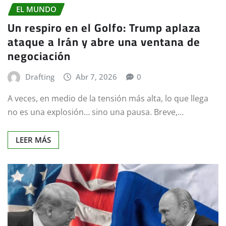
EL MUNDO
Un respiro en el Golfo: Trump aplaza
ataque a Irán y abre una ventana de
negociación
Drafting
Abr 7, 2026
0
A veces, en medio de la tensión más alta, lo que llega
no es una explosión… sino una pausa. Breve,…
LEER MÁS