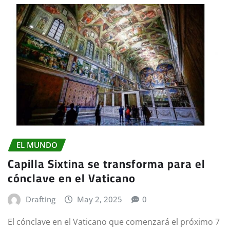
EL MUNDO
Capilla Sixtina se transforma para el
cónclave en el Vaticano
Drafting
May 2, 2025
0
El cónclave en el Vaticano que comenzará el próximo 7