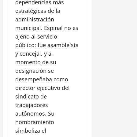
dependencias más
estratégicas de la
administración
municipal. Espinal no es
ajeno al servicio
público: fue asambleísta
y concejal, y al
momento de su
designación se
desempeñaba como
director ejecutivo del
sindicato de
trabajadores
autónomos. Su
nombramiento
simboliza el