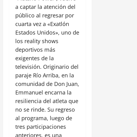
a captar la atención del
público al regresar por
cuarta vez a «Exatlón
Estados Unidos», uno de
los reality shows
deportivos más
exigentes de la
televisión. Originario del
paraje Río Arriba, en la
comunidad de Don Juan,
Emmanuel encarna la
resiliencia del atleta que
no se rinde. Su regreso
al programa, luego de
tres participaciones
anteriores, es una