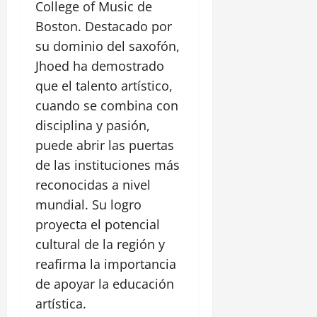
College of Music de
Boston. Destacado por
su dominio del saxofón,
Jhoed ha demostrado
que el talento artístico,
cuando se combina con
disciplina y pasión,
puede abrir las puertas
de las instituciones más
reconocidas a nivel
mundial. Su logro
proyecta el potencial
cultural de la región y
reafirma la importancia
de apoyar la educación
artística.