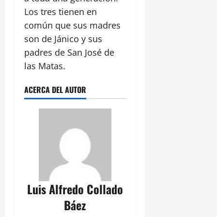
Los tres tienen en
común que sus madres
son de Jánico y sus
padres de San José de
las Matas.
ACERCA DEL AUTOR
Luis Alfredo Collado
Báez