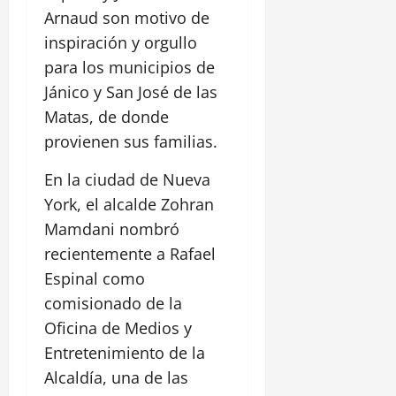
Arnaud son motivo de
inspiración y orgullo
para los municipios de
Jánico y San José de las
Matas, de donde
provienen sus familias.
En la ciudad de Nueva
York, el alcalde Zohran
Mamdani nombró
recientemente a Rafael
Espinal como
comisionado de la
Oficina de Medios y
Entretenimiento de la
Alcaldía, una de las