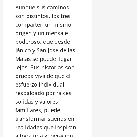
Aunque sus caminos
son distintos, los tres
comparten un mismo
origen y un mensaje
poderoso, que desde
Jánico y San José de las
Matas se puede llegar
lejos. Sus historias son
prueba viva de que el
esfuerzo individual,
respaldado por raíces
sólidas y valores
familiares, puede
transformar sueños en
realidades que inspiran
a toda una generación.