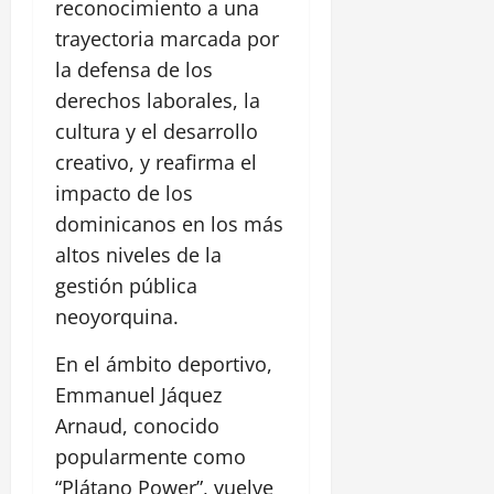
reconocimiento a una
trayectoria marcada por
la defensa de los
derechos laborales, la
cultura y el desarrollo
creativo, y reafirma el
impacto de los
dominicanos en los más
altos niveles de la
gestión pública
neoyorquina.
En el ámbito deportivo,
Emmanuel Jáquez
Arnaud, conocido
popularmente como
“Plátano Power”, vuelve