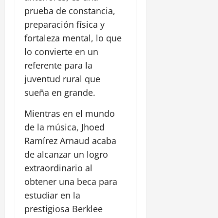
prueba de constancia,
preparación física y
fortaleza mental, lo que
lo convierte en un
referente para la
juventud rural que
sueña en grande.
Mientras en el mundo
de la música, Jhoed
Ramírez Arnaud acaba
de alcanzar un logro
extraordinario al
obtener una beca para
estudiar en la
prestigiosa Berklee