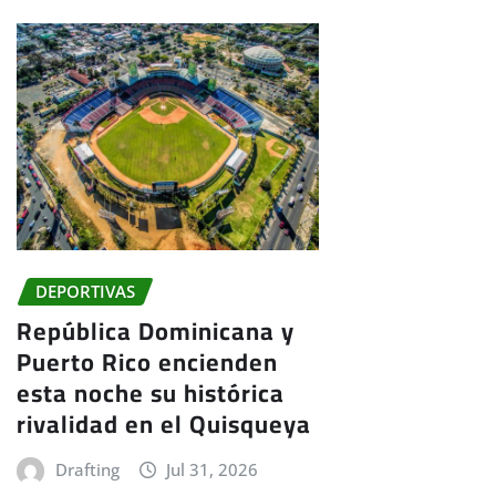
DEPORTIVAS
República Dominicana y
Puerto Rico encienden
esta noche su histórica
rivalidad en el Quisqueya
Drafting
Jul 31, 2026