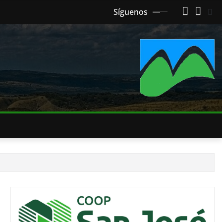
Síguenos