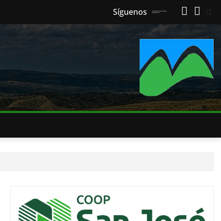
Síguenos