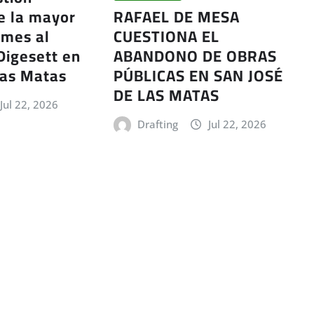
e la mayor
RAFAEL DE MESA
ames al
CUESTIONA EL
 Digesett en
ABANDONO DE OBRAS
las Matas
PÚBLICAS EN SAN JOSÉ
DE LAS MATAS
Jul 22, 2026
Drafting
Jul 22, 2026