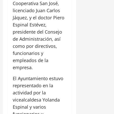
Cooperativa San José,
licenciado Juan Carlos
Jáquez, y el doctor Piero
Espinal Estévez,
presidente del Consejo
de Administración, así
como por directivos,
funcionarios y
empleados de la
empresa.
El Ayuntamiento estuvo
representado en la
actividad por la
vicealcaldesa Yolanda
Espinal y varios
funcionarios y