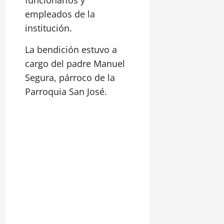
empleados de la
institución.
La bendición estuvo a
cargo del padre Manuel
Segura, párroco de la
Parroquia San José.