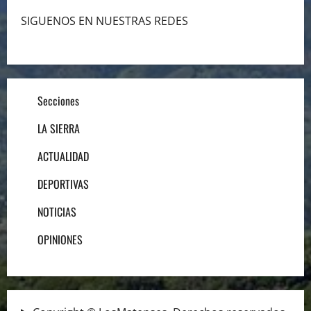
SIGUENOS EN NUESTRAS REDES
Secciones
LA SIERRA
ACTUALIDAD
DEPORTIVAS
NOTICIAS
OPINIONES