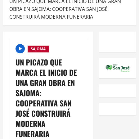
UN PICAZO QUE MARCA EL INICIO DE UNA GRAN
OBRA EN SAJOMA: COOPERATIVA SAN JOSÉ
CONSTRUIRÁ MODERNA FUNERARIA
SAJOMA
UN PICAZO QUE
MARCA EL INICIO DE
UNA GRAN OBRA EN
SAJOMA:
COOPERATIVA SAN
JOSÉ CONSTRUIRÁ
MODERNA
FUNERARIA