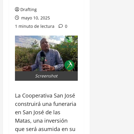
Drafting
mayo 10, 2025
1 minuto de lectura
0
Screenshot
La Cooperativa San José
construirá una funeraria
en San José de las
Matas, una inversión
que será asumida en su