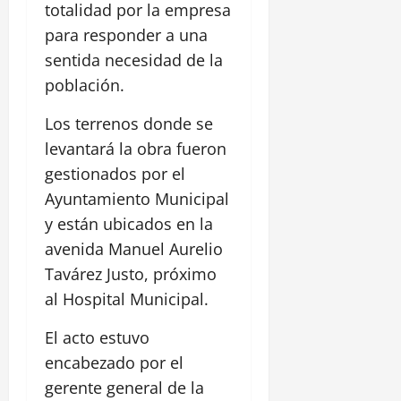
totalidad por la empresa
para responder a una
sentida necesidad de la
población.
Los terrenos donde se
levantará la obra fueron
gestionados por el
Ayuntamiento Municipal
y están ubicados en la
avenida Manuel Aurelio
Tavárez Justo, próximo
al Hospital Municipal.
El acto estuvo
encabezado por el
gerente general de la