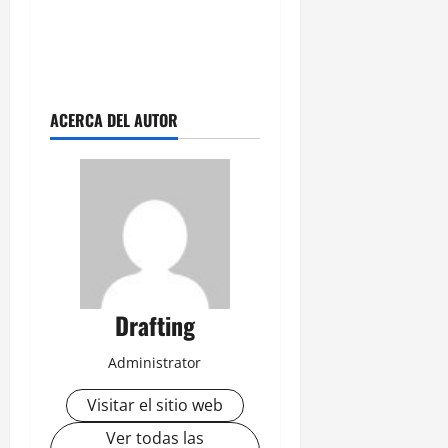
ACERCA DEL AUTOR
Drafting
Administrator
Visitar el sitio web
Ver todas las