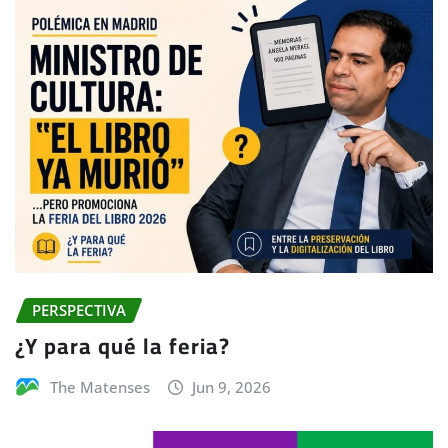
PERSPECTIVA
¿Y para qué la feria?
The Matenses
Jun 9, 2026