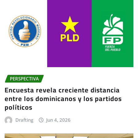
PERSPECTIVA
Encuesta revela creciente distancia
entre los dominicanos y los partidos
políticos
Drafting
Jun 4, 2026