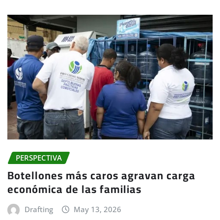
PERSPECTIVA
Botellones más caros agravan carga
económica de las familias
Drafting
May 13, 2026