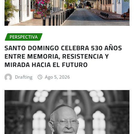
PERSPECTIVA
SANTO DOMINGO CELEBRA 530 AÑOS
ENTRE MEMORIA, RESISTENCIA Y
MIRADA HACIA EL FUTURO
Drafting
Ago 5, 2026