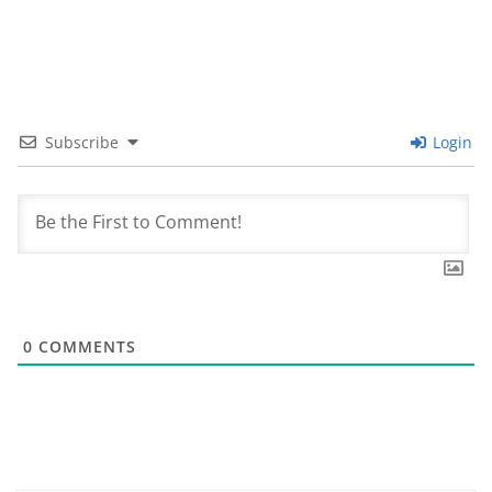
Subscribe
Login
0
COMMENTS