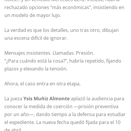
rechazado opciones “más económicas”, insistiendo en
un modelo de mayor lujo.
La verdad es que los detalles, uno tras otro, dibujan
una escena difícil de ignorar.
Mensajes insistentes. Llamadas. Presión.
“¿Para cuándo está la cosa?”, habría repetido, fijando
plazos y elevando la tensión.
Ahora, el caso entra en otra etapa.
La jueza
Ysis Muñiz Almonte
aplazó la audiencia para
conocer la medida de coerción —prisión preventiva
por un año—, dando tiempo a la defensa para estudiar
el expediente. La nueva fecha quedó fijada para el 10
de abril.