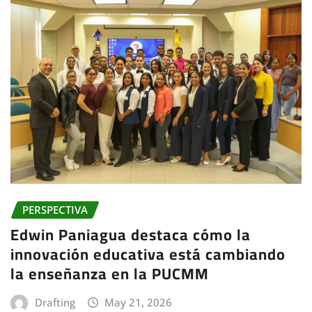
PERSPECTIVA
Edwin Paniagua destaca cómo la
innovación educativa está cambiando
la enseñanza en la PUCMM
Drafting
May 21, 2026