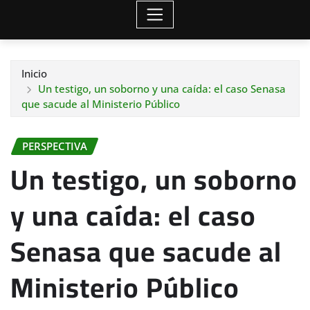
Inicio
Un testigo, un soborno y una caída: el caso Senasa
que sacude al Ministerio Público
PERSPECTIVA
Un testigo, un soborno
y una caída: el caso
Senasa que sacude al
Ministerio Público