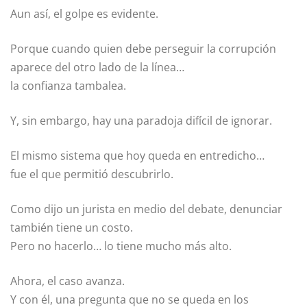
Aun así, el golpe es evidente.
Porque cuando quien debe perseguir la corrupción
aparece del otro lado de la línea…
la confianza tambalea.
Y, sin embargo, hay una paradoja difícil de ignorar.
El mismo sistema que hoy queda en entredicho…
fue el que permitió descubrirlo.
Como dijo un jurista en medio del debate, denunciar
también tiene un costo.
Pero no hacerlo… lo tiene mucho más alto.
Ahora, el caso avanza.
Y con él, una pregunta que no se queda en los