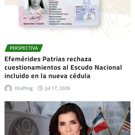
PERSPECTIVA
Efemérides Patrias rechaza
cuestionamientos al Escudo Nacional
incluido en la nueva cédula
Drafting
Jul 17, 2026