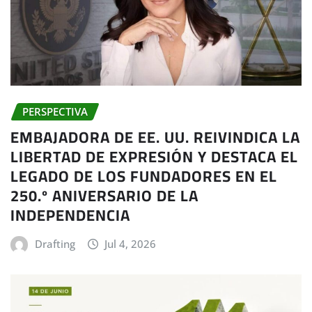
PERSPECTIVA
EMBAJADORA DE EE. UU. REIVINDICA LA
LIBERTAD DE EXPRESIÓN Y DESTACA EL
LEGADO DE LOS FUNDADORES EN EL
250.º ANIVERSARIO DE LA
INDEPENDENCIA
Drafting
Jul 4, 2026