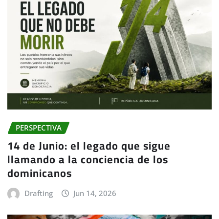
PERSPECTIVA
14 de Junio: el legado que sigue
llamando a la conciencia de los
dominicanos
Drafting
Jun 14, 2026