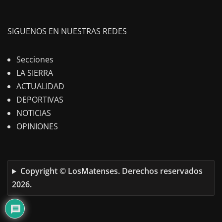
SIGUENOS EN NUESTRAS REDES
Secciones
LA SIERRA
ACTUALIDAD
DEPORTIVAS
NOTICIAS
OPINIONES
Copyright © LosMatenses. Derechos reservados
2026.