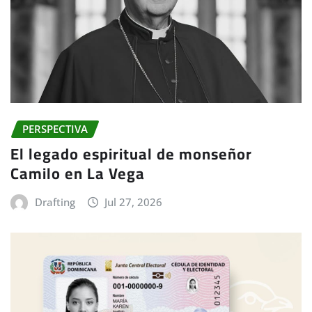
PERSPECTIVA
El legado espiritual de monseñor
Camilo en La Vega
Drafting
Jul 27, 2026