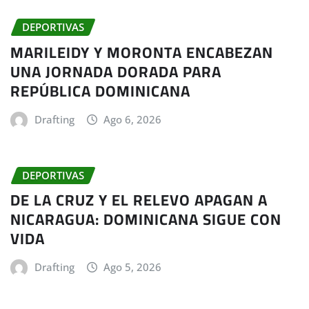
DEPORTIVAS
MARILEIDY Y MORONTA ENCABEZAN
UNA JORNADA DORADA PARA
REPÚBLICA DOMINICANA
Drafting
Ago 6, 2026
DEPORTIVAS
DE LA CRUZ Y EL RELEVO APAGAN A
NICARAGUA: DOMINICANA SIGUE CON
VIDA
Drafting
Ago 5, 2026