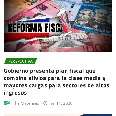
PERSPECTIVA
Gobierno presenta plan fiscal que
combina alivios para la clase media y
mayores cargas para sectores de altos
ingresos
The Matenses
Jun 11, 2026