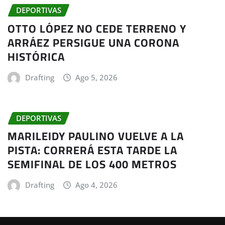
DEPORTIVAS
OTTO LÓPEZ NO CEDE TERRENO Y
ARRÁEZ PERSIGUE UNA CORONA
HISTÓRICA
Drafting
Ago 5, 2026
DEPORTIVAS
MARILEIDY PAULINO VUELVE A LA
PISTA: CORRERÁ ESTA TARDE LA
SEMIFINAL DE LOS 400 METROS
Drafting
Ago 4, 2026