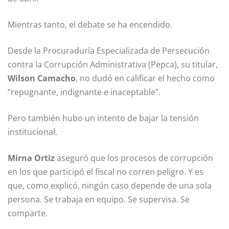
Mientras tanto, el debate se ha encendido.
Desde la
Procuraduría Especializada de Persecución
contra la Corrupción Administrativa (Pepca)
, su titular,
Wilson Camacho
, no dudó en calificar el hecho como
“repugnante, indignante e inaceptable”.
Pero también hubo un intento de bajar la tensión
institucional.
Mirna Ortiz
aseguró que los procesos de corrupción
en los que participó el fiscal no corren peligro. Y es
que, como explicó, ningún caso depende de una sola
persona. Se trabaja en equipo. Se supervisa. Se
comparte.