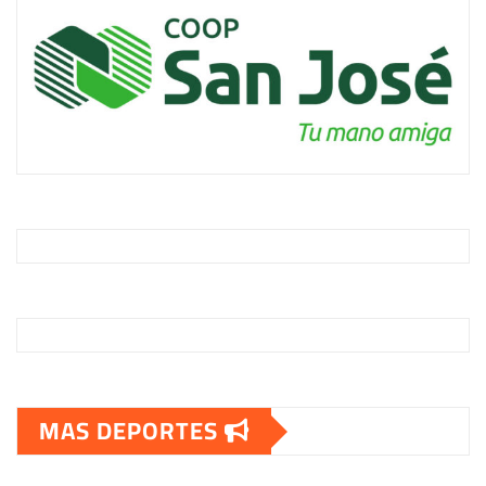
MAS DEPORTES