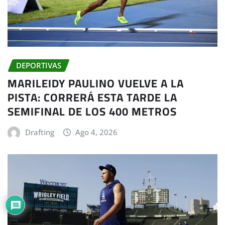
DEPORTIVAS
MARILEIDY PAULINO VUELVE A LA
PISTA: CORRERÁ ESTA TARDE LA
SEMIFINAL DE LOS 400 METROS
Drafting
Ago 4, 2026