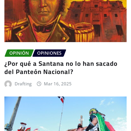
OPINIÓN
OPINIONES
¿Por qué a Santana no lo han sacado
del Panteón Nacional?
Drafting
Mar 16, 2025