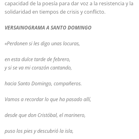
capacidad de la poesía para dar voz a la resistencia y la
solidaridad en tiempos de crisis y conflicto.
VERSAINOGRAMA A SANTO DOMINGO
«Perdonen si les digo unas locuras,
en esta dulce tarde de febrero,
y si se va mi corazón cantando,
hacia Santo Domingo, compañeros.
Vamos a recordar lo que ha pasado allí,
desde que don Cristóbal, el marinero,
puso los pies y descubrió la isla,