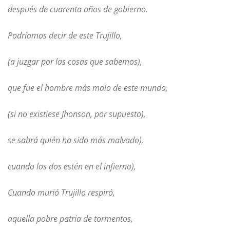
después de cuarenta años de gobierno.
Podríamos decir de este Trujillo,
(a juzgar por las cosas que sabemos),
que fue el hombre más malo de este mundo,
(si no existiese Jhonson, por supuesto),
se sabrá quién ha sido más malvado),
cuando los dos estén en el infierno),
Cuando murió Trujillo respiró,
aquella pobre patria de tormentos,