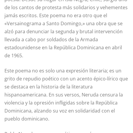
de los cantos de protesta más solidarios y vehementes
jamás escritos. Este poema no era otro que el
«Versainograma a Santo Domingo,» una obra que se
alzó para denunciar la segunda y brutal intervención
llevada a cabo por soldados de la Armada
estadounidense en la República Dominicana en abril
de 1965.
Este poema no es solo una expresión literaria; es un
grito de repudio poético con un acento épico-lírico que
se destaca en la historia de la literatura
hispanoamericana. En sus versos, Neruda censura la
violencia y la opresión infligidas sobre la República
Dominicana, alzando su voz en solidaridad con el
pueblo dominicano.