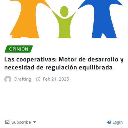
OPINIÓN
Las cooperativas: Motor de desarrollo y
necesidad de regulación equilibrada
Drafting
Feb 21, 2025
Subscribe
Login