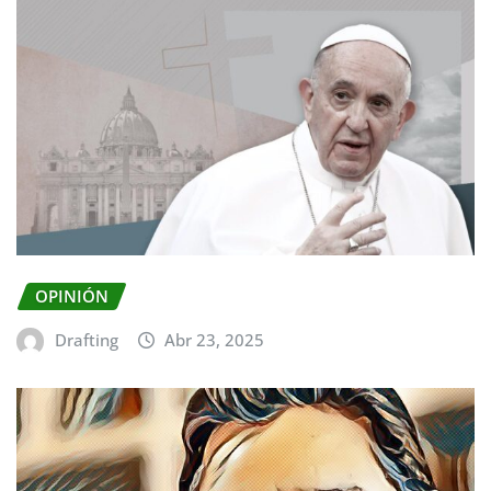
OPINIÓN
Drafting
Abr 23, 2025