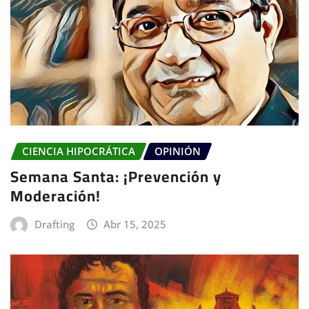
CIENCIA HIPOCRÁTICA
OPINIÓN
Semana Santa: ¡Prevención y
Moderación!
Drafting
Abr 15, 2025