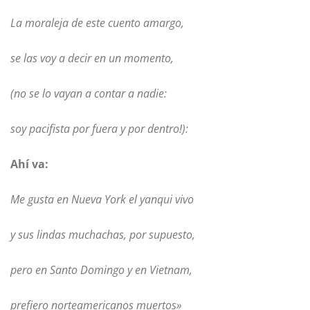
La moraleja de este cuento amargo,
se las voy a decir en un momento,
(no se lo vayan a contar a nadie:
soy pacifista por fuera y por dentro!):
Ahí va:
Me gusta en Nueva York el yanqui vivo
y sus lindas muchachas, por supuesto,
pero en Santo Domingo y en Vietnam,
prefiero norteamericanos muertos»