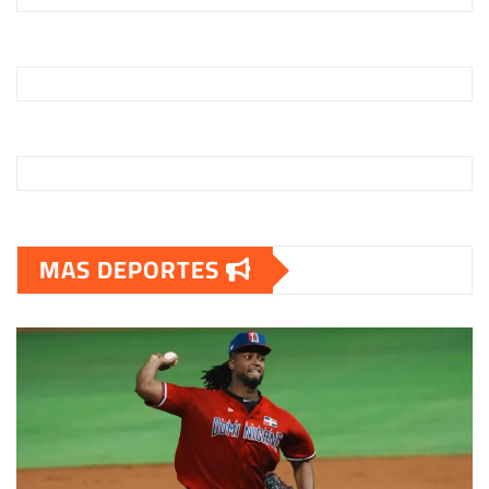
MAS DEPORTES