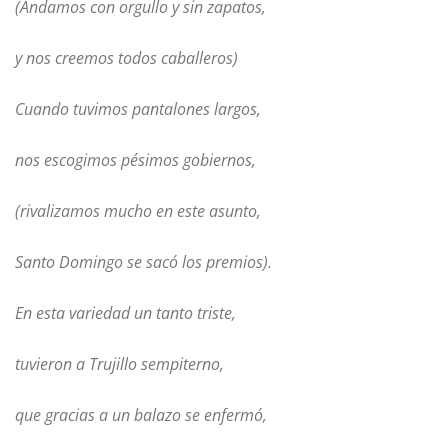
(Andamos con orgullo y sin zapatos,
y nos creemos todos caballeros)
Cuando tuvimos pantalones largos,
nos escogimos pésimos gobiernos,
(rivalizamos mucho en este asunto,
Santo Domingo se sacó los premios).
En esta variedad un tanto triste,
tuvieron a Trujillo sempiterno,
que gracias a un balazo se enfermó,