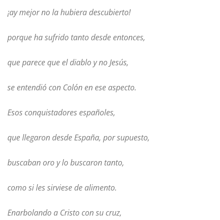
¡ay mejor no la hubiera descubierto!
porque ha sufrido tanto desde entonces,
que parece que el diablo y no Jesús,
se entendió con Colón en ese aspecto.
Esos conquistadores españoles,
que llegaron desde España, por supuesto,
buscaban oro y lo buscaron tanto,
como si les sirviese de alimento.
Enarbolando a Cristo con su cruz,