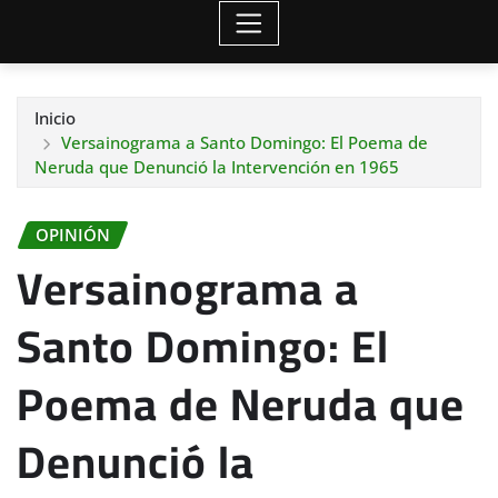
Inicio
Versainograma a Santo Domingo: El Poema de
Neruda que Denunció la Intervención en 1965
OPINIÓN
Versainograma a
Santo Domingo: El
Poema de Neruda que
Denunció la