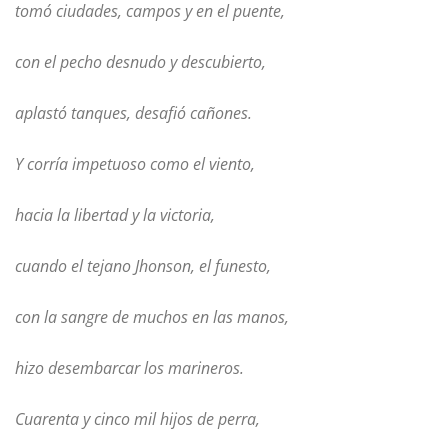
tomó ciudades, campos y en el puente,
con el pecho desnudo y descubierto,
aplastó tanques, desafió cañones.
Y corría impetuoso como el viento,
hacia la libertad y la victoria,
cuando el tejano Jhonson, el funesto,
con la sangre de muchos en las manos,
hizo desembarcar los marineros.
Cuarenta y cinco mil hijos de perra,