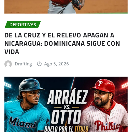
DEPORTIVAS
DE LA CRUZ Y EL RELEVO APAGAN A
NICARAGUA: DOMINICANA SIGUE CON
VIDA
Drafting
Ago 5, 2026