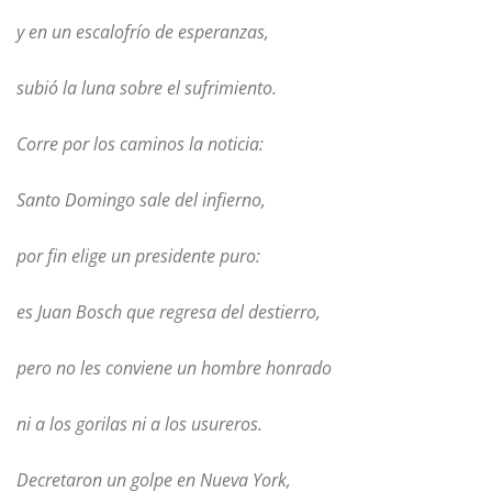
y en un escalofrío de esperanzas,
subió la luna sobre el sufrimiento.
Corre por los caminos la noticia:
Santo Domingo sale del infierno,
por fin elige un presidente puro:
es Juan Bosch que regresa del destierro,
pero no les conviene un hombre honrado
ni a los gorilas ni a los usureros.
Decretaron un golpe en Nueva York,