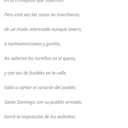
en la Embajada que sabemos.
Pero esta vez las cosas no marcharon,
de un modo interesado aunque severo,
a norteamericanos y gorilas,
les salieron los tornillos en el queso,
y con voz de fusibles en la calle,
Salió a cantar el corazón del pueblo.
Santo Domingo con su pueblo armado,
borró la imposición de los violentos: