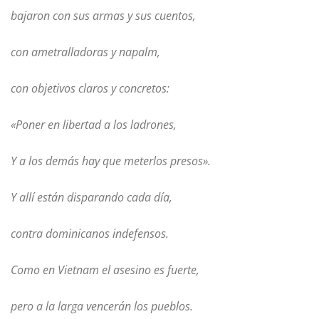
bajaron con sus armas y sus cuentos,
con ametralladoras y napalm,
con objetivos claros y concretos:
«Poner en libertad a los ladrones,
Y a los demás hay que meterlos presos».
Y allí están disparando cada día,
contra dominicanos indefensos.
Como en Vietnam el asesino es fuerte,
pero a la larga vencerán los pueblos.