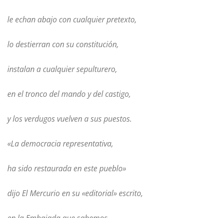
le echan abajo con cualquier pretexto,
lo destierran con su constitución,
instalan a cualquier sepulturero,
en el tronco del mando y del castigo,
y los verdugos vuelven a sus puestos.
«La democracia representativa,
ha sido restaurada en este pueblo»
dijo El Mercurio en su «editorial» escrito,