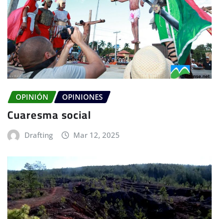
OPINIÓN
OPINIONES
Cuaresma social
Drafting
Mar 12, 2025