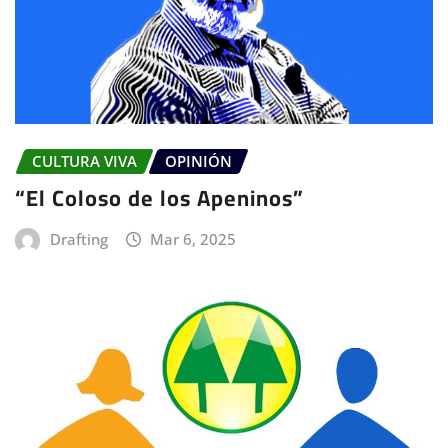
CULTURA VIVA
OPINIÓN
“El Coloso de los Apeninos”
Drafting
Mar 6, 2025