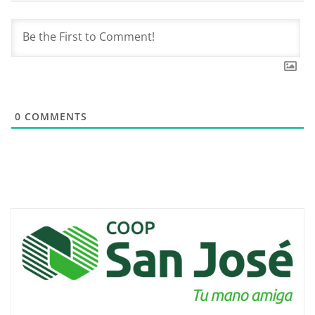
0
COMMENTS