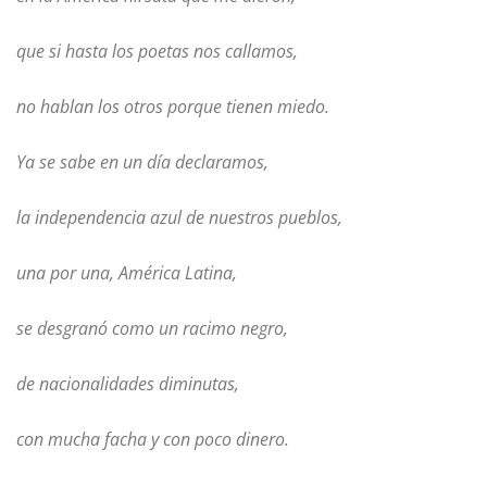
que si hasta los poetas nos callamos,
no hablan los otros porque tienen miedo.
Ya se sabe en un día declaramos,
la independencia azul de nuestros pueblos,
una por una, América Latina,
se desgranó como un racimo negro,
de nacionalidades diminutas,
con mucha facha y con poco dinero.