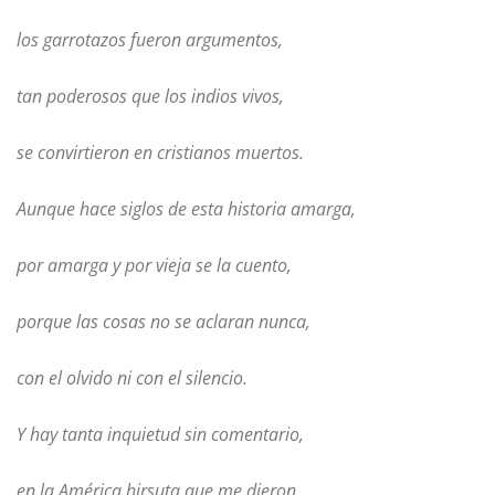
los garrotazos fueron argumentos,
tan poderosos que los indios vivos,
se convirtieron en cristianos muertos.
Aunque hace siglos de esta historia amarga,
por amarga y por vieja se la cuento,
porque las cosas no se aclaran nunca,
con el olvido ni con el silencio.
Y hay tanta inquietud sin comentario,
en la América hirsuta que me dieron,