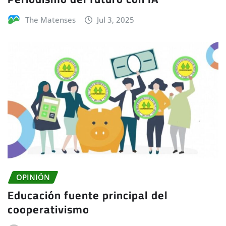
The Matenses
Jul 3, 2025
OPINIÓN
Educación fuente principal del
cooperativismo