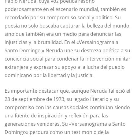
Pablo Neruda, cuya voz poética resonó
poderosamente en el escenario mundial, también es
recordado por su compromiso social y político. Su
poesía no solo buscaba capturar la belleza del mundo,
sino que también era un medio para denunciar las
injusticias y la brutalidad. En el «Versainograma a
Santo Domingo,» Neruda une su destreza poética a su
conciencia social para condenar la intervención militar
extranjera y expresar su apoyo a la lucha del pueblo
dominicano por la libertad y la justicia.
Es importante destacar que, aunque Neruda falleció el
23 de septiembre de 1973, su legado literario y su
compromiso con las causas sociales continúan siendo
una fuente de inspiración y reflexión para las
generaciones venideras. Su «Versainograma a Santo
Domingo» perdura como un testimonio de la