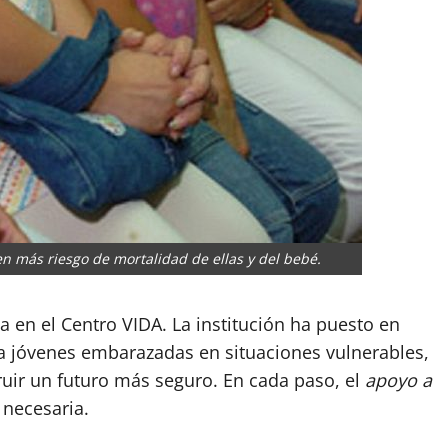
 más riesgo de mortalidad de ellas y del bebé.
en el Centro VIDA. La institución ha puesto en
 jóvenes embarazadas en situaciones vulnerables,
ruir un futuro más seguro. En cada paso, el
apoyo a
 necesaria.