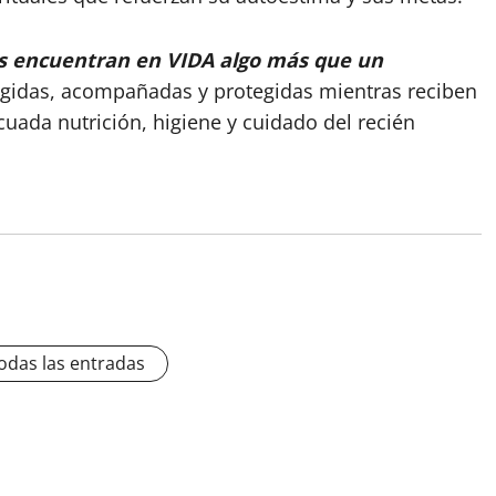
s encuentran en VIDA algo más que un
ogidas, acompañadas y protegidas mientras reciben
uada nutrición, higiene y cuidado del recién
odas las entradas