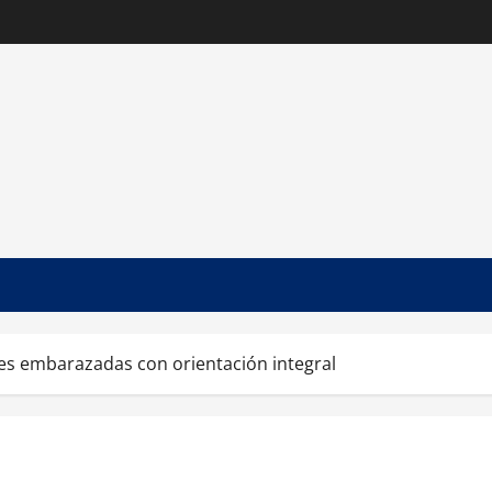
es embarazadas con orientación integral