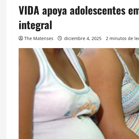
VIDA apoya adolescentes em
integral
The Matenses
diciembre 4, 2025
2 minutos de le