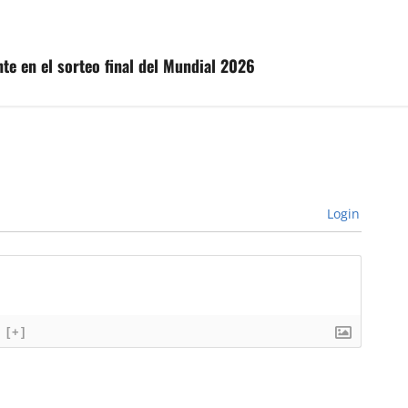
te en el sorteo final del Mundial 2026
Login
[+]