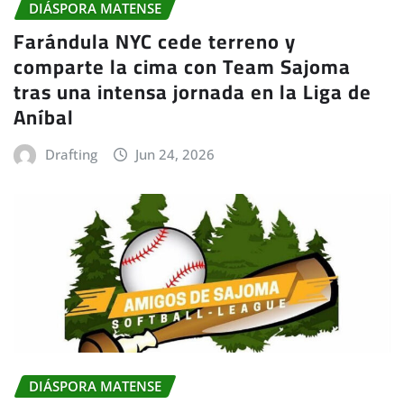
DIÁSPORA MATENSE
Farándula NYC cede terreno y
comparte la cima con Team Sajoma
tras una intensa jornada en la Liga de
Aníbal
Drafting
Jun 24, 2026
DIÁSPORA MATENSE