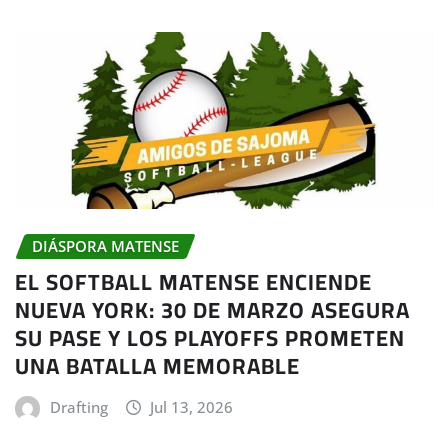
DIÁSPORA MATENSE
EL SOFTBALL MATENSE ENCIENDE
NUEVA YORK: 30 DE MARZO ASEGURA
SU PASE Y LOS PLAYOFFS PROMETEN
UNA BATALLA MEMORABLE
Drafting
Jul 13, 2026