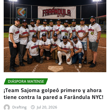
DIÁSPORA MATENSE
¡Team Sajoma golpeó primero y ahora
tiene contra la pared a Farándula NYC!
Drafting
Jul 20, 2026