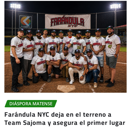
DIÁSPORA MATENSE
Farándula NYC deja en el terreno a
Team Sajoma y asegura el primer lugar