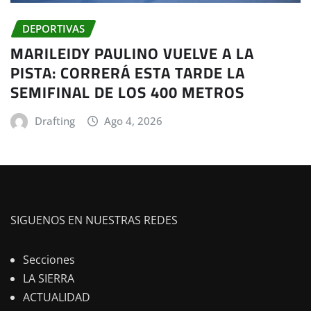
DEPORTIVAS
MARILEIDY PAULINO VUELVE A LA
PISTA: CORRERÁ ESTA TARDE LA
SEMIFINAL DE LOS 400 METROS
Drafting
Ago 4, 2026
SIGUENOS EN NUESTRAS REDES
Secciones
LA SIERRA
ACTUALIDAD