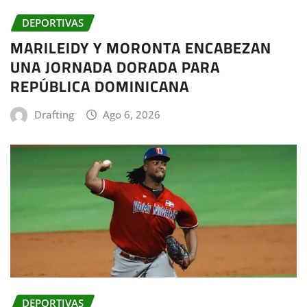
DEPORTIVAS
MARILEIDY Y MORONTA ENCABEZAN
UNA JORNADA DORADA PARA
REPÚBLICA DOMINICANA
Drafting
Ago 6, 2026
DEPORTIVAS