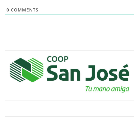
0
COMMENTS