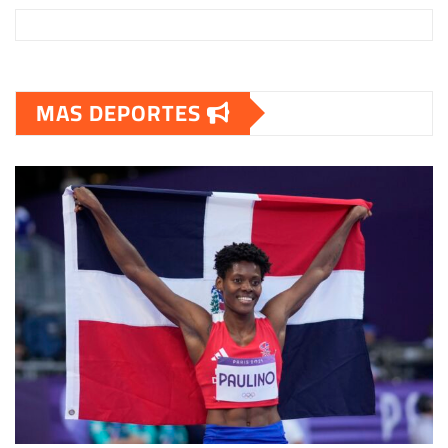
MAS DEPORTES