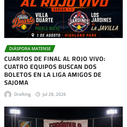
DIÁSPORA MATENSE
CUARTOS DE FINAL AL ROJO VIVO:
CUATRO EQUIPOS BUSCAN DOS
BOLETOS EN LA LIGA AMIGOS DE
SAJOMA
Drafting
Jul 28, 2026