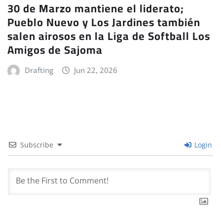
30 de Marzo mantiene el liderato;
Pueblo Nuevo y Los Jardines también
salen airosos en la Liga de Softball Los
Amigos de Sajoma
Drafting
Jun 22, 2026
Subscribe
Login