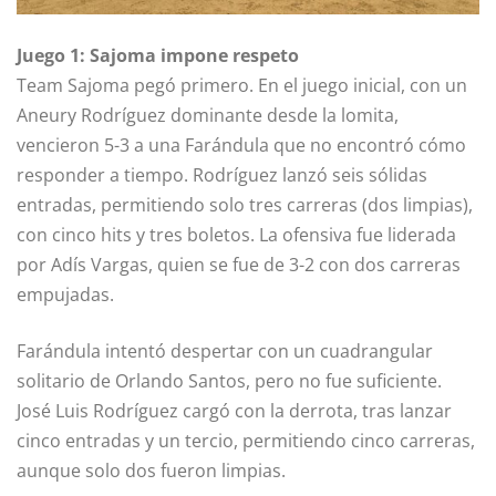
Juego 1: Sajoma impone respeto
Team Sajoma pegó primero. En el juego inicial, con un
Aneury Rodríguez dominante desde la lomita,
vencieron 5-3 a una Farándula que no encontró cómo
responder a tiempo. Rodríguez lanzó seis sólidas
entradas, permitiendo solo tres carreras (dos limpias),
con cinco hits y tres boletos. La ofensiva fue liderada
por Adís Vargas, quien se fue de 3-2 con dos carreras
empujadas.
Farándula intentó despertar con un cuadrangular
solitario de Orlando Santos, pero no fue suficiente.
José Luis Rodríguez cargó con la derrota, tras lanzar
cinco entradas y un tercio, permitiendo cinco carreras,
aunque solo dos fueron limpias.