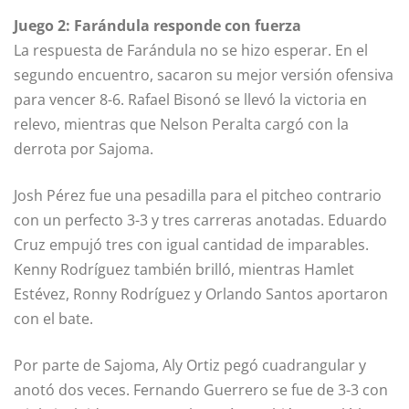
Juego 2: Farándula responde con fuerza
La respuesta de Farándula no se hizo esperar. En el
segundo encuentro, sacaron su mejor versión ofensiva
para vencer 8-6. Rafael Bisonó se llevó la victoria en
relevo, mientras que Nelson Peralta cargó con la
derrota por Sajoma.
Josh Pérez fue una pesadilla para el pitcheo contrario
con un perfecto 3-3 y tres carreras anotadas. Eduardo
Cruz empujó tres con igual cantidad de imparables.
Kenny Rodríguez también brilló, mientras Hamlet
Estévez, Ronny Rodríguez y Orlando Santos aportaron
con el bate.
Por parte de Sajoma, Aly Ortiz pegó cuadrangular y
anotó dos veces. Fernando Guerrero se fue de 3-3 con