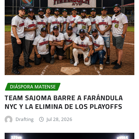
DIÁSPORA MATENSE
TEAM SAJOMA BARRE A FARÁNDULA
NYC Y LA ELIMINA DE LOS PLAYOFFS
Drafting
Jul 28, 2026