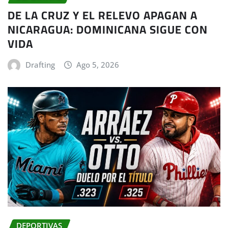
DE LA CRUZ Y EL RELEVO APAGAN A
NICARAGUA: DOMINICANA SIGUE CON
VIDA
Drafting
Ago 5, 2026
DEPORTIVAS