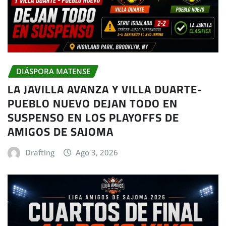
DIÁSPORA MATENSE
LA JAVILLA AVANZA Y VILLA DUARTE-
PUEBLO NUEVO DEJAN TODO EN
SUSPENSO EN LOS PLAYOFFS DE
AMIGOS DE SAJOMA
Drafting
Ago 3, 2026