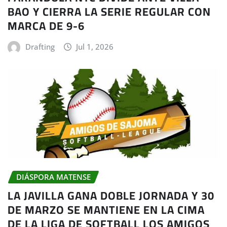
BAO Y CIERRA LA SERIE REGULAR CON
MARCA DE 9-6
Drafting
Jul 1, 2026
DIÁSPORA MATENSE
LA JAVILLA GANA DOBLE JORNADA Y 30
DE MARZO SE MANTIENE EN LA CIMA
DE LA LIGA DE SOFTBALL LOS AMIGOS