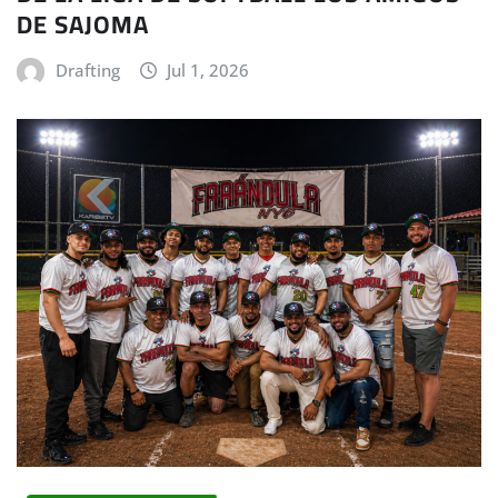
DE SAJOMA
Drafting
Jul 1, 2026