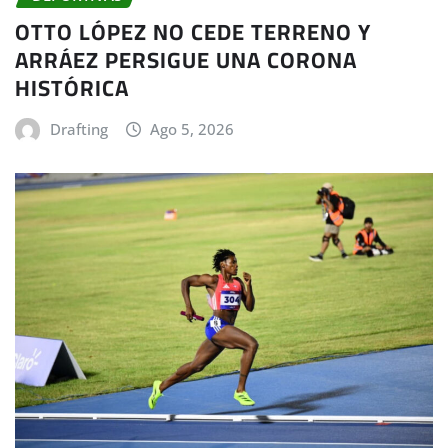
OTTO LÓPEZ NO CEDE TERRENO Y
ARRÁEZ PERSIGUE UNA CORONA
HISTÓRICA
Drafting
Ago 5, 2026