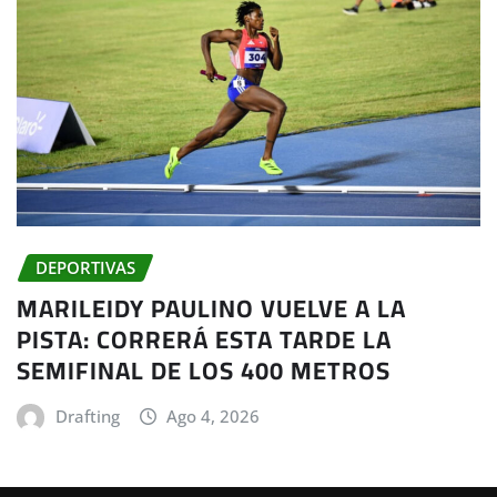
DEPORTIVAS
MARILEIDY PAULINO VUELVE A LA
PISTA: CORRERÁ ESTA TARDE LA
SEMIFINAL DE LOS 400 METROS
Drafting
Ago 4, 2026