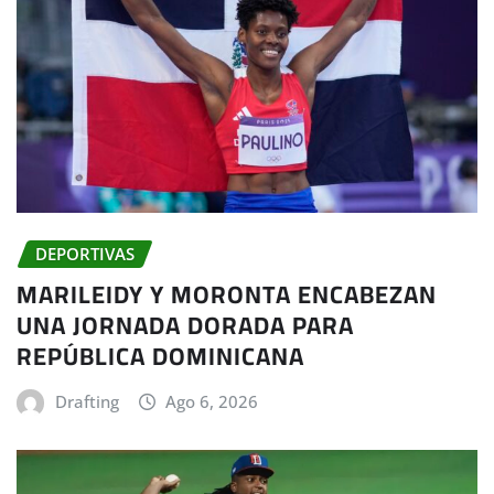
DEPORTIVAS
MARILEIDY Y MORONTA ENCABEZAN
UNA JORNADA DORADA PARA
REPÚBLICA DOMINICANA
Drafting
Ago 6, 2026