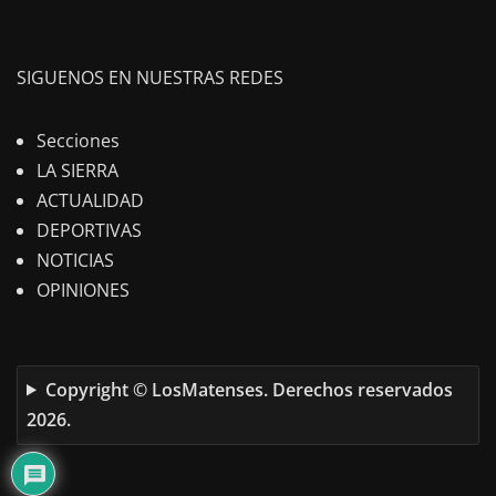
SIGUENOS EN NUESTRAS REDES
Secciones
LA SIERRA
ACTUALIDAD
DEPORTIVAS
NOTICIAS
OPINIONES
Copyright © LosMatenses. Derechos reservados
2026.