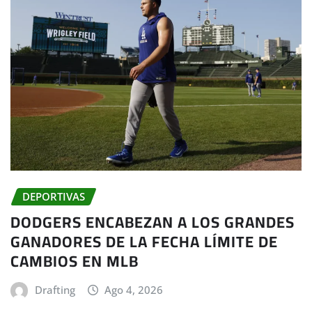
DEPORTIVAS
DODGERS ENCABEZAN A LOS GRANDES
GANADORES DE LA FECHA LÍMITE DE
CAMBIOS EN MLB
Drafting
Ago 4, 2026