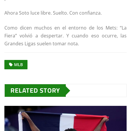
Ahora Soto luce libre. Suelto. Con confianza.
Como dicen muchos en el entorno de los Mets: “La
Fiera” volvió a despertar. Y cuando eso ocurre, las
Grandes Ligas suelen tomar nota.
MLB
RELATED STORY