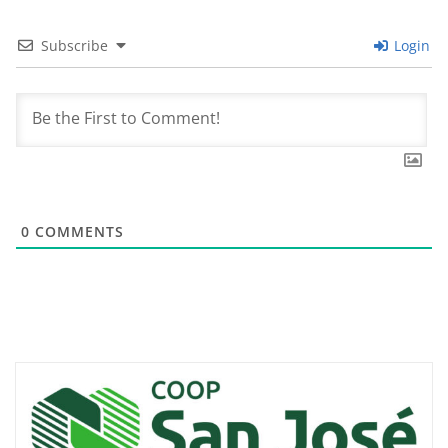
Subscribe
Login
0
COMMENTS