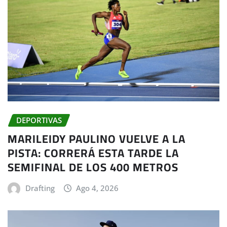
DEPORTIVAS
MARILEIDY PAULINO VUELVE A LA
PISTA: CORRERÁ ESTA TARDE LA
SEMIFINAL DE LOS 400 METROS
Drafting
Ago 4, 2026