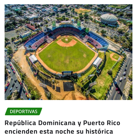
DEPORTIVAS
República Dominicana y Puerto Rico
encienden esta noche su histórica