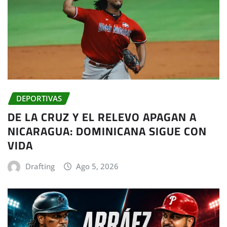
DEPORTIVAS
DE LA CRUZ Y EL RELEVO APAGAN A
NICARAGUA: DOMINICANA SIGUE CON
VIDA
Drafting
Ago 5, 2026