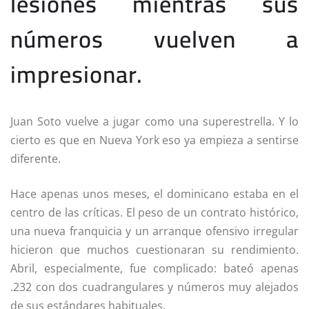
lesiones mientras sus
números vuelven a
impresionar.
Juan Soto vuelve a jugar como una superestrella. Y lo
cierto es que en Nueva York eso ya empieza a sentirse
diferente.
Hace apenas unos meses, el dominicano estaba en el
centro de las críticas. El peso de un contrato histórico,
una nueva franquicia y un arranque ofensivo irregular
hicieron que muchos cuestionaran su rendimiento.
Abril, especialmente, fue complicado: bateó apenas
.232 con dos cuadrangulares y números muy alejados
de sus estándares habituales.