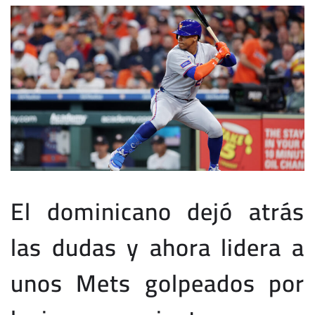
El dominicano dejó atrás
las dudas y ahora lidera a
unos Mets golpeados por