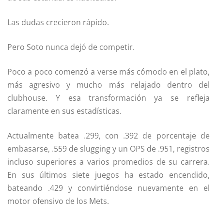
Las dudas crecieron rápido.
Pero Soto nunca dejó de competir.
Poco a poco comenzó a verse más cómodo en el plato,
más agresivo y mucho más relajado dentro del
clubhouse. Y esa transformación ya se refleja
claramente en sus estadísticas.
Actualmente batea .299, con .392 de porcentaje de
embasarse, .559 de slugging y un OPS de .951, registros
incluso superiores a varios promedios de su carrera.
En sus últimos siete juegos ha estado encendido,
bateando .429 y convirtiéndose nuevamente en el
motor ofensivo de los Mets.