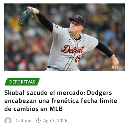
DEPORTIVAS
Skubal sacude el mercado: Dodgers
encabezan una frenética fecha límite
de cambios en MLB
Drafting
Ago 3, 2026