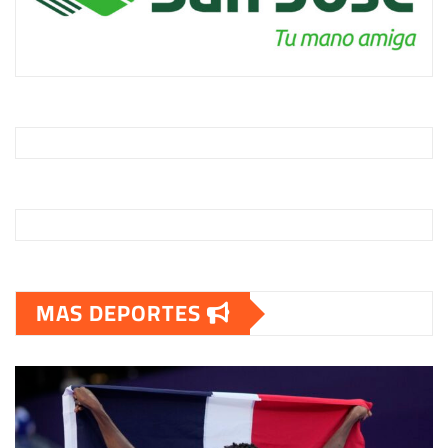
MAS DEPORTES