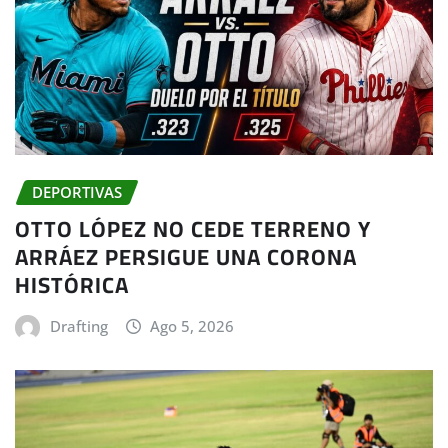
DEPORTIVAS
OTTO LÓPEZ NO CEDE TERRENO Y
ARRÁEZ PERSIGUE UNA CORONA
HISTÓRICA
Drafting
Ago 5, 2026