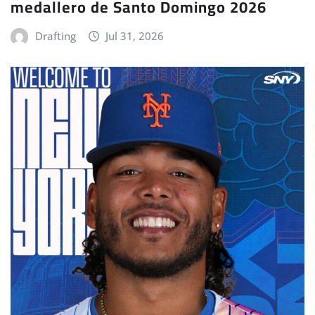
medallero de Santo Domingo 2026
Drafting
Jul 31, 2026