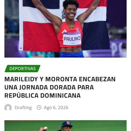
DEPORTIVAS
MARILEIDY Y MORONTA ENCABEZAN
UNA JORNADA DORADA PARA
REPÚBLICA DOMINICANA
Drafting
Ago 6, 2026