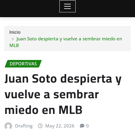
Inicio
Juan Soto despierta y vuelve a sembrar miedo en
MLB
DEPORTIVAS
Juan Soto despierta y
vuelve a sembrar
miedo en MLB
Drafting
May 22, 2026
0