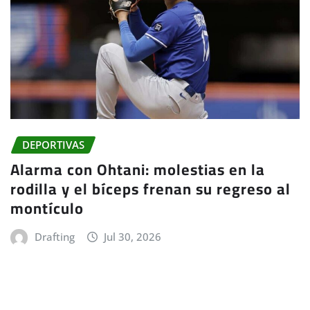
DEPORTIVAS
Alarma con Ohtani: molestias en la
rodilla y el bíceps frenan su regreso al
montículo
Drafting
Jul 30, 2026