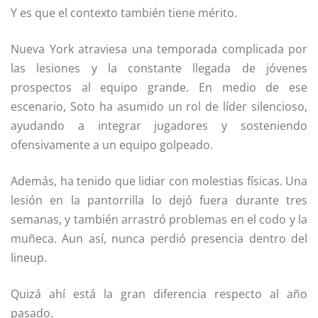
Y es que el contexto también tiene mérito.
Nueva York atraviesa una temporada complicada por
las lesiones y la constante llegada de jóvenes
prospectos al equipo grande. En medio de ese
escenario, Soto ha asumido un rol de líder silencioso,
ayudando a integrar jugadores y sosteniendo
ofensivamente a un equipo golpeado.
Además, ha tenido que lidiar con molestias físicas. Una
lesión en la pantorrilla lo dejó fuera durante tres
semanas, y también arrastró problemas en el codo y la
muñeca. Aun así, nunca perdió presencia dentro del
lineup.
Quizá ahí está la gran diferencia respecto al año
pasado.