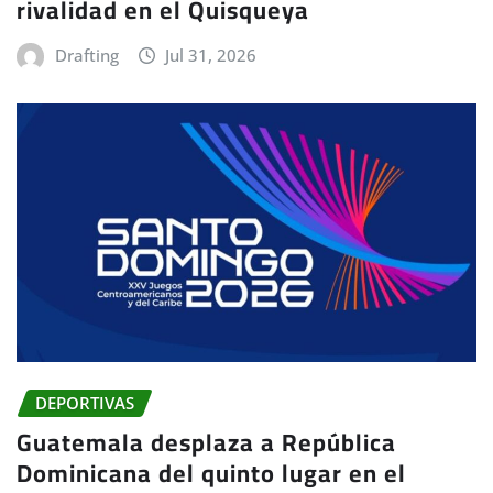
rivalidad en el Quisqueya
Drafting
Jul 31, 2026
DEPORTIVAS
Guatemala desplaza a República
Dominicana del quinto lugar en el