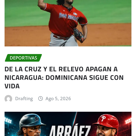
DEPORTIVAS
DE LA CRUZ Y EL RELEVO APAGAN A
NICARAGUA: DOMINICANA SIGUE CON
VIDA
Drafting
Ago 5, 2026