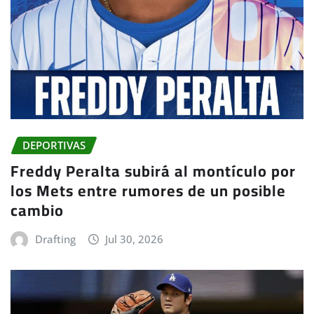
DEPORTIVAS
Freddy Peralta subirá al montículo por
los Mets entre rumores de un posible
cambio
Drafting
Jul 30, 2026