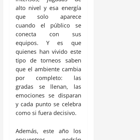
alto nivel y esa energía
que solo aparece
cuando el público se
conecta con sus
equipos. Y es que
quienes han vivido este
tipo de torneos saben
que el ambiente cambia
por completo: las
gradas se llenan, las
emociones se disparan
y cada punto se celebra
como si fuera decisivo.
Además, este año los
encuentros podrán