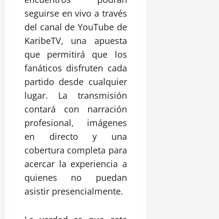
seguirse en vivo a través
del canal de YouTube de
KaribeTV, una apuesta
que permitirá que los
fanáticos disfruten cada
partido desde cualquier
lugar. La transmisión
contará con narración
profesional, imágenes
en directo y una
cobertura completa para
acercar la experiencia a
quienes no puedan
asistir presencialmente.