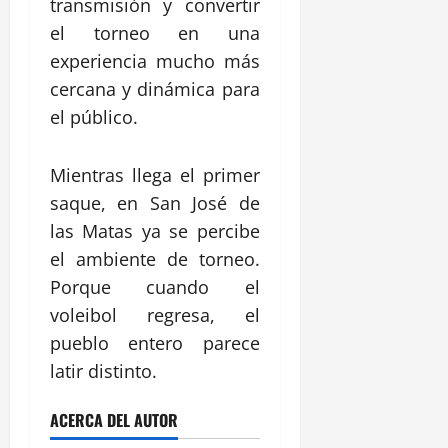
transmisión y convertir
el torneo en una
experiencia mucho más
cercana y dinámica para
el público.
Mientras llega el primer
saque, en San José de
las Matas ya se percibe
el ambiente de torneo.
Porque cuando el
voleibol regresa, el
pueblo entero parece
latir distinto.
ACERCA DEL AUTOR