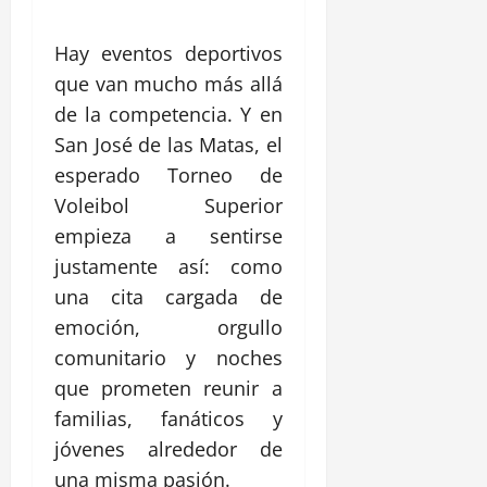
Hay eventos deportivos
que van mucho más allá
de la competencia. Y en
San José de las Matas, el
esperado Torneo de
Voleibol Superior
empieza a sentirse
justamente así: como
una cita cargada de
emoción, orgullo
comunitario y noches
que prometen reunir a
familias, fanáticos y
jóvenes alrededor de
una misma pasión.