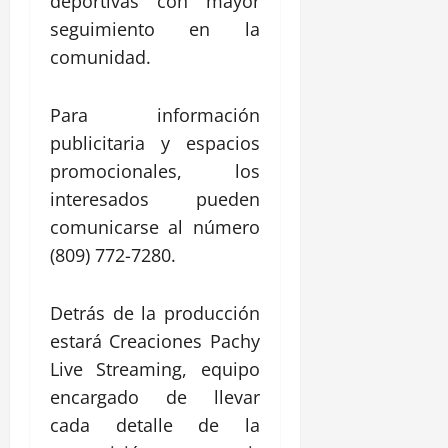
deportivas con mayor
seguimiento en la
comunidad.
Para información
publicitaria y espacios
promocionales, los
interesados pueden
comunicarse al número
(809) 772-7280.
Detrás de la producción
estará Creaciones Pachy
Live Streaming, equipo
encargado de llevar
cada detalle de la