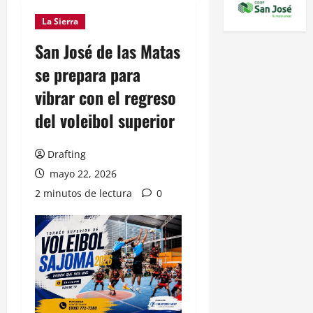
La Sierra
San José de las Matas
se prepara para
vibrar con el regreso
del voleibol superior
Drafting
mayo 22, 2026
2 minutos de lectura
0