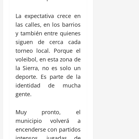
La expectativa crece en
las calles, en los barrios
y también entre quienes
siguen de cerca cada
torneo local. Porque el
voleibol, en esta zona de
la Sierra, no es solo un
deporte. Es parte de la
identidad de mucha
gente.
Muy pronto, el
municipio volverá a
encenderse con partidos
intensos, jugadas de