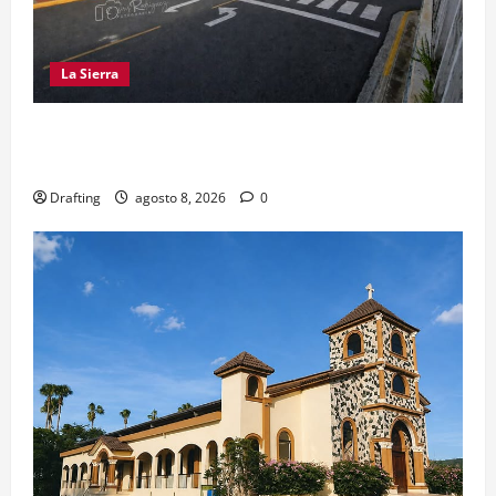
La Sierra
EL PARTIDO REFORMISTA PRÁCTICAMENTE NO
EXISTE EN SAJOMA
Drafting
agosto 8, 2026
0