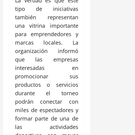
La verdad es que este
tipo de iniciativas
también representan
una vitrina importante
para emprendedores y
marcas locales. La
organización informó
que las empresas
interesadas en
promocionar sus
productos o servicios
durante el torneo
podrán conectar con
miles de espectadores y
formar parte de una de
las actividades