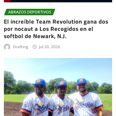
ABRAZOS DEPORTIVOS
El increíble Team Revolution gana dos
por nocaut a Los Recogidos en el
softbol de Newark, N.J.
Drafting
Jul 20, 2026