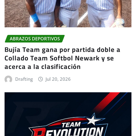
ABRAZOS DEPORTIVOS
Bujía Team gana por partida doble a
Collado Team Softbol Newark y se
acerca a la clasificación
Drafting
Jul 20, 2026