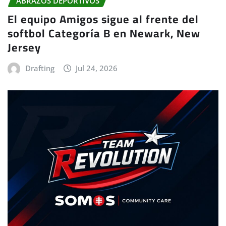
ABRAZOS DEPORTIVOS
El equipo Amigos sigue al frente del
softbol Categoría B en Newark, New
Jersey
Drafting
Jul 24, 2026