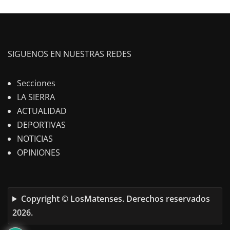
SIGUENOS EN NUESTRAS REDES
Secciones
LA SIERRA
ACTUALIDAD
DEPORTIVAS
NOTICIAS
OPINIONES
Copyright © LosMatenses. Derechos reservados
2026.