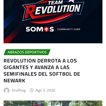
ABRAZOS DEPORTIVOS
REVOLUTION DERROTA A LOS
GIGANTES Y AVANZA A LAS
SEMIFINALES DEL SOFTBOL DE
NEWARK
Drafting
Ago 3, 2026