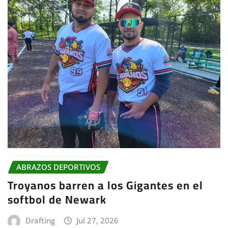
ABRAZOS DEPORTIVOS
Troyanos barren a los Gigantes en el
softbol de Newark
Drafting
Jul 27, 2026