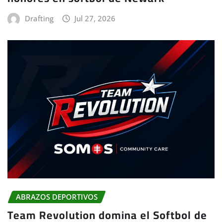
Drafting
Jul 27, 2026
ABRAZOS DEPORTIVOS
Team Revolution domina el Softbol de