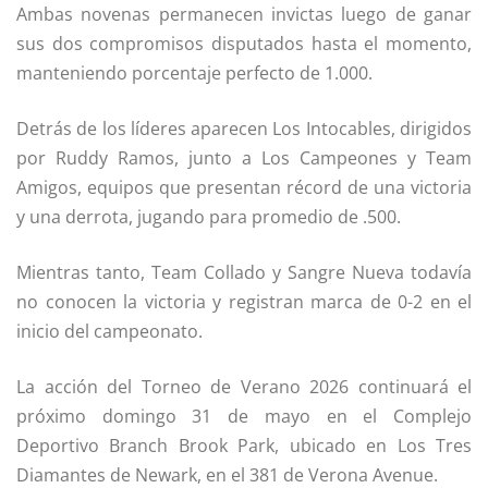
Ambas novenas permanecen invictas luego de ganar
sus dos compromisos disputados hasta el momento,
manteniendo porcentaje perfecto de 1.000.
Detrás de los líderes aparecen Los Intocables, dirigidos
por Ruddy Ramos, junto a Los Campeones y Team
Amigos, equipos que presentan récord de una victoria
y una derrota, jugando para promedio de .500.
Mientras tanto, Team Collado y Sangre Nueva todavía
no conocen la victoria y registran marca de 0-2 en el
inicio del campeonato.
La acción del Torneo de Verano 2026 continuará el
próximo domingo 31 de mayo en el Complejo
Deportivo Branch Brook Park, ubicado en Los Tres
Diamantes de Newark, en el 381 de Verona Avenue.