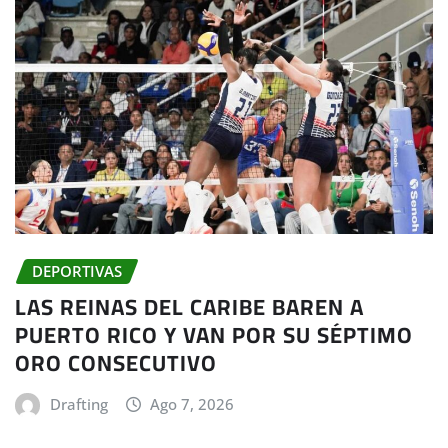
DEPORTIVAS
LAS REINAS DEL CARIBE BAREN A
PUERTO RICO Y VAN POR SU SÉPTIMO
ORO CONSECUTIVO
Drafting
Ago 7, 2026