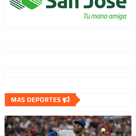
MAS DEPORTES