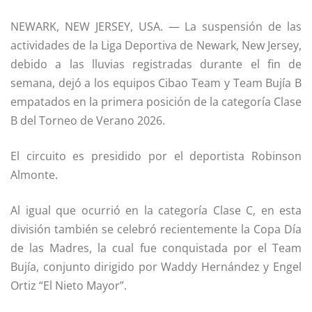
NEWARK, NEW JERSEY, USA. — La suspensión de las
actividades de la Liga Deportiva de Newark, New Jersey,
debido a las lluvias registradas durante el fin de
semana, dejó a los equipos Cibao Team y Team Bujía B
empatados en la primera posición de la categoría Clase
B del Torneo de Verano 2026.
El circuito es presidido por el deportista Robinson
Almonte.
Al igual que ocurrió en la categoría Clase C, en esta
división también se celebró recientemente la Copa Día
de las Madres, la cual fue conquistada por el Team
Bujía, conjunto dirigido por Waddy Hernández y Engel
Ortiz “El Nieto Mayor”.