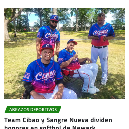
ABRAZOS DEPORTIVOS
Team Cibao y Sangre Nueva dividen
honores en softbol de Newark