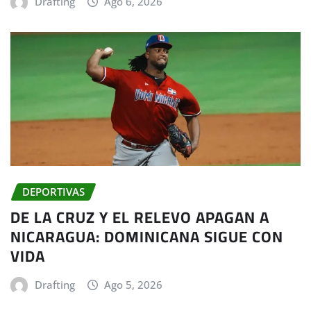
Drafting
Ago 6, 2026
DEPORTIVAS
DE LA CRUZ Y EL RELEVO APAGAN A
NICARAGUA: DOMINICANA SIGUE CON
VIDA
Drafting
Ago 5, 2026