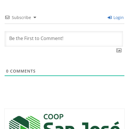
Subscribe
Login
0
COMMENTS