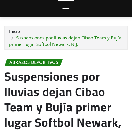
Inicio
Suspensiones por lluvias dejan Cibao Team y Bujía
primer lugar Softbol Newark, N.J.
ABRAZOS DEPORTIVOS
Suspensiones por
lluvias dejan Cibao
Team y Bujía primer
lugar Softbol Newark,