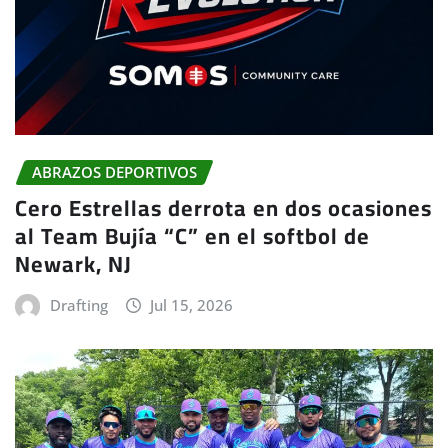
ABRAZOS DEPORTIVOS
Cero Estrellas derrota en dos ocasiones
al Team Bujía “C” en el softbol de
Newark, NJ
Drafting
Jul 15, 2026