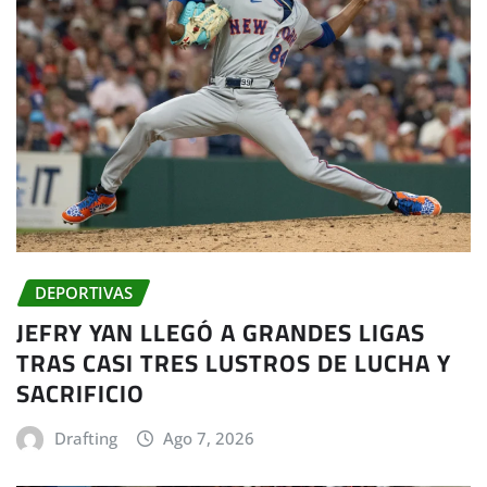
DEPORTIVAS
JEFRY YAN LLEGÓ A GRANDES LIGAS
TRAS CASI TRES LUSTROS DE LUCHA Y
SACRIFICIO
Drafting
Ago 7, 2026