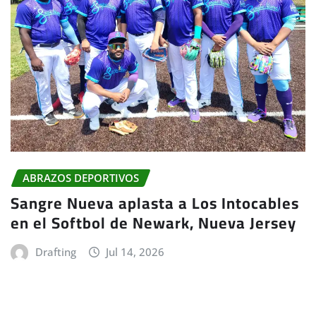
ABRAZOS DEPORTIVOS
Sangre Nueva aplasta a Los Intocables
en el Softbol de Newark, Nueva Jersey
Drafting
Jul 14, 2026