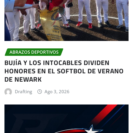
ABRAZOS DEPORTIVOS
BUJÍA Y LOS INTOCABLES DIVIDEN
HONORES EN EL SOFTBOL DE VERANO
DE NEWARK
Drafting
Ago 3, 2026