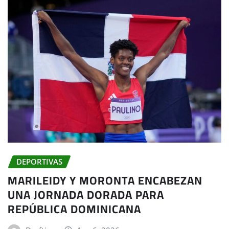
DEPORTIVAS
MARILEIDY Y MORONTA ENCABEZAN
UNA JORNADA DORADA PARA
REPÚBLICA DOMINICANA