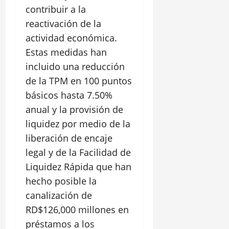
contribuir a la
reactivación de la
actividad económica.
Estas medidas han
incluido una reducción
de la TPM en 100 puntos
básicos hasta 7.50%
anual y la provisión de
liquidez por medio de la
liberación de encaje
legal y de la Facilidad de
Liquidez Rápida que han
hecho posible la
canalización de
RD$126,000 millones en
préstamos a los