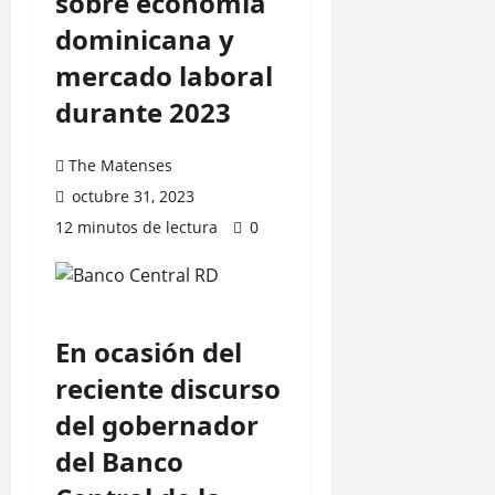
sobre economía
dominicana y
mercado laboral
durante 2023
The Matenses
octubre 31, 2023
12 minutos de lectura
0
En ocasión del
reciente discurso
del gobernador
del Banco