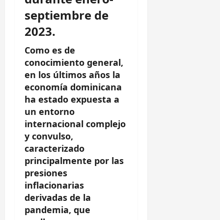
septiembre de
2023.
Como es de
conocimiento general,
en los últimos años la
economía dominicana
ha estado expuesta a
un entorno
internacional complejo
y convulso,
caracterizado
principalmente por las
presiones
inflacionarias
derivadas de la
pandemia, que