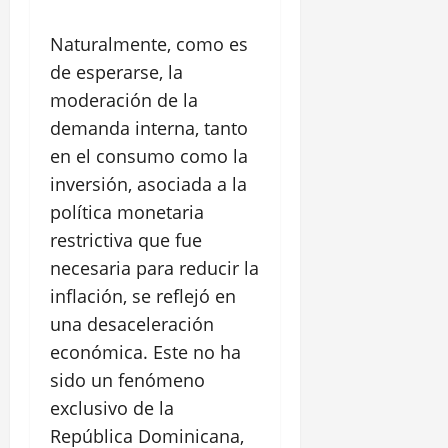
Naturalmente, como es
de esperarse, la
moderación de la
demanda interna, tanto
en el consumo como la
inversión, asociada a la
política monetaria
restrictiva que fue
necesaria para reducir la
inflación, se reflejó en
una desaceleración
económica. Este no ha
sido un fenómeno
exclusivo de la
República Dominicana,