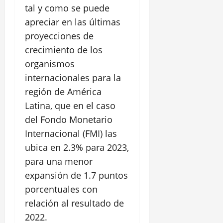
tal y como se puede
apreciar en las últimas
proyecciones de
crecimiento de los
organismos
internacionales para la
región de América
Latina, que en el caso
del Fondo Monetario
Internacional (FMI) las
ubica en 2.3% para 2023,
para una menor
expansión de 1.7 puntos
porcentuales con
relación al resultado de
2022.