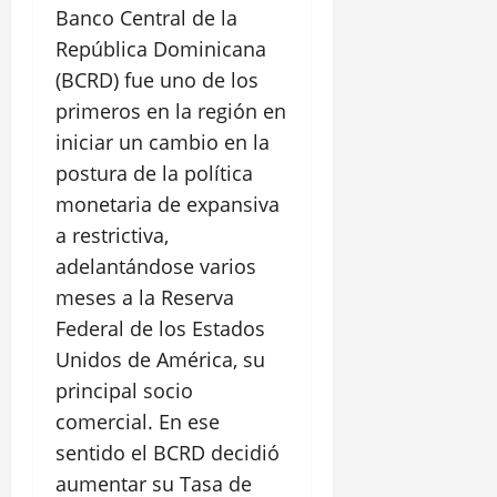
Banco Central de la
República Dominicana
(BCRD) fue uno de los
primeros en la región en
iniciar un cambio en la
postura de la política
monetaria de expansiva
a restrictiva,
adelantándose varios
meses a la Reserva
Federal de los Estados
Unidos de América, su
principal socio
comercial. En ese
sentido el BCRD decidió
aumentar su Tasa de