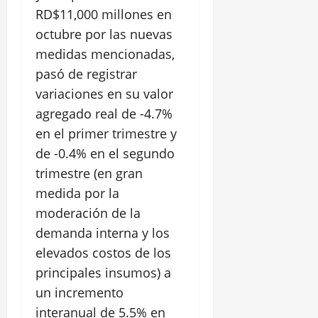
RD$11,000 millones en
octubre por las nuevas
medidas mencionadas,
pasó de registrar
variaciones en su valor
agregado real de -4.7%
en el primer trimestre y
de -0.4% en el segundo
trimestre (en gran
medida por la
moderación de la
demanda interna y los
elevados costos de los
principales insumos) a
un incremento
interanual de 5.5% en