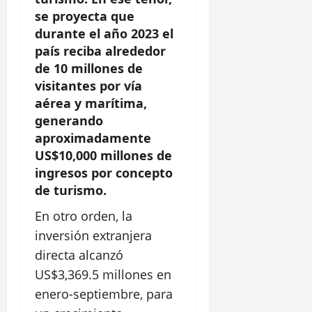
se proyecta que
durante el año 2023 el
país reciba alrededor
de 10 millones de
visitantes por vía
aérea y marítima,
generando
aproximadamente
US$10,000 millones de
ingresos por concepto
de turismo.
En otro orden, la
inversión extranjera
directa alcanzó
US$3,369.5 millones en
enero-septiembre, para