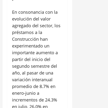
En consonancia con la
evolución del valor
agregado del sector, los
préstamos a la
Construcción han
experimentado un
importante aumento a
partir del inicio del
segundo semestre del
año, al pasar de una
variación interanual
promedio de 8.7% en
enero-junio a
incrementos de 24.3%
en julio, 26.0% en