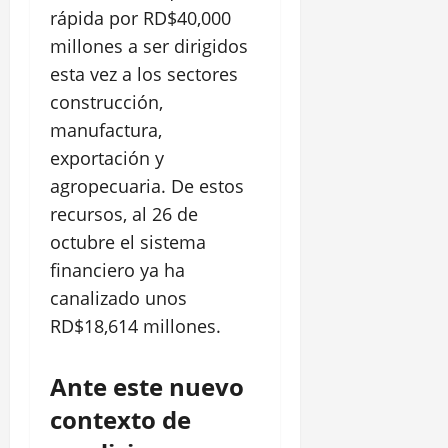
rápida por RD$40,000
millones a ser dirigidos
esta vez a los sectores
construcción,
manufactura,
exportación y
agropecuaria. De estos
recursos, al 26 de
octubre el sistema
financiero ya ha
canalizado unos
RD$18,614 millones.
Ante este nuevo
contexto de