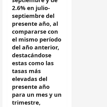
2.6% en julio-
septiembre del
presente año, al
compararse con
el mismo período
del año anterior,
destacándose
estas como las
tasas más
elevadas del
presente año
para un mes y un
trimestre,