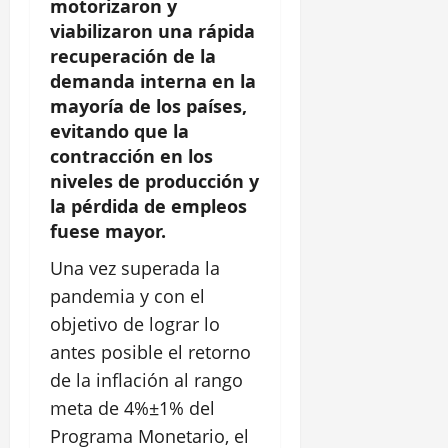
motorizaron y
viabilizaron una rápida
recuperación de la
demanda interna en la
mayoría de los países,
evitando que la
contracción en los
niveles de producción y
la pérdida de empleos
fuese mayor.
Una vez superada la
pandemia y con el
objetivo de lograr lo
antes posible el retorno
de la inflación al rango
meta de 4%±1% del
Programa Monetario, el