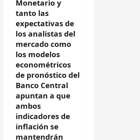
Monetario y
tanto las
expectativas de
los analistas del
mercado como
los modelos
econométricos
de pronóstico del
Banco Central
apuntan a que
ambos
indicadores de
inflación se
mantendrán