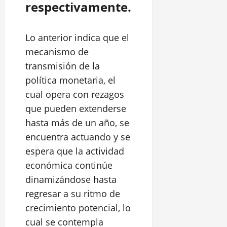
respectivamente.
Lo anterior indica que el
mecanismo de
transmisión de la
política monetaria, el
cual opera con rezagos
que pueden extenderse
hasta más de un año, se
encuentra actuando y se
espera que la actividad
económica continúe
dinamizándose hasta
regresar a su ritmo de
crecimiento potencial, lo
cual se contempla