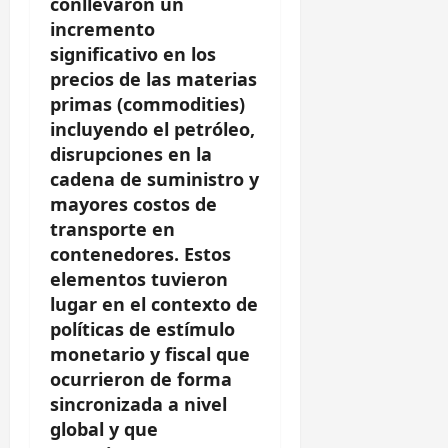
conllevaron un
incremento
significativo en los
precios de las materias
primas (
commodities
)
incluyendo el petróleo,
disrupciones en la
cadena de suministro y
mayores costos de
transporte en
contenedores. Estos
elementos tuvieron
lugar en el contexto de
políticas de estímulo
monetario y fiscal que
ocurrieron de forma
sincronizada a nivel
global y que