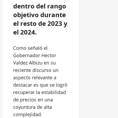
dentro del rango
objetivo durante
el resto de 2023 y
el 2024.
Como señaló el
Gobernador Hector
Valdez Albizu en su
reciente discurso un
aspecto relevante a
destacar es que se logró
recuperar la estabilidad
de precios en una
coyuntura de alta
complejidad.