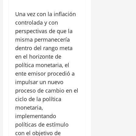
Una vez con la inflación
controlada y con
perspectivas de que la
misma permanecería
dentro del rango meta
en el horizonte de
política monetaria, el
ente emisor procedió a
impulsar un nuevo
proceso de cambio en el
ciclo de la política
monetaria,
implementando
políticas de estímulo
con el objetivo de