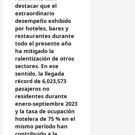
destacar que el
extraordinario
desempeño exhibido
por hoteles, bares y
restaurantes durante
todo el presente año
ha mitigado la
ralentización de otros
sectores. En ese
sentido, la llegada
récord de 6,023,573
pasajeros no
residentes durante
enero-septiembre 2023
y la tasa de ocupación
hotelera de 75 % en el
mismo período han
contribuido a la