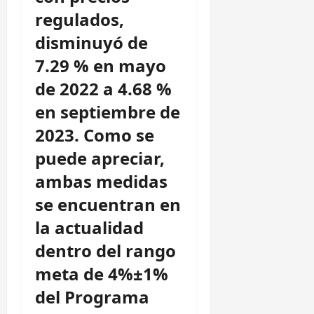
regulados,
disminuyó de
7.29 % en mayo
de 2022 a 4.68 %
en septiembre de
2023. Como se
puede apreciar,
ambas medidas
se encuentran en
la actualidad
dentro del rango
meta de 4%±1%
del Programa