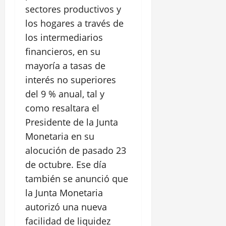
sectores productivos y
los hogares a través de
los intermediarios
financieros, en su
mayoría a tasas de
interés no superiores
del 9 % anual, tal y
como resaltara el
Presidente de la Junta
Monetaria en su
alocución de pasado 23
de octubre. Ese día
también se anunció que
la Junta Monetaria
autorizó una nueva
facilidad de liquidez