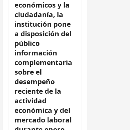
económicos y la
ciudadanía, la
institución pone
a disposición del
público
información
complementaria
sobre el
desempeño
reciente de la
actividad
económica y del
mercado laboral
durante enero-