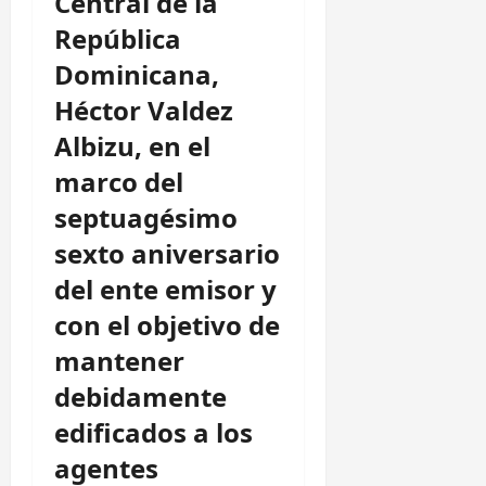
Central de la
República
Dominicana,
Héctor Valdez
Albizu, en el
marco del
septuagésimo
sexto aniversario
del ente emisor y
con el objetivo de
mantener
debidamente
edificados a los
agentes