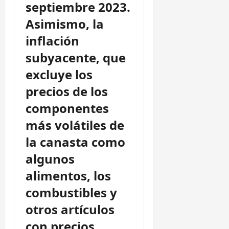
septiembre 2023.
Asimismo, la
inflación
subyacente, que
excluye los
precios de los
componentes
más volátiles de
la canasta como
algunos
alimentos, los
combustibles y
otros artículos
con precios