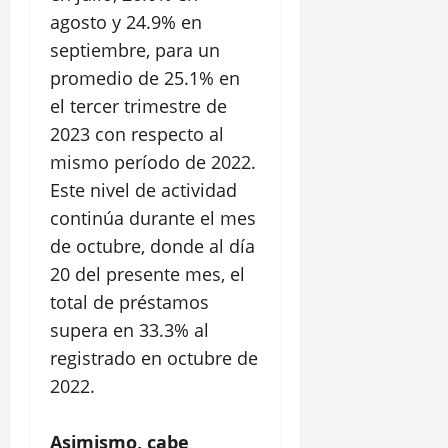
agosto y 24.9% en
septiembre, para un
promedio de 25.1% en
el tercer trimestre de
2023 con respecto al
mismo período de 2022.
Este nivel de actividad
continúa durante el mes
de octubre, donde al día
20 del presente mes, el
total de préstamos
supera en 33.3% al
registrado en octubre de
2022.
Asimismo, cabe