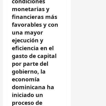
condiciones
monetarias y
financieras más
favorables y con
una mayor
ejecución y
eficiencia en el
gasto de capital
por parte del
gobierno, la
economía
dominicana ha
iniciado un
proceso de