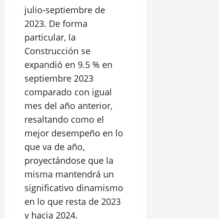
julio-septiembre de
2023. De forma
particular, la
Construcción se
expandió en 9.5 % en
septiembre 2023
comparado con igual
mes del año anterior,
resaltando como el
mejor desempeño en lo
que va de año,
proyectándose que la
misma mantendrá un
significativo dinamismo
en lo que resta de 2023
y hacia 2024.