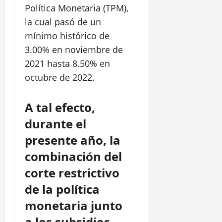
Política Monetaria (TPM),
la cual pasó de un
mínimo histórico de
3.00% en noviembre de
2021 hasta 8.50% en
octubre de 2022.
A tal efecto,
durante el
presente año, la
combinación del
corte restrictivo
de la política
monetaria junto
a los subsidios