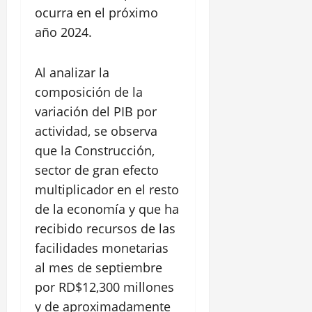
ocurra en el próximo
año 2024.
Al analizar la
composición de la
variación del PIB por
actividad, se observa
que la Construcción,
sector de gran efecto
multiplicador en el resto
de la economía y que ha
recibido recursos de las
facilidades monetarias
al mes de septiembre
por RD$12,300 millones
y de aproximadamente