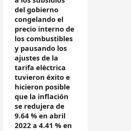
del gobierno
congelando el
precio interno de
los combustibles
y pausando los
ajustes de la
tarifa eléctrica
tuvieron éxito e
hicieron posible
que la inflación
se redujera de
9.64 % en abril
2022 a 4.41 % en