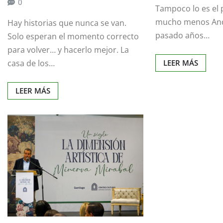
0
Tampoco lo es el 
mucho menos And
Hay historias que nunca se van.
pasado años…
Solo esperan el momento correcto
para volver… y hacerlo mejor. La
LEER MÁS
casa de los…
LEER MÁS