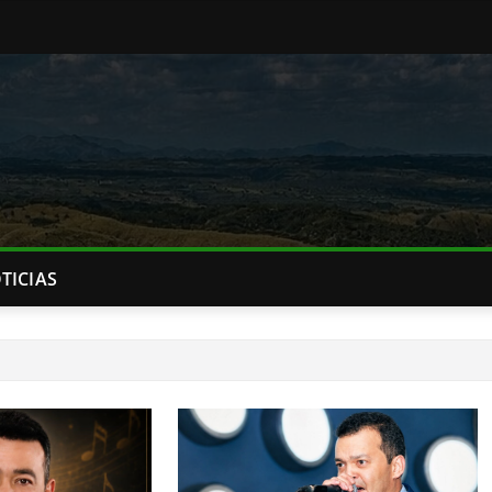
TICIAS