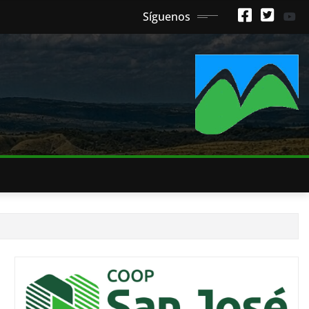
Síguenos