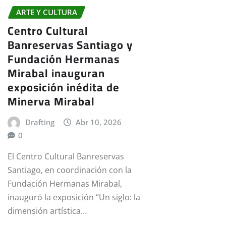
ARTE Y CULTURA
Centro Cultural
Banreservas Santiago y
Fundación Hermanas
Mirabal inauguran
exposición inédita de
Minerva Mirabal
Drafting
Abr 10, 2026
0
El Centro Cultural Banreservas
Santiago, en coordinación con la
Fundación Hermanas Mirabal,
inauguró la exposición “Un siglo: la
dimensión artística…