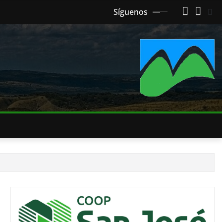
Síguenos