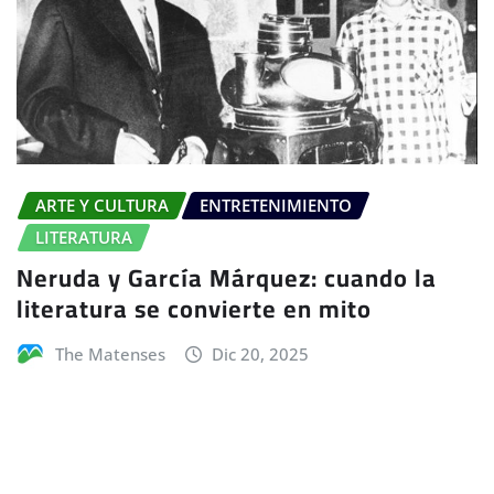
ARTE Y CULTURA
ENTRETENIMIENTO
LITERATURA
Neruda y García Márquez: cuando la
literatura se convierte en mito
The Matenses
Dic 20, 2025