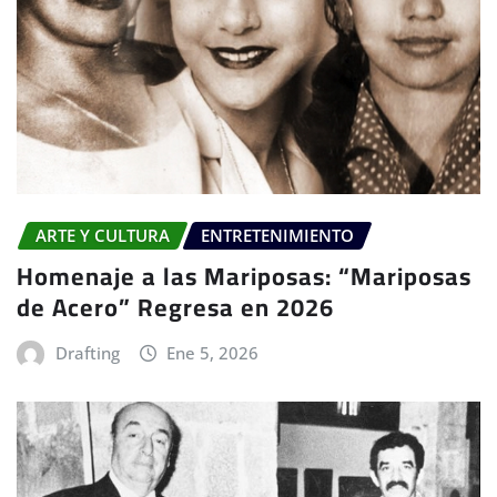
ARTE Y CULTURA
ENTRETENIMIENTO
Homenaje a las Mariposas: “Mariposas
de Acero” Regresa en 2026
Drafting
Ene 5, 2026