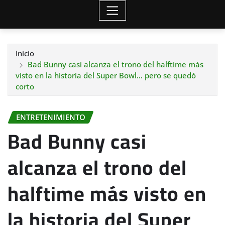
Inicio
Bad Bunny casi alcanza el trono del halftime más
visto en la historia del Super Bowl… pero se quedó
corto
ENTRETENIMIENTO
Bad Bunny casi
alcanza el trono del
halftime más visto en
la historia del Super