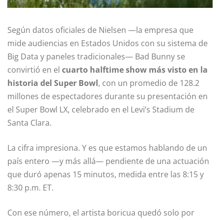
Según datos oficiales de Nielsen —la empresa que
mide audiencias en Estados Unidos con su sistema de
Big Data y paneles tradicionales— Bad Bunny se
convirtió en el
cuarto halftime show más visto en la
historia del Super Bowl
, con un promedio de 128.2
millones de espectadores durante su presentación en
el Super Bowl LX, celebrado en el Levi’s Stadium de
Santa Clara.
La cifra impresiona. Y es que estamos hablando de un
país entero —y más allá— pendiente de una actuación
que duró apenas 15 minutos, medida entre las 8:15 y
8:30 p.m. ET.
Con ese número, el artista boricua quedó solo por