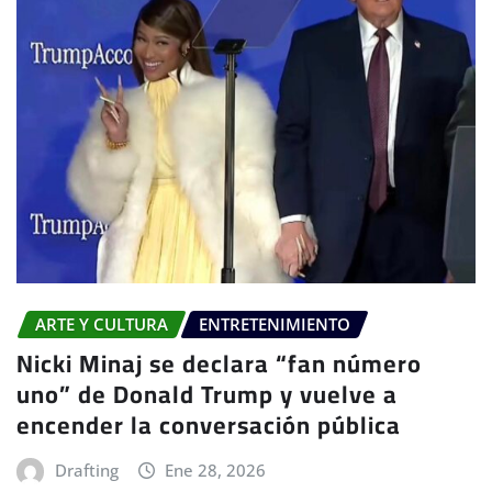
ARTE Y CULTURA
ENTRETENIMIENTO
Nicki Minaj se declara “fan número
uno” de Donald Trump y vuelve a
encender la conversación pública
Drafting
Ene 28, 2026