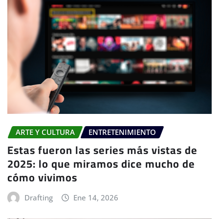
ARTE Y CULTURA
ENTRETENIMIENTO
Estas fueron las series más vistas de
2025: lo que miramos dice mucho de
cómo vivimos
Drafting
Ene 14, 2026