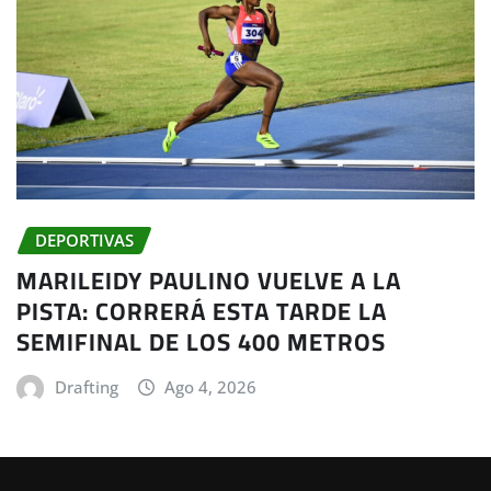
DEPORTIVAS
MARILEIDY PAULINO VUELVE A LA
PISTA: CORRERÁ ESTA TARDE LA
SEMIFINAL DE LOS 400 METROS
Drafting
Ago 4, 2026