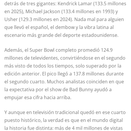
detrás de tres gigantes: Kendrick Lamar (133.5 millones
en 2025), Michael Jackson (133.4 millones en 1993) y
Usher (129.3 millones en 2024). Nada mal para alguien
que llevó el español, el dembow y la vibra latina al
escenario más grande del deporte estadounidense.
Además, el Super Bowl completo promedió 124.9
millones de televidentes, convirtiéndose en el segundo
más visto de todos los tiempos, solo superado por la
edición anterior. El pico llegó a 137.8 millones durante
el segundo cuarto. Muchos analistas coinciden en que
la expectativa por el show de Bad Bunny ayudó a
empujar esa cifra hacia arriba.
Y aunque en televisión tradicional quedó en ese cuarto
puesto histórico, la verdad es que en el mundo digital
la historia fue distinta: más de 4 mil millones de vistas