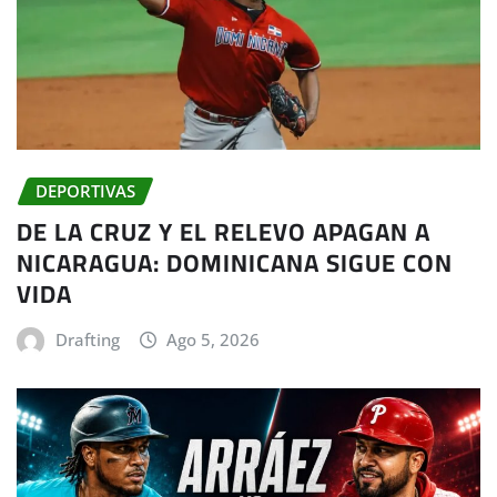
DEPORTIVAS
DE LA CRUZ Y EL RELEVO APAGAN A
NICARAGUA: DOMINICANA SIGUE CON
VIDA
Drafting
Ago 5, 2026