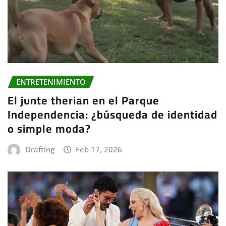
ENTRETENIMIENTO
El junte therian en el Parque
Independencia: ¿búsqueda de identidad
o simple moda?
Drafting
Feb 17, 2026