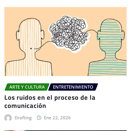
ARTE Y CULTURA
ENTRETENIMIENTO
Los ruidos en el proceso de la
comunicación
Drafting
Ene 22, 2026