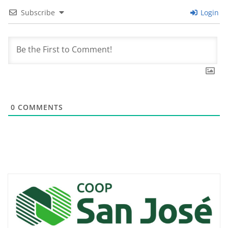
Subscribe
Login
0
COMMENTS