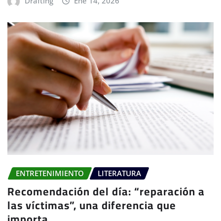
Drafting
Ene 14, 2026
ENTRETENIMIENTO
LITERATURA
Recomendación del día: “reparación a
las víctimas”, una diferencia que
importa