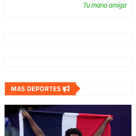
MAS DEPORTES