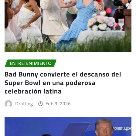
ENTRETENIMIENTO
Bad Bunny convierte el descanso del
Super Bowl en una poderosa
celebración latina
Drafting
Feb 9, 2026