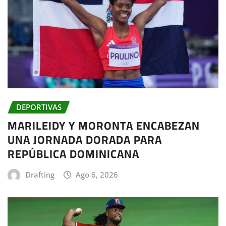
DEPORTIVAS
MARILEIDY Y MORONTA ENCABEZAN
UNA JORNADA DORADA PARA
REPÚBLICA DOMINICANA
Drafting
Ago 6, 2026