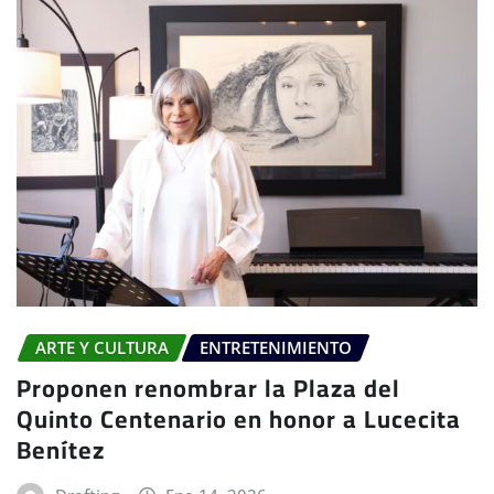
ARTE Y CULTURA
ENTRETENIMIENTO
Proponen renombrar la Plaza del
Quinto Centenario en honor a Lucecita
Benítez