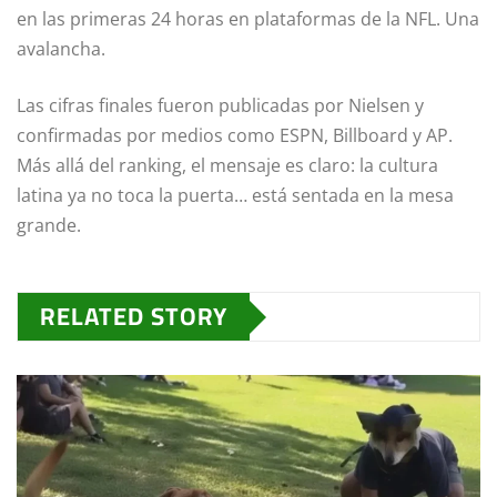
en las primeras 24 horas en plataformas de la NFL. Una
avalancha.
Las cifras finales fueron publicadas por Nielsen y
confirmadas por medios como ESPN, Billboard y AP.
Más allá del ranking, el mensaje es claro: la cultura
latina ya no toca la puerta… está sentada en la mesa
grande.
RELATED STORY