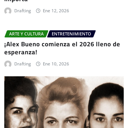
Drafting
Ene 12, 2026
ARTE Y CULTURA
ENTRETENIMIENTO
¡Alex Bueno comienza el 2026 lleno de
esperanza!
Drafting
Ene 10, 2026