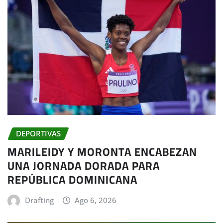
DEPORTIVAS
MARILEIDY Y MORONTA ENCABEZAN
UNA JORNADA DORADA PARA
REPÚBLICA DOMINICANA
Drafting
Ago 6, 2026