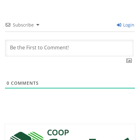
Subscribe
Login
0
COMMENTS