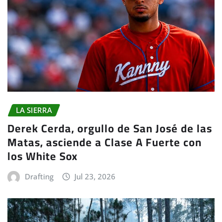
LA SIERRA
Derek Cerda, orgullo de San José de las
Matas, asciende a Clase A Fuerte con
los White Sox
Drafting
Jul 23, 2026