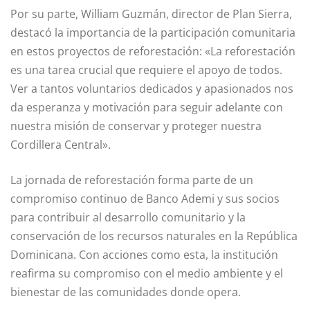
Por su parte, William Guzmán, director de Plan Sierra,
destacó la importancia de la participación comunitaria
en estos proyectos de reforestación: «La reforestación
es una tarea crucial que requiere el apoyo de todos.
Ver a tantos voluntarios dedicados y apasionados nos
da esperanza y motivación para seguir adelante con
nuestra misión de conservar y proteger nuestra
Cordillera Central».
La jornada de reforestación forma parte de un
compromiso continuo de Banco Ademi y sus socios
para contribuir al desarrollo comunitario y la
conservación de los recursos naturales en la República
Dominicana. Con acciones como esta, la institución
reafirma su compromiso con el medio ambiente y el
bienestar de las comunidades donde opera.