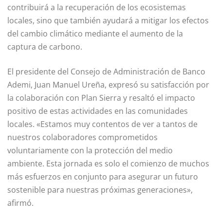
contribuirá a la recuperación de los ecosistemas
locales, sino que también ayudará a mitigar los efectos
del cambio climático mediante el aumento de la
captura de carbono.
El presidente del Consejo de Administración de Banco
Ademi, Juan Manuel Ureña, expresó su satisfacción por
la colaboración con Plan Sierra y resaltó el impacto
positivo de estas actividades en las comunidades
locales. «Estamos muy contentos de ver a tantos de
nuestros colaboradores comprometidos
voluntariamente con la protección del medio
ambiente. Esta jornada es solo el comienzo de muchos
más esfuerzos en conjunto para asegurar un futuro
sostenible para nuestras próximas generaciones»,
afirmó.