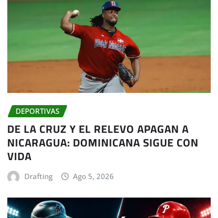
DEPORTIVAS
DE LA CRUZ Y EL RELEVO APAGAN A
NICARAGUA: DOMINICANA SIGUE CON
VIDA
Drafting
Ago 5, 2026