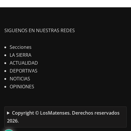
SIGUENOS EN NUESTRAS REDES
Secciones
LA SIERRA
ACTUALIDAD
DEPORTIVAS
NOTICIAS
OPINIONES
Copyright © LosMatenses. Derechos reservados
2026.