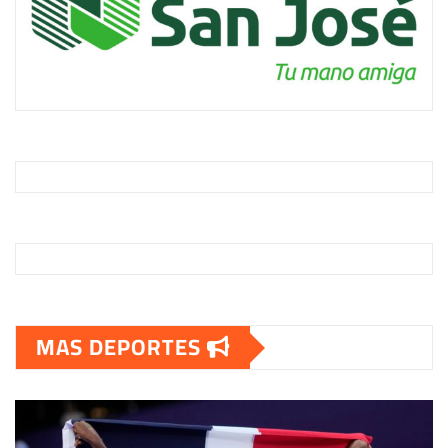
MAS DEPORTES