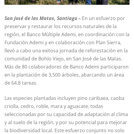
San José de las Matas, Santiago
–
En un esfuerzo por
preservar y restaurar los recursos naturales de la
región, el Banco Múltiple Ademi, en coordinación con la
Fundación Ademi y en colaboración con Plan Sierra,
llevó a cabo una exitosa jornada de reforestación en la
comunidad de Bohío Viejo, en San José de las Matas.
Más de 80 colaboradores de Banco Ademi participaron
en la plantación de 3,500 árboles, abarcando un área
de 64.8 tareas.
Las especies plantadas incluyen pino caribaea, caoba
criolla, cedro, roble, mara y aguacate, todas
seleccionadas por su capacidad de adaptación al clima
y al suelo de la región, y por su potencial para mejorar
la biodiversidad local. Este esfuerzo conjunto no solo