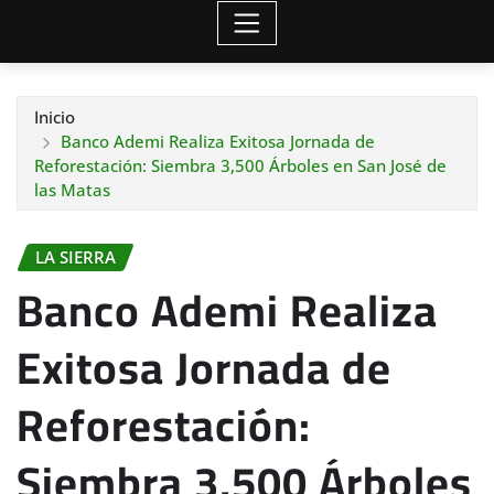
Inicio
Banco Ademi Realiza Exitosa Jornada de
Reforestación: Siembra 3,500 Árboles en San José de
las Matas
LA SIERRA
Banco Ademi Realiza
Exitosa Jornada de
Reforestación:
Siembra 3,500 Árboles