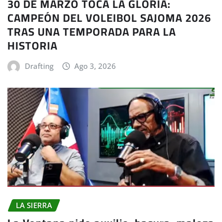
30 DE MARZO TOCA LA GLORIA:
CAMPEÓN DEL VOLEIBOL SAJOMA 2026
TRAS UNA TEMPORADA PARA LA
HISTORIA
Drafting
Ago 3, 2026
LA SIERRA