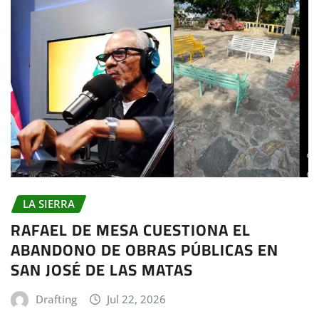
LA SIERRA
RAFAEL DE MESA CUESTIONA EL
ABANDONO DE OBRAS PÚBLICAS EN
SAN JOSÉ DE LAS MATAS
Drafting
Jul 22, 2026