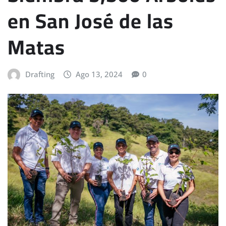
en San José de las
Matas
Drafting
Ago 13, 2024
0