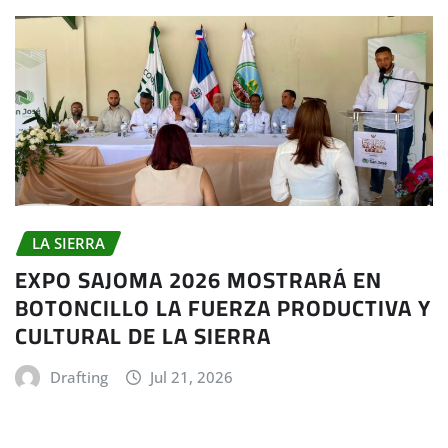
LA SIERRA
EXPO SAJOMA 2026 MOSTRARÁ EN
BOTONCILLO LA FUERZA PRODUCTIVA Y
CULTURAL DE LA SIERRA
Drafting
Jul 21, 2026