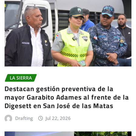
LA SIERRA
Destacan gestión preventiva de la
mayor Garabito Adames al frente de la
Digesett en San José de las Matas
Drafting
Jul 22, 2026