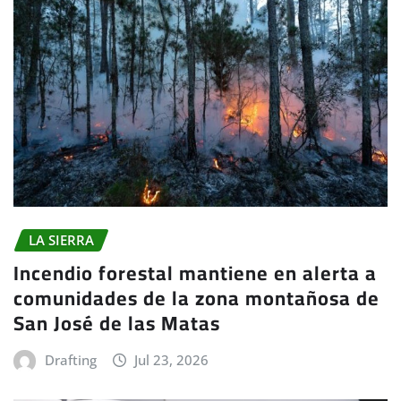
LA SIERRA
Incendio forestal mantiene en alerta a
comunidades de la zona montañosa de
San José de las Matas
Drafting
Jul 23, 2026