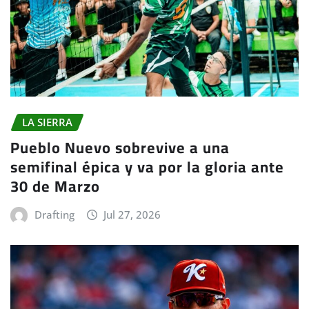
LA SIERRA
Pueblo Nuevo sobrevive a una
semifinal épica y va por la gloria ante
30 de Marzo
Drafting
Jul 27, 2026