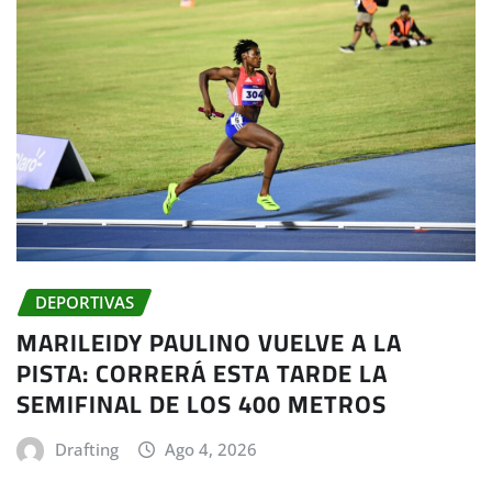
DEPORTIVAS
MARILEIDY PAULINO VUELVE A LA
PISTA: CORRERÁ ESTA TARDE LA
SEMIFINAL DE LOS 400 METROS
Drafting
Ago 4, 2026