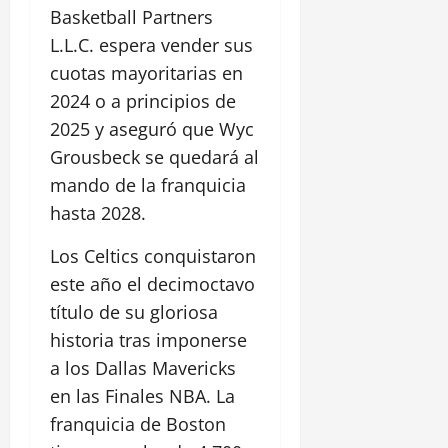
Basketball Partners
L.L.C. espera vender sus
cuotas mayoritarias en
2024 o a principios de
2025 y aseguró que Wyc
Grousbeck se quedará al
mando de la franquicia
hasta 2028.
Los Celtics conquistaron
este año el decimoctavo
título de su gloriosa
historia tras imponerse
a los Dallas Mavericks
en las Finales NBA. La
franquicia de Boston