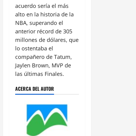
acuerdo sería el más
alto en la historia de la
NBA, superando el
anterior récord de 305
millones de dólares, que
lo ostentaba el
compañero de Tatum,
Jaylen Brown, MVP de
las últimas Finales.
ACERCA DEL AUTOR