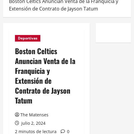
Boston Celtics Anuncian Venta de la Franquicia y
Extensión de Contrato de Jayson Tatum
Deportivas
Boston Celtics
Anuncian Venta de la
Franquicia y
Extensión de
Contrato de Jayson
Tatum
The Matenses
julio 2, 2024
2 minutos de lectura
0