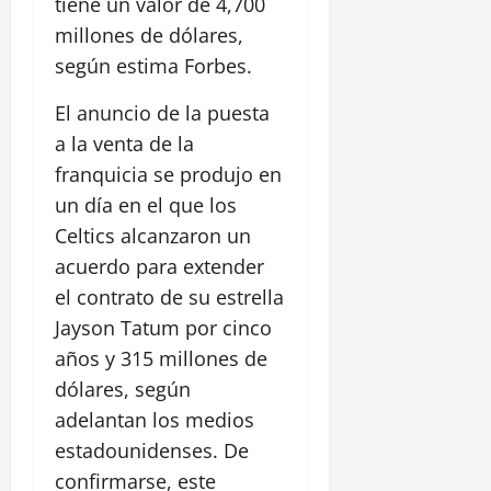
tiene un valor de 4,700
millones de dólares,
según estima Forbes.
El anuncio de la puesta
a la venta de la
franquicia se produjo en
un día en el que los
Celtics alcanzaron un
acuerdo para extender
el contrato de su estrella
Jayson Tatum por cinco
años y 315 millones de
dólares, según
adelantan los medios
estadounidenses. De
confirmarse, este