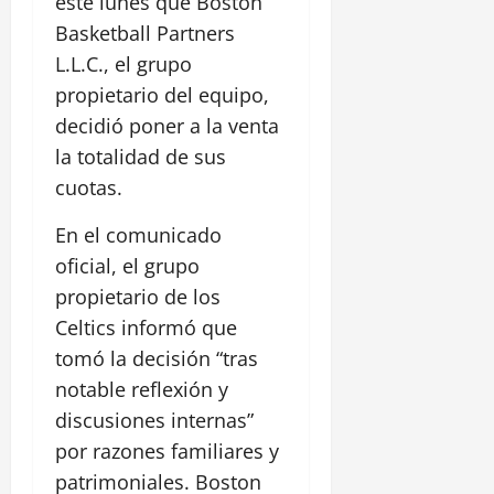
este lunes que Boston
Basketball Partners
L.L.C., el grupo
propietario del equipo,
decidió poner a la venta
la totalidad de sus
cuotas.
En el comunicado
oficial, el grupo
propietario de los
Celtics informó que
tomó la decisión “tras
notable reflexión y
discusiones internas”
por razones familiares y
patrimoniales. Boston