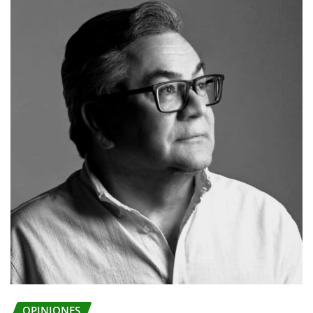
OPINIONES