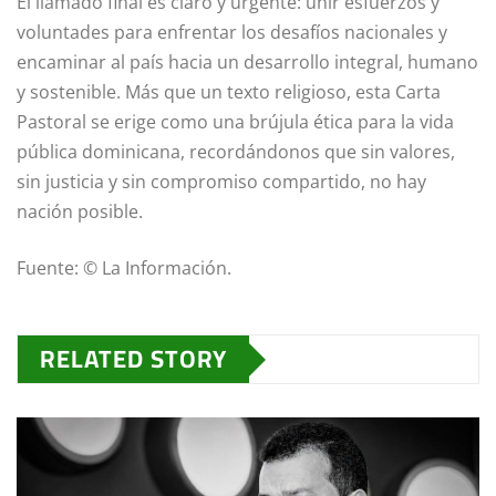
El llamado final es claro y urgente: unir esfuerzos y
voluntades para enfrentar los desafíos nacionales y
encaminar al país hacia un desarrollo integral, humano
y sostenible. Más que un texto religioso, esta Carta
Pastoral se erige como una brújula ética para la vida
pública dominicana, recordándonos que sin valores,
sin justicia y sin compromiso compartido, no hay
nación posible.
Fuente: © La Información.
RELATED STORY