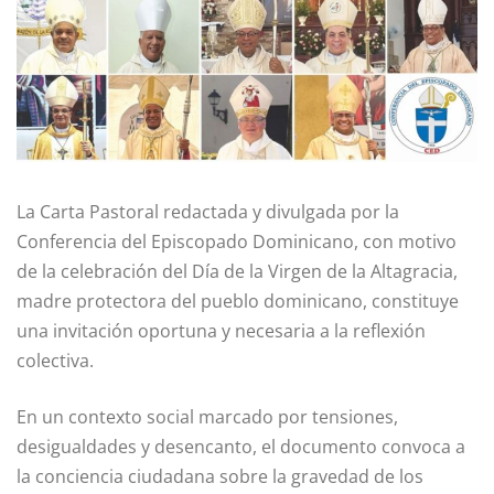
La Carta Pastoral redactada y divulgada por la
Conferencia del Episcopado Dominicano, con motivo
de la celebración del Día de la Virgen de la Altagracia,
madre protectora del pueblo dominicano, constituye
una invitación oportu­na y necesaria a la reflexión
colectiva.
En un contexto social marcado por tensiones,
desigualdades y desencanto, el documento convoca a
la conciencia ciudadana sobre la gravedad de los