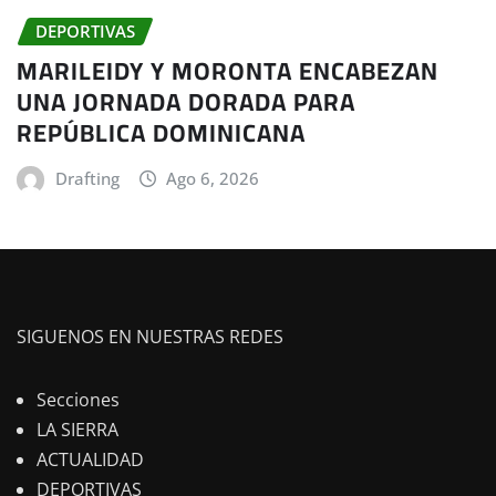
DEPORTIVAS
MARILEIDY Y MORONTA ENCABEZAN
UNA JORNADA DORADA PARA
REPÚBLICA DOMINICANA
Drafting
Ago 6, 2026
SIGUENOS EN NUESTRAS REDES
Secciones
LA SIERRA
ACTUALIDAD
DEPORTIVAS