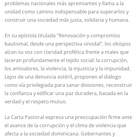
problemas nacionales más apremiantes y llama a la
unidad como camino indispensable para superarlos y
construir una sociedad más justa, solidaria y humana.
En su epístola titulada “Renovación y compromiso
bautismal, desde una perspectiva sinodal”, los obispos
alzan su voz con claridad profética frente a males que
laceran profunda­mente el tejido social: la corrupción,
los antivalores, la violencia, la injusticia y la impunidad.
Lejos de una denuncia estéril, proponen el diálogo
como vía privilegiada para sanar divisiones, reconstruir
la confianza y edificar una paz duradera, basada en la
verdad y el respeto mutuo.
La Carta Pastoral expresa una preocupa­ción firme ante
el avance de la corrupción y el clima de violencia que
afecta a la sociedad dominicana. Gobernantes y