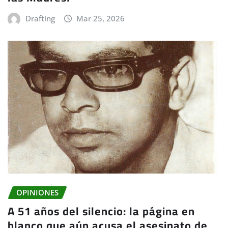
Drafting
Mar 25, 2026
OPINIONES
A 51 años del silencio: la página en
blanco que aún acusa el asesinato de