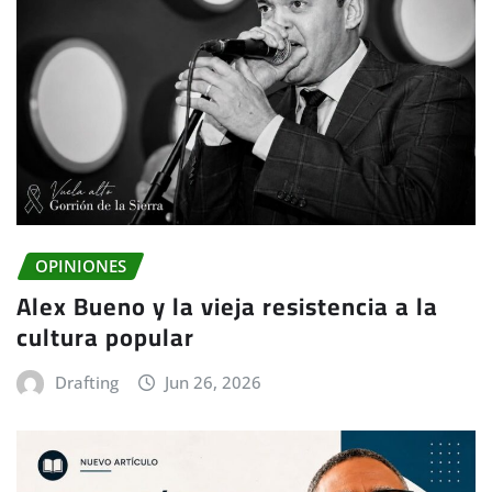
OPINIONES
Alex Bueno y la vieja resistencia a la
cultura popular
Drafting
Jun 26, 2026