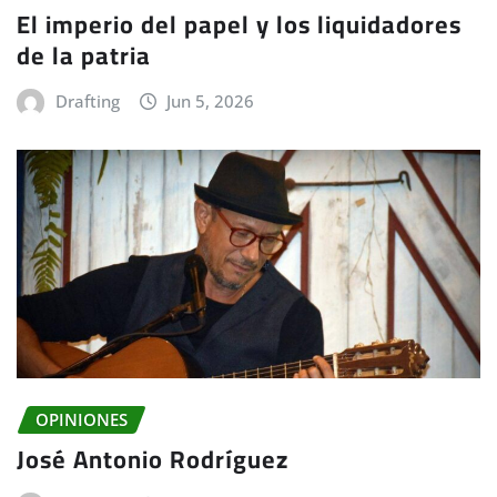
El imperio del papel y los liquidadores
de la patria
Drafting
Jun 5, 2026
OPINIONES
José Antonio Rodríguez