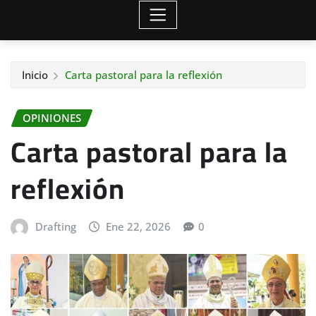
Inicio
Carta pastoral para la reflexión
OPINIONES
Carta pastoral para la
reflexión
Drafting
Ene 22, 2026
0