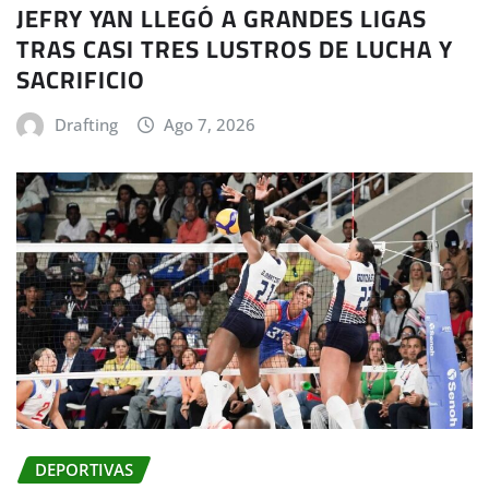
JEFRY YAN LLEGÓ A GRANDES LIGAS
TRAS CASI TRES LUSTROS DE LUCHA Y
SACRIFICIO
Drafting
Ago 7, 2026
DEPORTIVAS