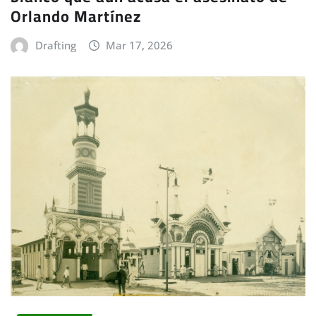
Orlando Martínez
Drafting
Mar 17, 2026