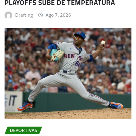
PLAYOFFS SUBE DE TEMPERATURA
Drafting
Ago 7, 2026
DEPORTIVAS