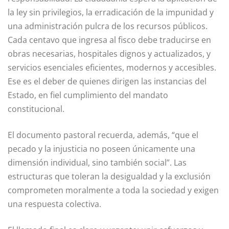
la ley sin privilegios, la erradicación de la impunidad y
una administración pulcra de los recursos públicos.
Cada centavo que ingresa al fisco debe traducirse en
obras necesarias, hospitales dignos y actualizados, y
servicios esenciales eficientes, modernos y accesibles.
Ese es el deber de quienes dirigen las instancias del
Estado, en fiel cumplimiento del mandato
constitucional.
El documento pastoral recuerda, además, “que el
pecado y la injusticia no poseen únicamente una
dimensión individual, sino también social”. Las
estructuras que toleran la desigualdad y la exclusión
comprometen moralmente a toda la sociedad y exigen
una respuesta colectiva.