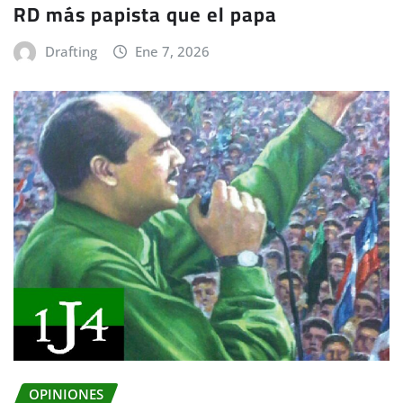
RD más papista que el papa
Drafting
Ene 7, 2026
OPINIONES