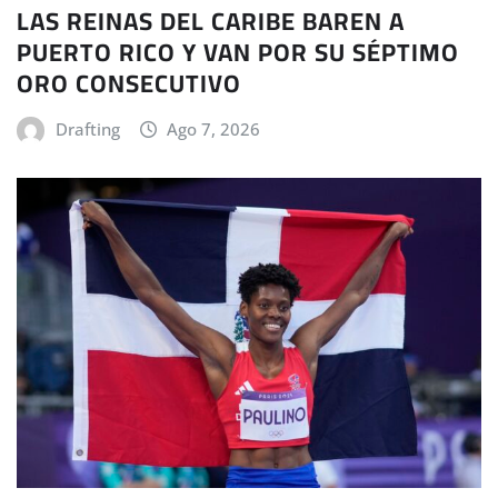
LAS REINAS DEL CARIBE BAREN A
PUERTO RICO Y VAN POR SU SÉPTIMO
ORO CONSECUTIVO
Drafting
Ago 7, 2026