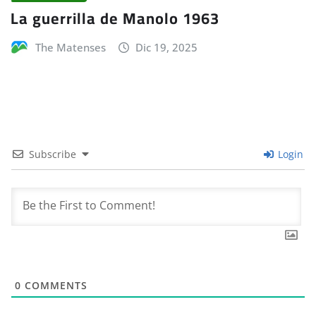
La guerrilla de Manolo 1963
The Matenses
Dic 19, 2025
Subscribe
Login
0
COMMENTS