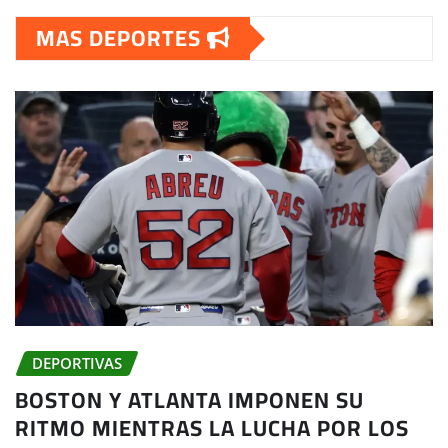
MAS DEPORTES
DEPORTIVAS
BOSTON Y ATLANTA IMPONEN SU
RITMO MIENTRAS LA LUCHA POR LOS