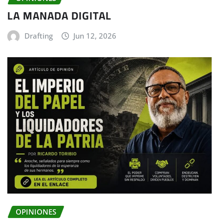
LA MANADA DIGITAL
Drafting
Jun 12, 2026
OPINIONES