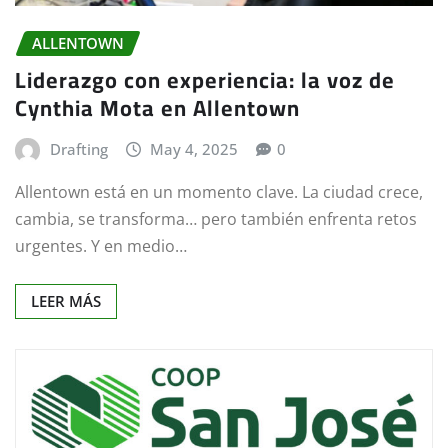
ALLENTOWN
Liderazgo con experiencia: la voz de
Cynthia Mota en Allentown
Drafting
May 4, 2025
0
Allentown está en un momento clave. La ciudad crece,
cambia, se transforma… pero también enfrenta retos
urgentes. Y en medio…
LEER MÁS