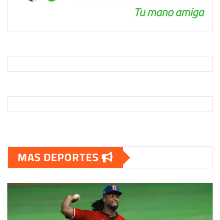
MAS DEPORTES