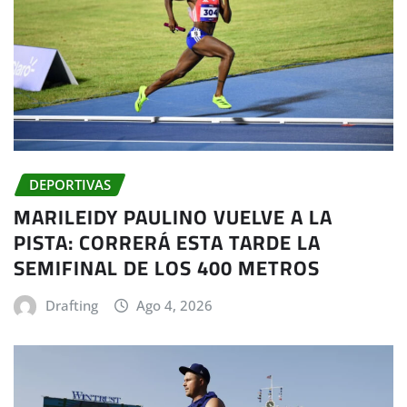
DEPORTIVAS
MARILEIDY PAULINO VUELVE A LA
PISTA: CORRERÁ ESTA TARDE LA
SEMIFINAL DE LOS 400 METROS
Drafting
Ago 4, 2026