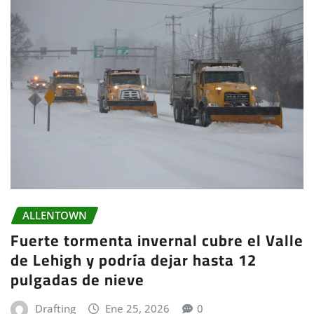
ALLENTOWN
Fuerte tormenta invernal cubre el Valle
de Lehigh y podría dejar hasta 12
pulgadas de nieve
Drafting
Ene 25, 2026
0