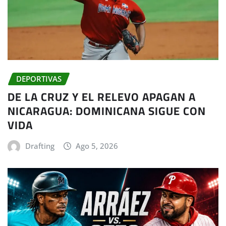
DEPORTIVAS
DE LA CRUZ Y EL RELEVO APAGAN A
NICARAGUA: DOMINICANA SIGUE CON
VIDA
Drafting
Ago 5, 2026