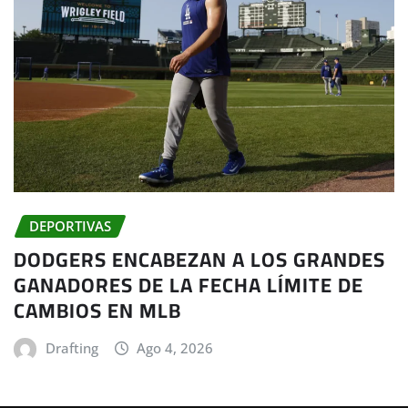
DEPORTIVAS
DODGERS ENCABEZAN A LOS GRANDES
GANADORES DE LA FECHA LÍMITE DE
CAMBIOS EN MLB
Drafting
Ago 4, 2026