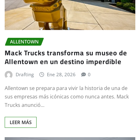
ALLENTOWN
Mack Trucks transforma su museo de
Allentown en un destino imperdible
Drafting
Ene 28, 2026
0
Allentown se prepara para vivir la historia de una de
sus empresas más icónicas como nunca antes. Mack
Trucks anunció…
LEER MÁS