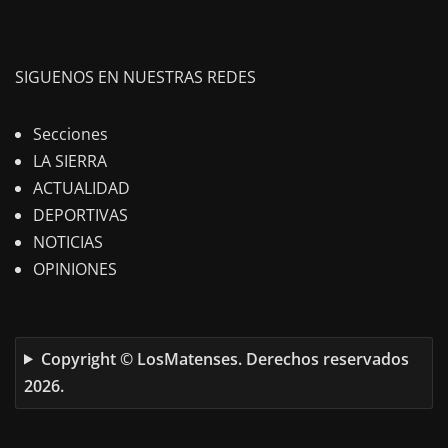
SIGUENOS EN NUESTRAS REDES
Secciones
LA SIERRA
ACTUALIDAD
DEPORTIVAS
NOTICIAS
OPINIONES
Copyright © LosMatenses. Derechos reservados
2026.