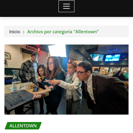
Inicio
Archivo por categoría "Allentown"
ALLENTOWN