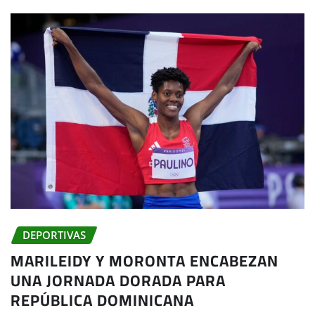
DEPORTIVAS
MARILEIDY Y MORONTA ENCABEZAN
UNA JORNADA DORADA PARA
REPÚBLICA DOMINICANA