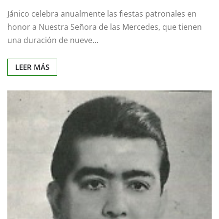
Jánico celebra anualmente las fiestas patronales en
honor a Nuestra Señora de las Mercedes, que tienen
una duración de nueve…
LEER MÁS