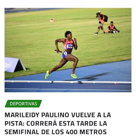
DEPORTIVAS
MARILEIDY PAULINO VUELVE A LA
PISTA: CORRERÁ ESTA TARDE LA
SEMIFINAL DE LOS 400 METROS