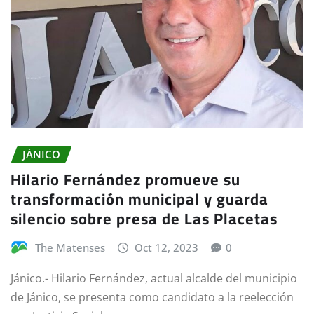
JÁNICO
Hilario Fernández promueve su
transformación municipal y guarda
silencio sobre presa de Las Placetas
The Matenses
Oct 12, 2023
0
Jánico.- Hilario Fernández, actual alcalde del municipio
de Jánico, se presenta como candidato a la reelección