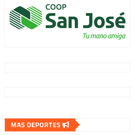
entradas
MAS DEPORTES