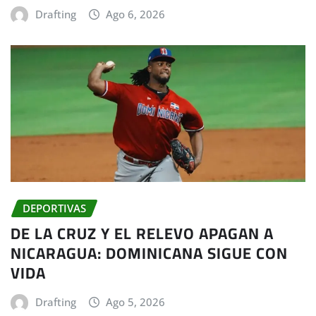
Drafting
Ago 6, 2026
DEPORTIVAS
DE LA CRUZ Y EL RELEVO APAGAN A
NICARAGUA: DOMINICANA SIGUE CON
VIDA
Drafting
Ago 5, 2026