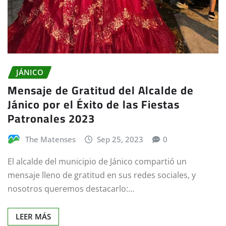
JÁNICO
Mensaje de Gratitud del Alcalde de
Jánico por el Éxito de las Fiestas
Patronales 2023
The Matenses
Sep 25, 2023
0
El alcalde del municipio de Jánico compartió un
mensaje lleno de gratitud en sus redes sociales, y
nosotros queremos destacarlo:…
LEER MÁS