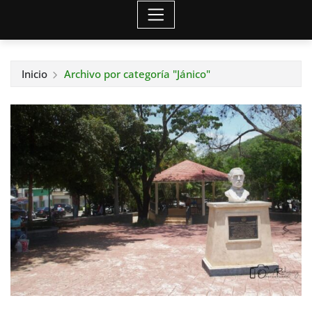
Inicio
Archivo por categoría "Jánico"