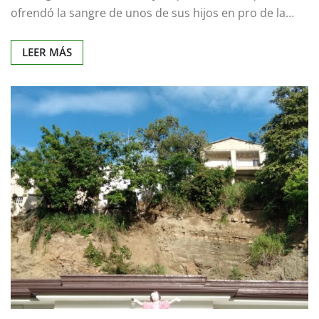
ofrendó la sangre de unos de sus hijos en pro de la…
LEER MÁS