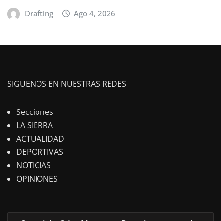
Drafting
Ago 4, 2026
SIGUENOS EN NUESTRAS REDES
Secciones
LA SIERRA
ACTUALIDAD
DEPORTIVAS
NOTICIAS
OPINIONES