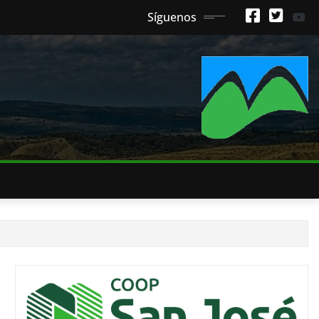
Síguenos