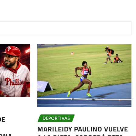
DE
DEPORTIVAS
MARILEIDY PAULINO VUELVE